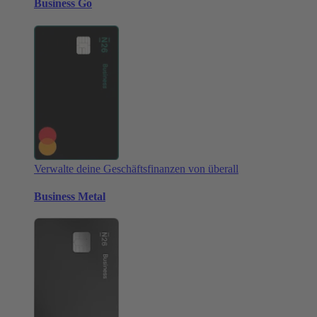
Business Go
Verwalte deine Geschäftsfinanzen von überall
Business Metal