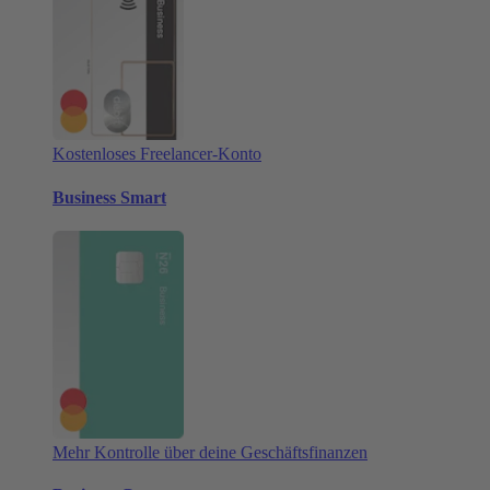
Kostenloses Freelancer-Konto
Business Smart
Mehr Kontrolle über deine Geschäftsfinanzen