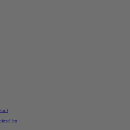
 Bord
einzahlen