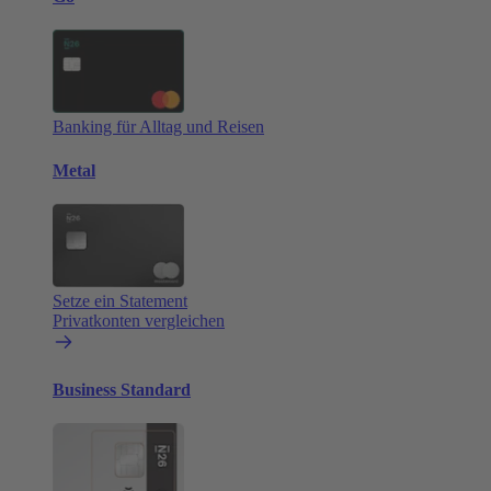
Banking für Alltag und Reisen
Metal
Setze ein Statement
Privatkonten vergleichen
Business Standard