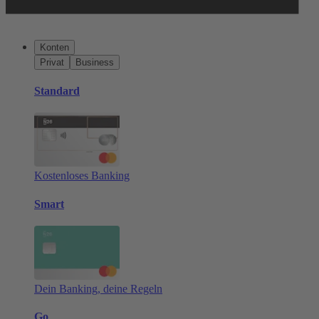
Konten
Privat
Business
Standard
Kostenloses Banking
Smart
Dein Banking, deine Regeln
Go