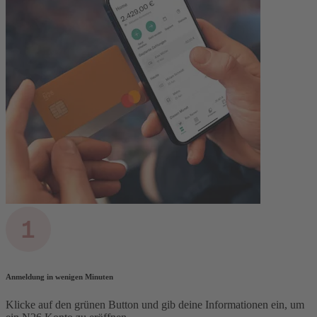
Anmeldung in wenigen Minuten
Klicke auf den grünen Button und gib deine Informationen ein, um