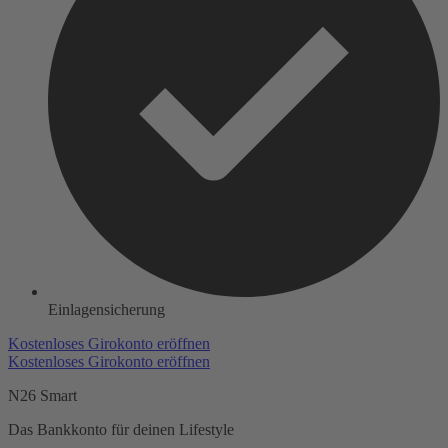
Einlagensicherung
Kostenloses Girokonto eröffnen
Kostenloses Girokonto eröffnen
N26 Smart
Das Bankkonto für deinen Lifestyle