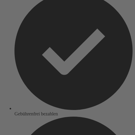
Gebührenfrei bezahlen