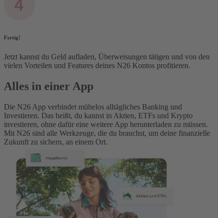
Fertig!
Jetzt kannst du Geld aufladen, Überweisungen tätigen und von den
vielen Vorteilen und Features deines N26 Kontos profitieren.
Alles in einer App
Die N26 App verbindet mühelos alltägliches Banking und
Investieren. Das heißt, du kannst in Aktien, ETFs und Krypto
investieren, ohne dafür eine weitere App herunterladen zu müssen.
Mit N26 sind alle Werkzeuge, die du brauchst, um deine finanzielle
Zukunft zu sichern, an einem Ort.