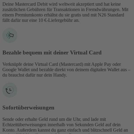
Deine Mastercard Debit wird weltweit akzeptiert und hat keine
zusätzlichen Gebühren für Transaktionen in Fremdwährungen. Mit
einem Premiumkonto erhältst du sie gratis und mit N26 Standard
fällt dafür nur eine 10 €-Liefergebühr an.
Bezahle bequem mit deiner Virtual Card
Verknüpfe deine Virtual Card (Mastercard) mit Apple Pay oder
Google Wallet und bezahle direkt von deinem digitalen Wallet aus –
du brauchst dafür nur dein Handy.
Sofortüberweisungen
Sende oder erhalte Geld rund um die Uhr, und lade mit
Echtzeitüberweisungen innerhalb von Sekunden Geld auf dein
Konto. Außerdem kannst du ganz einfach und blitzschnell Geld an