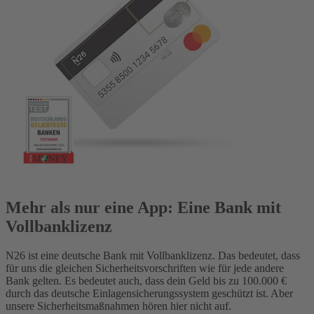
Mehr als nur eine App: Eine Bank mit
Vollbanklizenz
N26 ist eine deutsche Bank mit Vollbanklizenz. Das bedeutet, dass
für uns die gleichen Sicherheitsvorschriften wie für jede andere
Bank gelten. Es bedeutet auch, dass dein Geld bis zu 100.000 €
durch das deutsche Einlagensicherungssystem geschützt ist. Aber
unsere Sicherheitsmaßnahmen hören hier nicht auf.