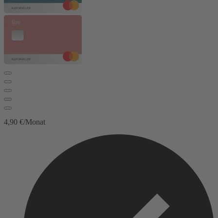
4,90 €/Monat