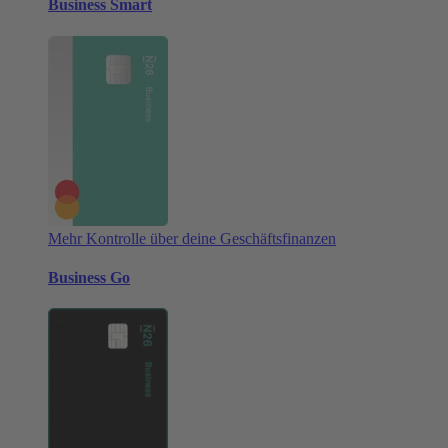
Business Smart
Mehr Kontrolle über deine Geschäftsfinanzen
Business Go