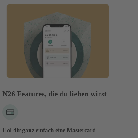
N26 Features, die du lieben wirst
Hol dir ganz einfach eine Mastercard