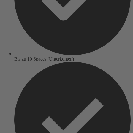
Bis zu 10 Spaces (Unterkonten)