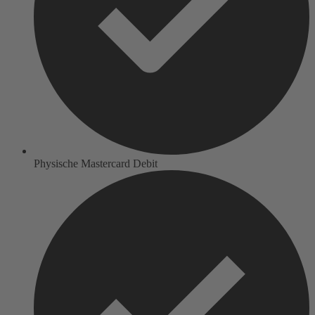
Physische Mastercard Debit