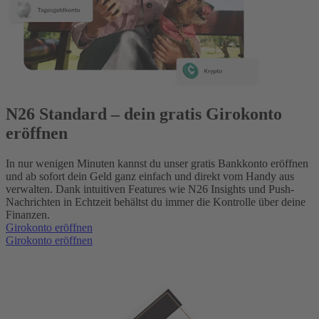
N26 Standard – dein gratis Girokonto
eröffnen
In nur wenigen Minuten kannst du unser gratis Bankkonto eröffnen
und ab sofort dein Geld ganz einfach und direkt vom Handy aus
verwalten. Dank intuitiven Features wie N26 Insights und Push-
Nachrichten in Echtzeit behältst du immer die Kontrolle über deine
Finanzen.
Girokonto eröffnen
Girokonto eröffnen