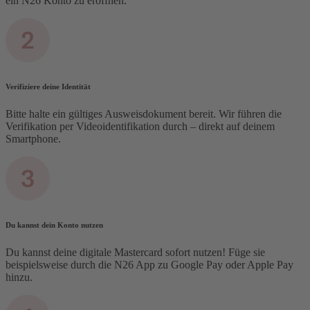
ein N26 Konto zu eröffnen.
Verifiziere deine Identität
Bitte halte ein gültiges Ausweisdokument bereit. Wir führen die
Verifikation per Videoidentifikation durch – direkt auf deinem
Smartphone.
Du kannst dein Konto nutzen
Du kannst deine digitale Mastercard sofort nutzen! Füge sie
beispielsweise durch die N26 App zu Google Pay oder Apple Pay
hinzu.