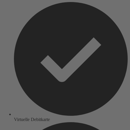
Virtuelle Debitkarte