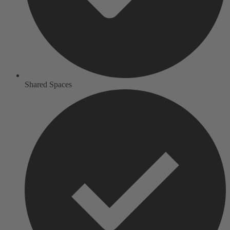
Shared Spaces