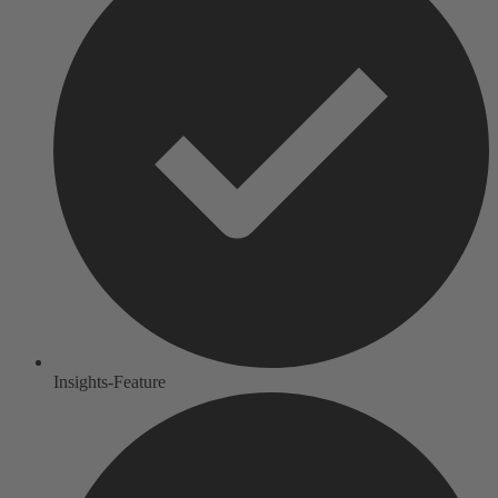
Insights-Feature