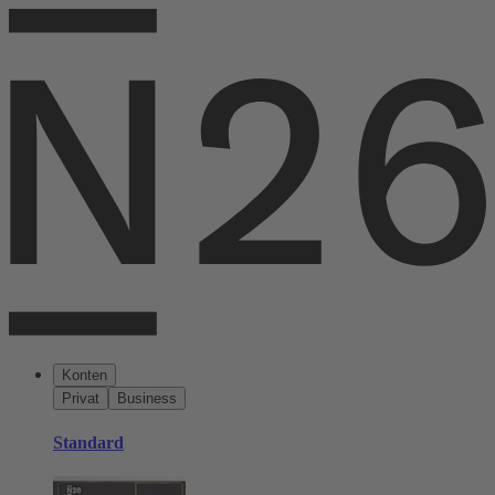
Konten
Privat
Business
Standard