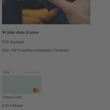
Wähle dein Konto
N26 Standard
Dein 100 % mobiles kostenloses Girokonto
Virtual Card
0,00 €/Monat