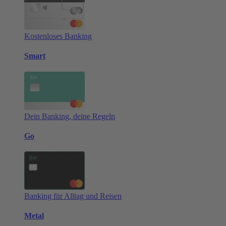
Kostenloses Banking
Smart
Dein Banking, deine Regeln
Go
Banking für Alltag und Reisen
Metal