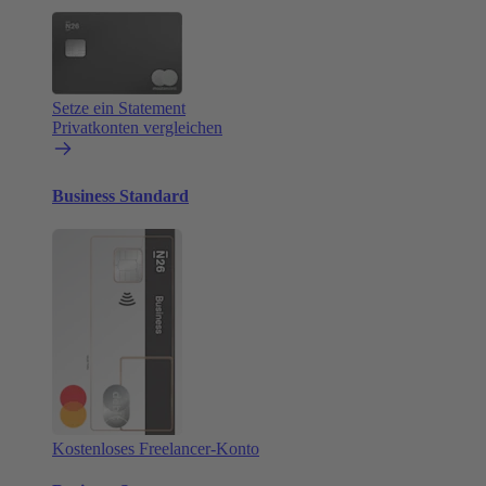
Setze ein Statement
Privatkonten vergleichen
Business Standard
Kostenloses Freelancer-Konto