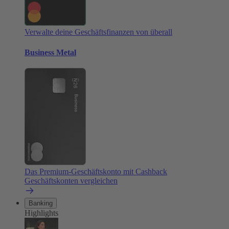
Verwalte deine Geschäftsfinanzen von überall
Business Metal
Das Premium-Geschäftskonto mit Cashback
Geschäftskonten vergleichen
Banking
Highlights