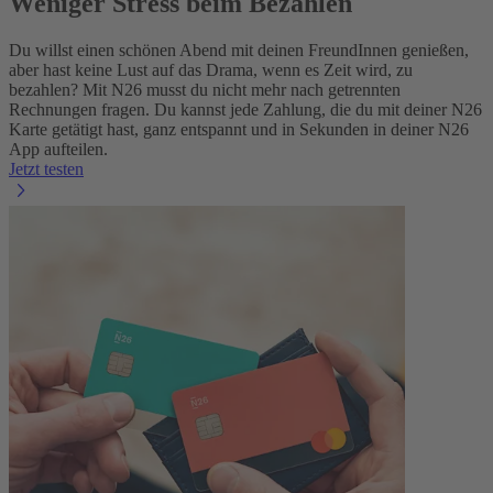
Weniger Stress beim Bezahlen
Du willst einen schönen Abend mit deinen FreundInnen genießen,
aber hast keine Lust auf das Drama, wenn es Zeit wird, zu
bezahlen? Mit N26 musst du nicht mehr nach getrennten
Rechnungen fragen. Du kannst jede Zahlung, die du mit deiner N26
Karte getätigt hast, ganz entspannt und in Sekunden in deiner N26
App aufteilen.
Jetzt testen