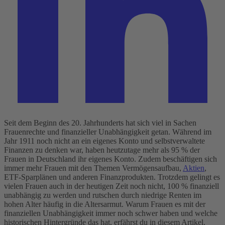
Seit dem Beginn des 20. Jahrhunderts hat sich viel in Sachen
Frauenrechte und finanzieller Unabhängigkeit getan. Während im
Jahr 1911 noch nicht an ein eigenes Konto und selbstverwaltete
Finanzen zu denken war, haben heutzutage mehr als 95 % der
Frauen in Deutschland ihr eigenes Konto. Zudem beschäftigen sich
immer mehr Frauen mit den Themen Vermögensaufbau,
Aktien
,
ETF-Sparplänen und anderen Finanzprodukten.
Trotzdem gelingt es
vielen Frauen auch in der heutigen Zeit noch nicht, 100 % finanziell
unabhängig zu werden und rutschen durch niedrige Renten im
hohen Alter häufig in die Altersarmut. Warum Frauen es mit der
finanziellen Unabhängigkeit immer noch schwer haben und welche
historischen Hintergründe das hat, erfährst du in diesem Artikel.