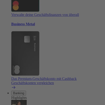
Verwalte deine Geschäftsfinanzen von überall
Business Metal
Das Premium-Geschäftskonto mit Cashback
Geschäftskonten vergleichen
Banking
Highlights