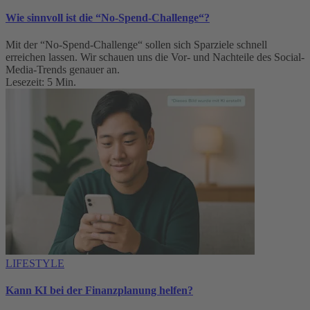
Wie sinnvoll ist die “No-Spend-Challenge“?
Mit der “No-Spend-Challenge“ sollen sich Sparziele schnell
erreichen lassen. Wir schauen uns die Vor- und Nachteile des Social-
Media-Trends genauer an.
Lesezeit: 5 Min.
LIFESTYLE
Kann KI bei der Finanzplanung helfen?