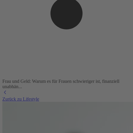
Frau und Geld: Warum es für Frauen schwieriger ist, finanziell
unabhän...
Zurück zu Lifestyle