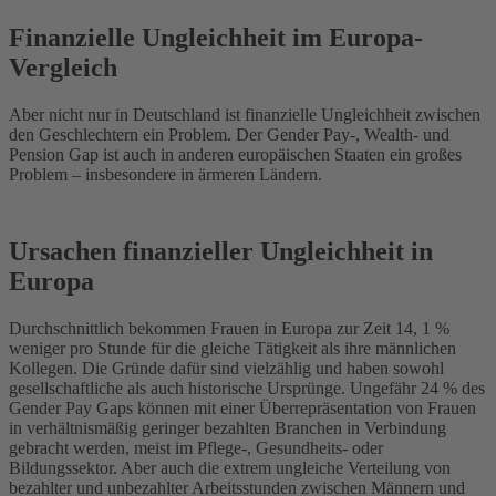
Finanzielle Ungleichheit im Europa-
Vergleich
Aber nicht nur in Deutschland ist finanzielle Ungleichheit zwischen
den Geschlechtern ein Problem. Der Gender Pay-, Wealth- und
Pension Gap ist auch in anderen europäischen Staaten ein großes
Problem – insbesondere in ärmeren Ländern.
Ursachen finanzieller Ungleichheit in
Europa
Durchschnittlich bekommen Frauen in Europa zur Zeit 14, 1 %
weniger pro Stunde für die gleiche Tätigkeit als ihre männlichen
Kollegen. Die Gründe dafür sind vielzählig und haben sowohl
gesellschaftliche als auch historische Ursprünge. Ungefähr 24 % des
Gender Pay Gaps können mit einer Überrepräsentation von Frauen
in verhältnismäßig geringer bezahlten Branchen in Verbindung
gebracht werden, meist im Pflege-, Gesundheits- oder
Bildungssektor. Aber auch die extrem ungleiche Verteilung von
bezahlter und unbezahlter Arbeitsstunden zwischen Männern und