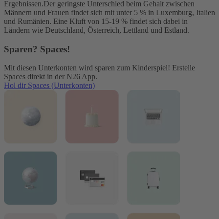
Ergebnissen.
Der geringste Unterschied beim Gehalt zwischen
Männern und Frauen findet sich mit unter 5 % in Luxemburg, Italien
und Rumänien. Eine Kluft von 15-19 % findet sich dabei in
Ländern wie Deutschland, Österreich, Lettland und Estland.
Sparen? Spaces!
Mit diesen Unterkonten wird sparen zum Kinderspiel! Erstelle
Spaces direkt in der N26 App.
Hol dir Spaces (Unterkonten)