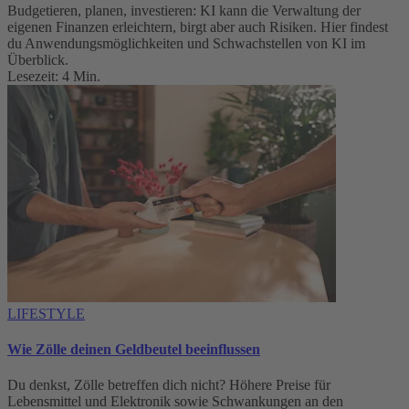
Budgetieren, planen, investieren: KI kann die Verwaltung der
eigenen Finanzen erleichtern, birgt aber auch Risiken. Hier findest
du Anwendungsmöglichkeiten und Schwachstellen von KI im
Überblick.
Lesezeit: 4 Min.
LIFESTYLE
Wie Zölle deinen Geldbeutel beeinflussen
Du denkst, Zölle betreffen dich nicht? Höhere Preise für
Lebensmittel und Elektronik sowie Schwankungen an den