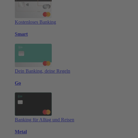
Kostenloses Banking
Smart
Dein Banking, deine Regeln
Go
Banking für Alltag und Reisen
Metal