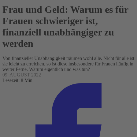
Frau und Geld: Warum es für
Frauen schwieriger ist,
finanziell unabhängiger zu
werden
Von finanzieller Unabhängigkeit träumen wohl alle. Nicht für alle ist
sie leicht zu erreichen, so ist diese insbesondere für Frauen häufig in
weiter Ferne. Warum eigentlich und was tun?
09. AUGUST 2022
Lesezeit: 8 Min.