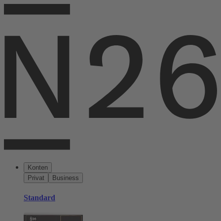
Konten
Privat
Business
Standard