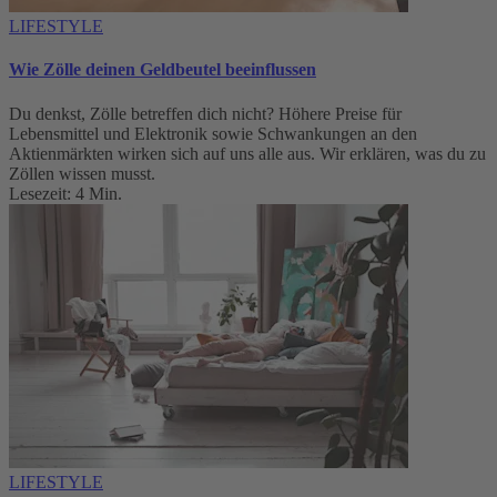
LIFESTYLE
Wie Zölle deinen Geldbeutel beeinflussen
Du denkst, Zölle betreffen dich nicht? Höhere Preise für
Lebensmittel und Elektronik sowie Schwankungen an den
Aktienmärkten wirken sich auf uns alle aus. Wir erklären, was du zu
Zöllen wissen musst.
Lesezeit: 4 Min.
LIFESTYLE