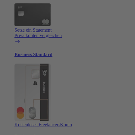
Setze ein Statement
Privatkonten vergleichen
Business Standard
Kostenloses Freelancer-Konto