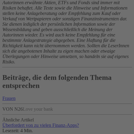
Autorinnen erwähnte Aktien, ETFs und Fonds sind immer mit
Risiken behaftet. Alle Texte sowie die Hinweise und Informationen
stellen keine Anlageberatung oder Empfehlung zum Kauf oder
Verkauf von Wertpapieren oder sonstigen Finanzinstrumenten dar.
Sie dienen lediglich der persönlichen Information sowie der
Wissensbildung und geben ausschließlich die Meinung der
Autorinnen wieder. Es wird auch keine Empfehlung für eine
bestimmte Anlagestrategie abgegeben. Eine Haftung für die
Richtigkeit kann nicht übernommen werden. Sollten die LeserInnen
sich die angebotenen Inhalte zu eigen machen oder etwaige
Überlegungen oder Hinweise umsetzen, so handeln sie auf eigenes
Risiko.
Beiträge, die dem folgenden Thema
entsprechen
Frauen
VON N26
Love your bank
Ähnliche Artikel
Überfordert von zu vielen Finanz-Apps?
Lesezeit: 4 Min.