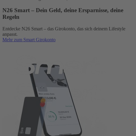
N26 Smart – Dein Geld, deine Ersparnisse, deine
Regeln
Entdecke N26 Smart – das Girokonto, das sich deinem Lifestyle
anpasst.
Mehr zum Smart Girokonto