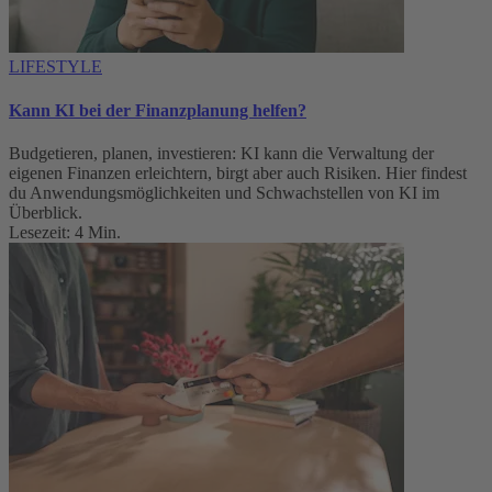
LIFESTYLE
Kann KI bei der Finanzplanung helfen?
Budgetieren, planen, investieren: KI kann die Verwaltung der
eigenen Finanzen erleichtern, birgt aber auch Risiken. Hier findest
du Anwendungsmöglichkeiten und Schwachstellen von KI im
Überblick.
Lesezeit: 4 Min.