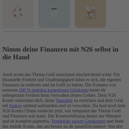
Nimm deine Finanzen mit N26 selbst in
die Hand
Auch wenn das Thema Geld manchmal abschreckend wirkt: Für
finanzielle Freiheit und Unabhängigkeit lohnt es sich, die eigenen
Finanzen zu sortieren und im Griff zu haben. Die Features von
unserem
100 % mobilen kostenlosen Girokonto
bietet dir
unbegrenzte Freiheit beim Verwalten deines Geldes. Dein N26
Konto unterstützt dich, deine
Sparziele
zu erreichen und dein Geld
mit
Spaces
optimal aufzuteilen und zu verwalten. Du hast noch kein
N26 Konto? Dann entdecke jetzt, wie entspannt das Thema Geld
und Finanzen sein kann. Die Kontoeröffnung dauert nur Minuten
und ist komplett papierlos.
Vergleiche unsere Girokonten
und finde
das mobile Konto, das am besten zu dir passt!
Disclaimer: Von den