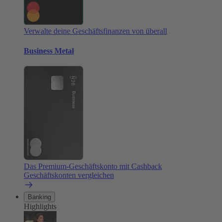
Verwalte deine Geschäftsfinanzen von überall
Business Metal
Das Premium-Geschäftskonto mit Cashback
Geschäftskonten vergleichen
Banking
Highlights