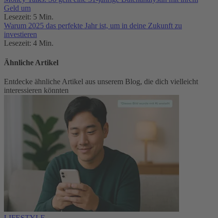
Geld um
Lesezeit: 5 Min.
Warum 2025 das perfekte Jahr ist, um in deine Zukunft zu
investieren
Lesezeit: 4 Min.
Ähnliche Artikel
Entdecke ähnliche Artikel aus unserem Blog, die dich vielleicht
interessieren könnten
LIFESTYLE