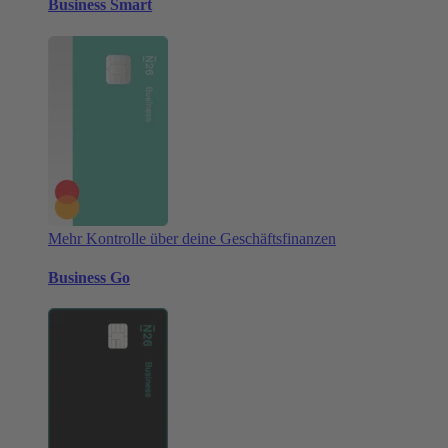
Business Smart
Mehr Kontrolle über deine Geschäftsfinanzen
Business Go