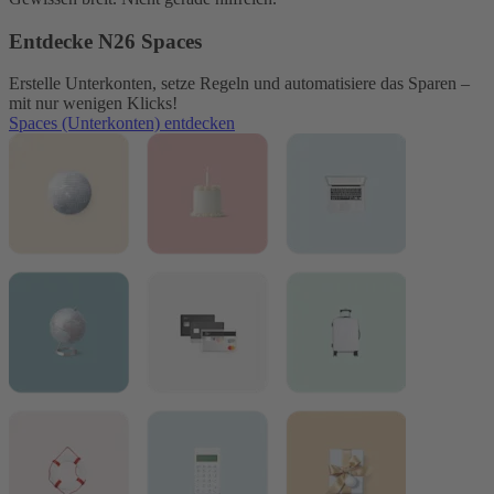
Entdecke N26 Spaces
Erstelle Unterkonten, setze Regeln und automatisiere das Sparen –
mit nur wenigen Klicks!
Spaces (Unterkonten) entdecken