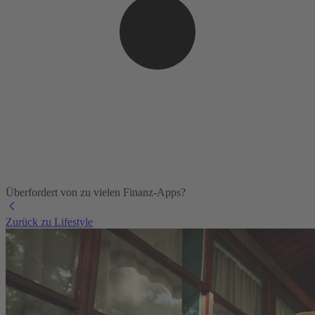
Überfordert von zu vielen Finanz-Apps?
Zurück zu Lifestyle