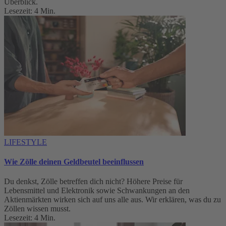
Überblick.
Lesezeit: 4 Min.
LIFESTYLE
Wie Zölle deinen Geldbeutel beeinflussen
Du denkst, Zölle betreffen dich nicht? Höhere Preise für
Lebensmittel und Elektronik sowie Schwankungen an den
Aktienmärkten wirken sich auf uns alle aus. Wir erklären, was du zu
Zöllen wissen musst.
Lesezeit: 4 Min.