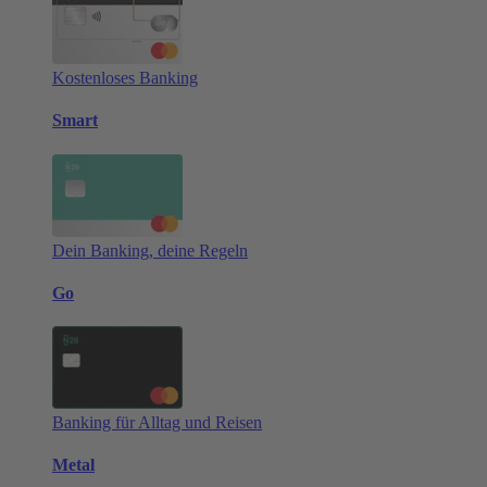
Kostenloses Banking
Smart
Dein Banking, deine Regeln
Go
Banking für Alltag und Reisen
Metal