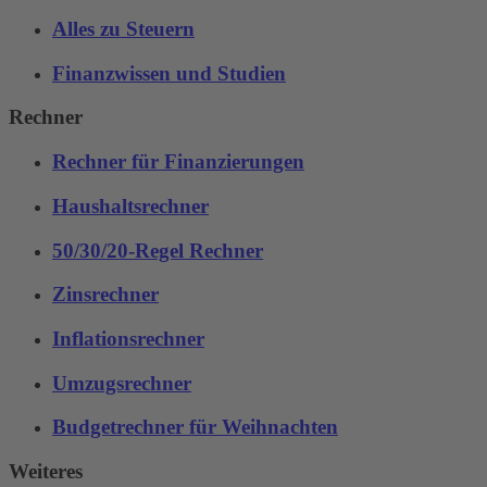
Alles zu Steuern
Finanzwissen und Studien
Rechner
Rechner für Finanzierungen
Haushaltsrechner
50/30/20-Regel Rechner
Zinsrechner
Inflationsrechner
Umzugsrechner
Budgetrechner für Weihnachten
Weiteres