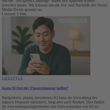
Mit der “No-Spend-Challenge“ sollen sich Sparziele schnell
erreichen lassen. Wir schauen uns die Vor- und Nachteile des Social-
Media-Trends genauer an.
Lesezeit: 5 Min.
LIFESTYLE
Kann KI bei der Finanzplanung helfen?
Budgetieren, planen, investieren: KI kann die Verwaltung der
eigenen Finanzen erleichtern, birgt aber auch Risiken. Hier findest
du Anwendungsmöglichkeiten und Schwachstellen von KI im