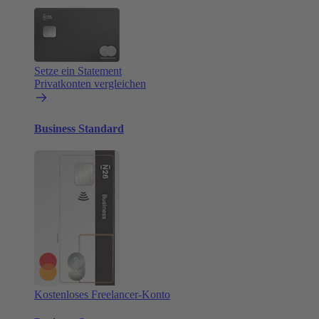
Setze ein Statement
Privatkonten vergleichen
Business Standard
Kostenloses Freelancer-Konto