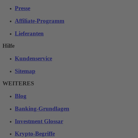
Presse
Affiliate-Programm
Lieferanten
Hilfe
Kundenservice
Sitemap
WEITERES
Blog
Banking-Grundlagen
Investment Glossar
Krypto-Begriffe