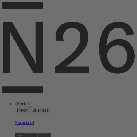
Konten
Privat
Business
Standard