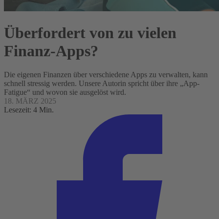
Überfordert von zu vielen
Finanz-Apps?
Die eigenen Finanzen über verschiedene Apps zu verwalten, kann
schnell stressig werden. Unsere Autorin spricht über ihre „App-
Fatigue“ und wovon sie ausgelöst wird.
18. MÄRZ 2025
Lesezeit: 4 Min.