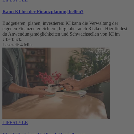
Kann KI bei der Finanzplanung helfen?
Budgetieren, planen, investieren: KI kann die Verwaltung der
eigenen Finanzen erleichtern, birgt aber auch Risiken. Hier findest
du Anwendungsmöglichkeiten und Schwachstellen von KI im
Überblick.
Lesezeit: 4 Min.
LIFESTYLE