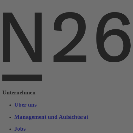
Unternehmen
Über uns
Management und Aufsichtsrat
Jobs