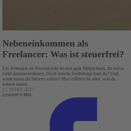
Nebeneinkommen als
Freelancer: Was ist steuerfrei?
Ein Nebenjob als FreelancerIn ist eine gute Möglichkeit, dir etwas
Geld dazuzuverdienen. Doch welche Freibeträge hast du? Und
wann musst du Steuern zahlen? Hier erfährst du alles, was du
wissen musst.
12. MÄRZ 2025
Lesezeit: 6 Min.