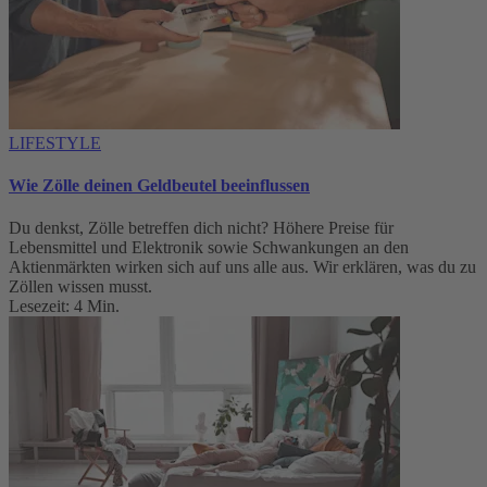
LIFESTYLE
Wie Zölle deinen Geldbeutel beeinflussen
Du denkst, Zölle betreffen dich nicht? Höhere Preise für
Lebensmittel und Elektronik sowie Schwankungen an den
Aktienmärkten wirken sich auf uns alle aus. Wir erklären, was du zu
Zöllen wissen musst.
Lesezeit: 4 Min.