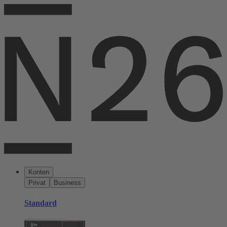
Konten
Privat
Business
Standard