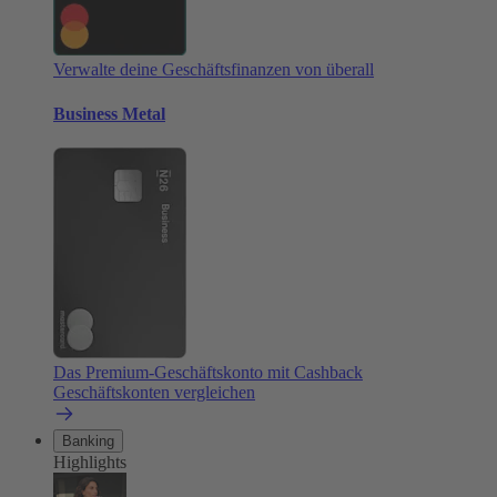
Verwalte deine Geschäftsfinanzen von überall
Business Metal
Das Premium-Geschäftskonto mit Cashback
Geschäftskonten vergleichen
Banking
Highlights