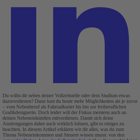
Du willst dir neben deiner Vollzeitstelle oder dem Studium etwas
dazuverdienen? Dann hast du heute mehr Möglichkeiten als je zuvor
– vom Nebenberuf als Fahrradkurier bis hin zur freiberuflichen
Grafikdesignerin. Doch leider will der Fiskus meistens auch an
deinen Nebeneinkünften mitverdienen. Damit sich deine
Anstrengungen daher auch wirklich lohnen, gibt es einiges zu
beachten.
In diesem Artikel erklären wir dir alles, was du zum
Thema Nebeneinkommen und Steuern wissen musst: von den