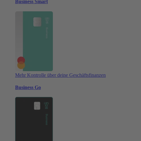
Business Smart
Mehr Kontrolle über deine Geschäftsfinanzen
Business Go