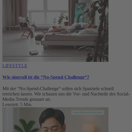
LIFESTYLE
Wie sinnvoll ist die “No-Spend-Challenge“?
Mit der “No-Spend-Challenge“ sollen sich Sparziele schnell
erreichen lassen. Wir schauen uns die Vor- und Nachteile des Social-
Media-Trends genauer an.
Lesezeit: 5 Min.