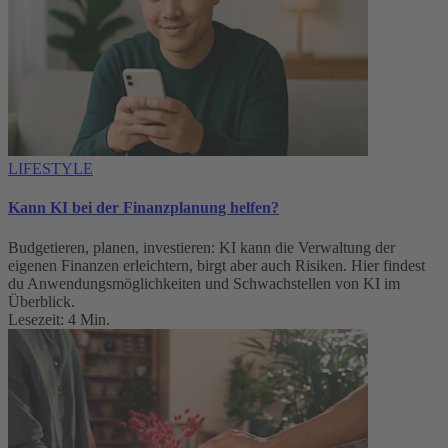
LIFESTYLE
Kann KI bei der Finanzplanung helfen?
Budgetieren, planen, investieren: KI kann die Verwaltung der
eigenen Finanzen erleichtern, birgt aber auch Risiken. Hier findest
du Anwendungsmöglichkeiten und Schwachstellen von KI im
Überblick.
Lesezeit: 4 Min.