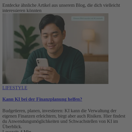
Entdecke ähnliche Artikel aus unserem Blog, die dich vielleicht
interessieren könnten
LIFESTYLE
Kann KI bei der Finanzplanung helfen?
Budgetieren, planen, investieren: KI kann die Verwaltung der
eigenen Finanzen erleichtern, birgt aber auch Risiken. Hier findest
du Anwendungsmöglichkeiten und Schwachstellen von KI im
Überblick.
Lesezeit: 4 Min.