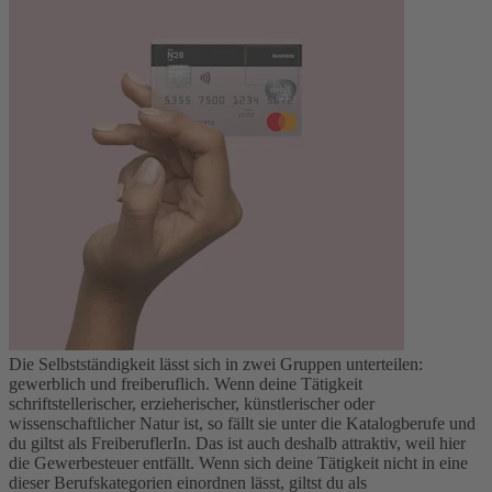
Die Selbstständigkeit lässt sich in zwei Gruppen unterteilen:
gewerblich und freiberuflich. Wenn deine Tätigkeit
schriftstellerischer, erzieherischer, künstlerischer oder
wissenschaftlicher Natur ist, so fällt sie unter die Katalogberufe und
du giltst als FreiberuflerIn. Das ist auch deshalb attraktiv, weil hier
die Gewerbesteuer entfällt. Wenn sich deine Tätigkeit nicht in eine
dieser Berufskategorien einordnen lässt, giltst du als