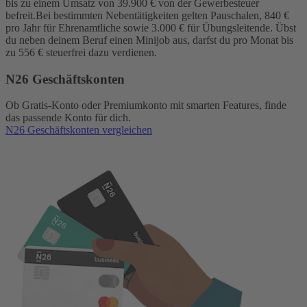
bis zu einem Umsatz von 39.900 € von der Gewerbesteuer
befreit.
Bei bestimmten Nebentätigkeiten gelten Pauschalen, 840 €
pro Jahr für Ehrenamtliche sowie 3.000 € für Übungsleitende. Übst
du neben deinem Beruf einen Minijob aus, darfst du pro Monat bis
zu 556 € steuerfrei dazu verdienen.
N26 Geschäftskonten
Ob Gratis-Konto oder Premiumkonto mit smarten Features, finde
das passende Konto für dich.
N26 Geschäftskonten vergleichen