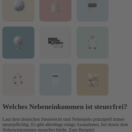
Welches Nebeneinkommen ist steuerfrei?
Laut dem deutschen Steuerrecht sind Nebenjobs prinzipiell immer
steuerpflichtig. Es gibt allerdings einige Ausnahmen, bei denen dein
Nebeneinkommen steuerfrei bleibt. Zum Beispiel: