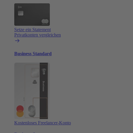
Setze ein Statement
Privatkonten vergleichen
Business Standard
Kostenloses Freelancer-Konto