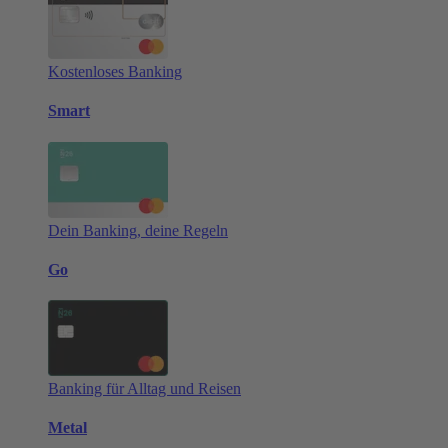
Kostenloses Banking
Smart
Dein Banking, deine Regeln
Go
Banking für Alltag und Reisen
Metal