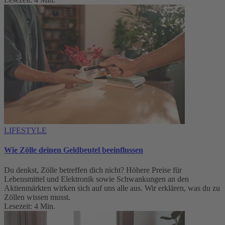
LIFESTYLE
Wie Zölle deinen Geldbeutel beeinflussen
Du denkst, Zölle betreffen dich nicht? Höhere Preise für
Lebensmittel und Elektronik sowie Schwankungen an den
Aktienmärkten wirken sich auf uns alle aus. Wir erklären, was du zu
Zöllen wissen musst.
Lesezeit: 4 Min.