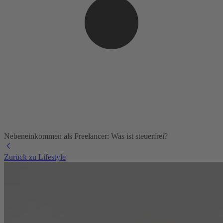
Nebeneinkommen als Freelancer: Was ist steuerfrei?
Zurück zu Lifestyle