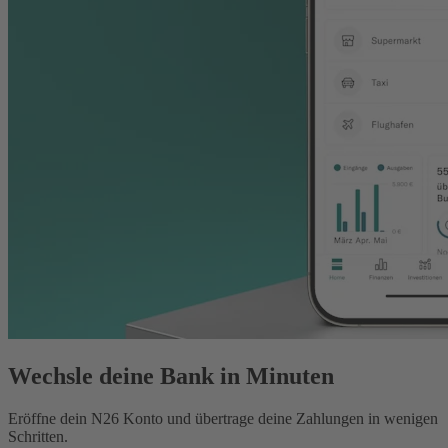
Wechsle deine Bank in Minuten
Eröffne dein N26 Konto und übertrage deine Zahlungen in wenigen
Schritten.