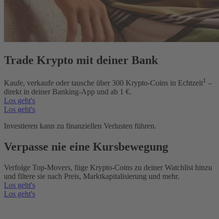
Trade Krypto mit deiner Bank
1
Kaufe, verkaufe oder tausche über
300
Krypto-Coins in Echtzeit
–
direkt in deiner Banking-App und ab 1 €.
Los geht's
Los geht's
Investieren kann zu finanziellen Verlusten führen.
Verpasse nie eine Kursbewegung
Verfolge Top-Movers, füge Krypto-Coins zu deiner Watchlist hinzu
und filtere sie nach Preis, Marktkapitalisierung und mehr.
Los geht's
Los geht's