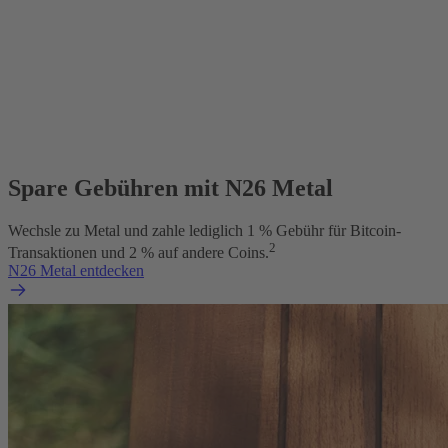
Spare Gebühren mit N26 Metal
Wechsle zu Metal und zahle lediglich 1 % Gebühr für Bitcoin-
2
Transaktionen und 2 % auf andere Coins.
N26 Metal entdecken