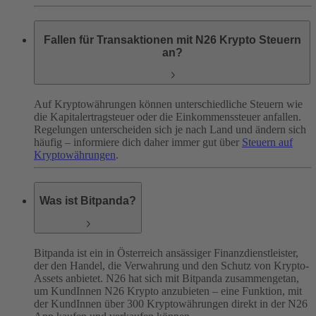
Fallen für Transaktionen mit N26 Krypto Steuern
an?
Auf Kryptowährungen können unterschiedliche Steuern wie
die Kapitalertragsteuer oder die Einkommenssteuer anfallen.
Regelungen unterscheiden sich je nach Land und ändern sich
häufig – informiere dich daher immer gut über
Steuern auf
Kryptowährungen
.
Was ist Bitpanda?
Bitpanda ist ein in Österreich ansässiger Finanzdienstleister,
der den Handel, die Verwahrung und den Schutz von Krypto-
Assets anbietet. N26 hat sich mit Bitpanda zusammengetan,
um KundInnen N26 Krypto anzubieten – eine Funktion, mit
der KundInnen über 300 Kryptowährungen direkt in der N26