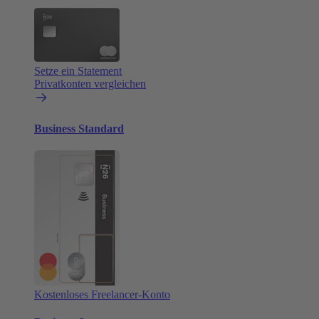
Setze ein Statement
Privatkonten vergleichen
Business Standard
Kostenloses Freelancer-Konto