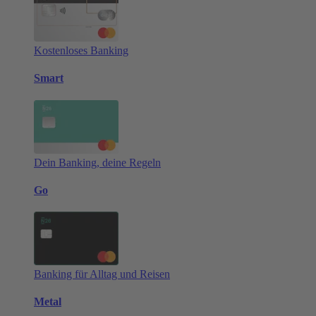
Kostenloses Banking
Smart
Dein Banking, deine Regeln
Go
Banking für Alltag und Reisen
Metal