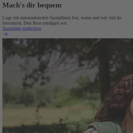
Mach's dir bequem
Lege mit automatisierten Sparplänen fest, wann und wie viel du
investierst. Den Rest erledigen wir.
Sparpläne entdecken