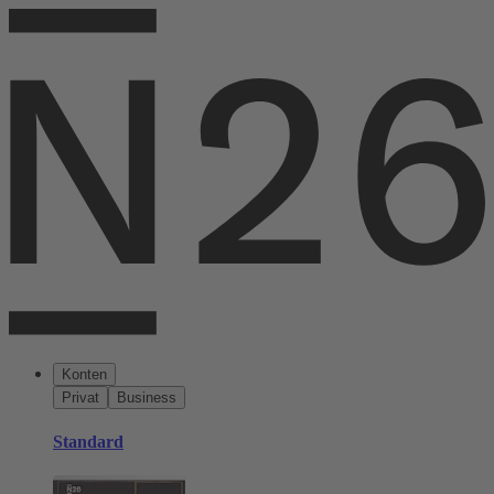
Konten
Privat
Business
Standard