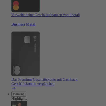
Verwalte deine Geschäftsfinanzen von überall
Business Metal
Das Premium-Geschäftskonto mit Cashback
Geschäftskonten vergleichen
Banking
Highlights