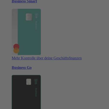
Business Smart
Mehr Kontrolle über deine Geschäftsfinanzen
Business Go