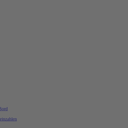
 Bord
einzahlen