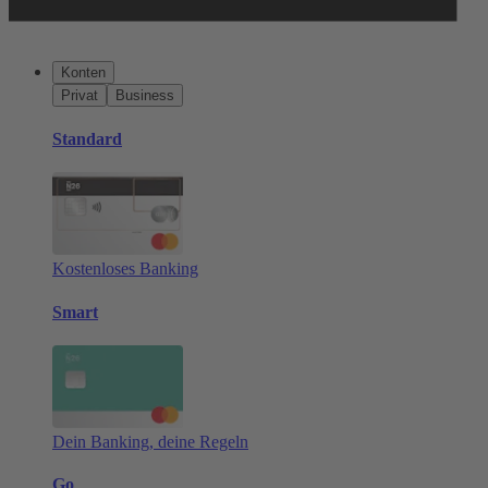
Konten
Privat
Business
Standard
Kostenloses Banking
Smart
Dein Banking, deine Regeln
Go