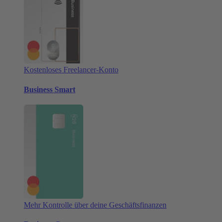
Kostenloses Freelancer-Konto
Business Smart
Mehr Kontrolle über deine Geschäftsfinanzen