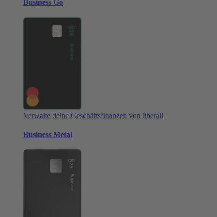
Business Go
Verwalte deine Geschäftsfinanzen von überall
Business Metal