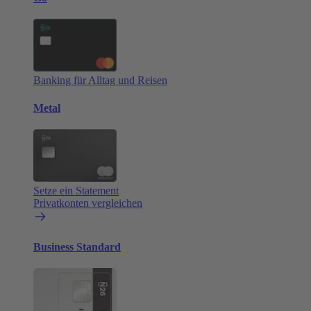
Banking für Alltag und Reisen
Metal
Setze ein Statement
Privatkonten vergleichen
Business Standard