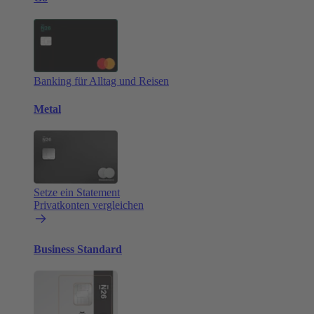
Banking für Alltag und Reisen
Metal
Setze ein Statement
Privatkonten vergleichen
Business Standard