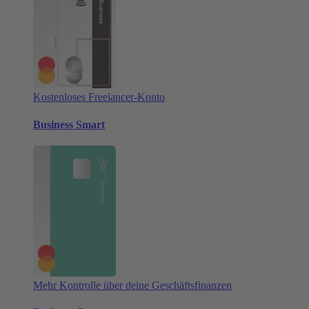
Kostenloses Freelancer-Konto
Business Smart
Mehr Kontrolle über deine Geschäftsfinanzen