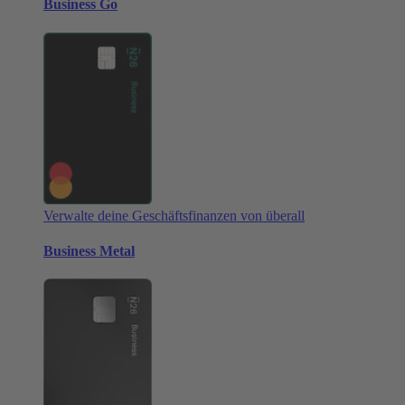
Business Go
Verwalte deine Geschäftsfinanzen von überall
Business Metal