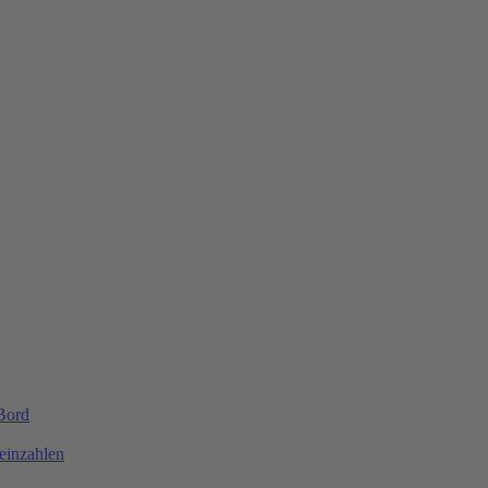
 Bord
einzahlen