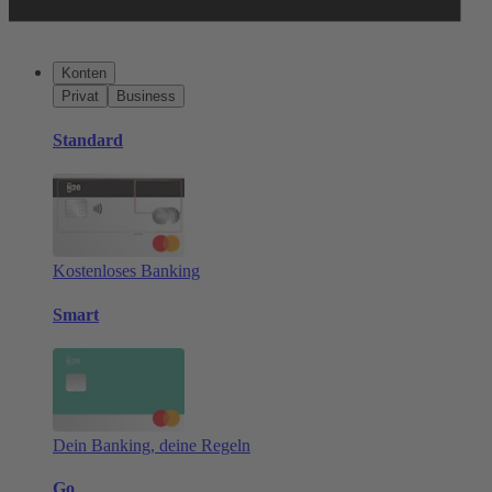
Konten
Privat
Business
Standard
Kostenloses Banking
Smart
Dein Banking, deine Regeln
Go