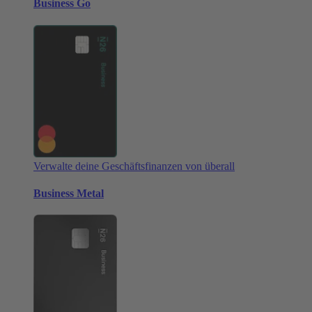
Business Go
Verwalte deine Geschäftsfinanzen von überall
Business Metal