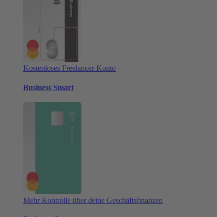
Kostenloses Freelancer-Konto
Business Smart
Mehr Kontrolle über deine Geschäftsfinanzen