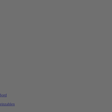
 Bord
einzahlen