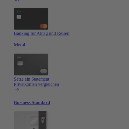
Banking für Alltag und Reisen
Metal
Setze ein Statement
Privatkonten vergleichen
Business Standard