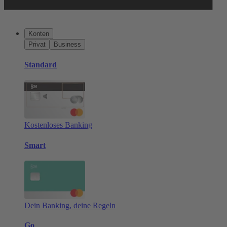
Konten
Privat
Business
Standard
Kostenloses Banking
Smart
Dein Banking, deine Regeln
Go