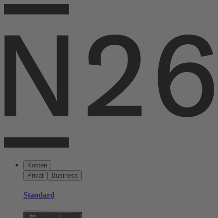
Konten
Privat
Business
Standard