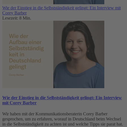
Wie der Einstieg in die Selbstständigkeit gelingt: Ein Interview mit
Corey Barber
Lesezeit: 8 Min.
Wie der Einstieg in die Selbstständigkeit gelingt: Ein Interview
mit Corey Barber
Wir haben mit der Kommunikationsberaterin Corey Barber
gesprochen, um zu erfahren, worauf in Deutschland beim Wechsel
in die Selbstständigkeit zu achten ist und welche Tipps sie parat hat.