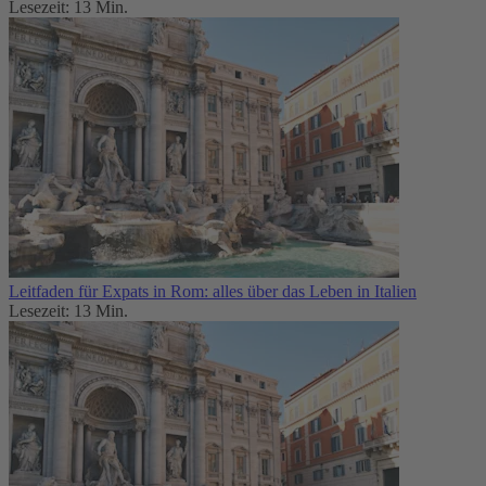
Lesezeit: 13 Min.
Leitfaden für Expats in Rom: alles über das Leben in Italien
Lesezeit: 13 Min.