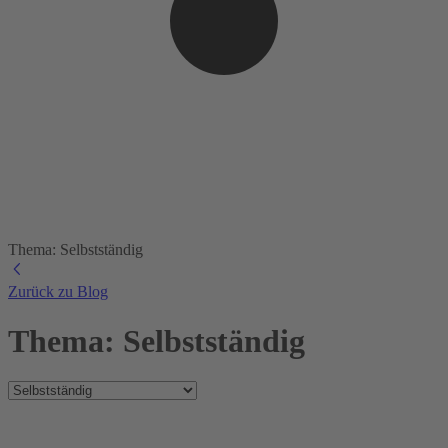
Thema: Selbstständig
Zurück zu Blog
Thema: Selbstständig