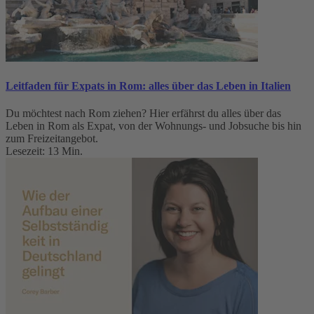
Leitfaden für Expats in Rom: alles über das Leben in Italien
Du möchtest nach Rom ziehen? Hier erfährst du alles über das
Leben in Rom als Expat, von der Wohnungs- und Jobsuche bis hin
zum Freizeitangebot.
Lesezeit: 13 Min.