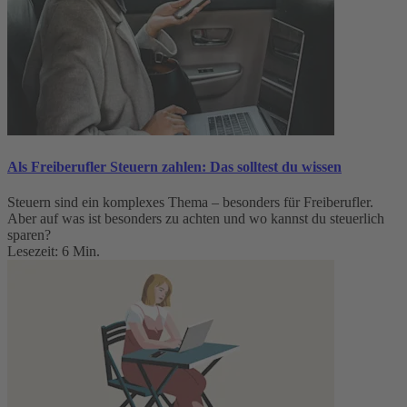
Als Freiberufler Steuern zahlen: Das solltest du wissen
Steuern sind ein komplexes Thema – besonders für Freiberufler.
Aber auf was ist besonders zu achten und wo kannst du steuerlich
sparen?
Lesezeit: 6 Min.