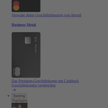
Verwalte deine Geschäftsfinanzen von überall
Business Metal
Das Premium-Geschäftskonto mit Cashback
Geschäftskonten vergleichen
Banking
Highlights