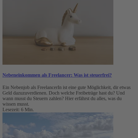
Nebeneinkommen als Freelancer: Was ist steuerfrei?
Ein Nebenjob als FreelancerIn ist eine gute Möglichkeit, dir etwas
Geld dazuzuverdienen. Doch welche Freibeträge hast du? Und
wann musst du Steuern zahlen? Hier erfährst du alles, was du
wissen musst.
Lesezeit: 6 Min.