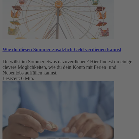
Wie du diesen Sommer zusätzlich Geld verdienen kannst
Du willst im Sommer etwas dazuverdienen? Hier findest du einige
clevere Möglichkeiten, wie du dein Konto mit Ferien- und
Nebenjobs auffüllen kannst.
Lesezeit: 6 Min.