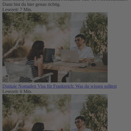
Dann bist du hier genau richtig.
Lesezeit: 7 Min.
Digitale Nomaden Visa für Frankreich: Was du wissen solltest
Lesezeit: 6 Min.