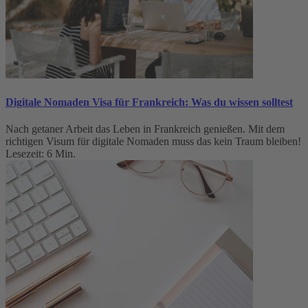
Digitale Nomaden Visa für Frankreich: Was du wissen solltest
Nach getaner Arbeit das Leben in Frankreich genießen. Mit dem
richtigen Visum für digitale Nomaden muss das kein Traum bleiben!
Lesezeit: 6 Min.