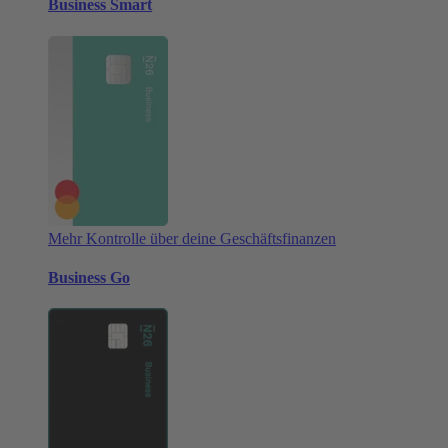
Business Smart
Mehr Kontrolle über deine Geschäftsfinanzen
Business Go