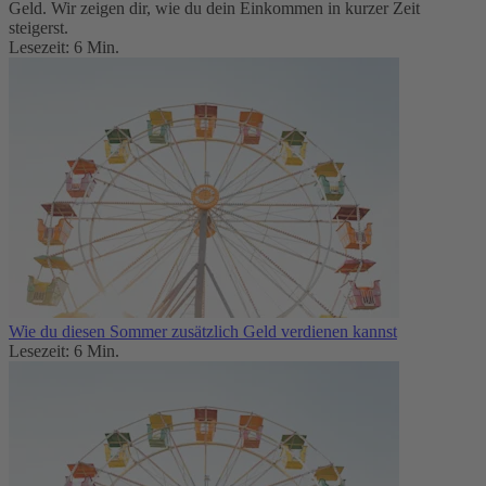
Geld. Wir zeigen dir, wie du dein Einkommen in kurzer Zeit
steigerst.
Lesezeit: 6 Min.
Wie du diesen Sommer zusätzlich Geld verdienen kannst
Lesezeit: 6 Min.