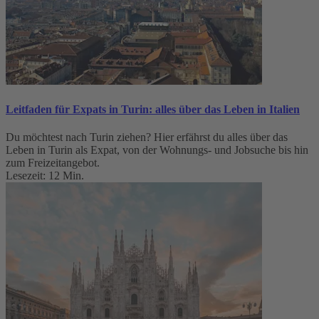
Leitfaden für Expats in Turin: alles über das Leben in Italien
Du möchtest nach Turin ziehen? Hier erfährst du alles über das
Leben in Turin als Expat, von der Wohnungs- und Jobsuche bis hin
zum Freizeitangebot.
Lesezeit: 12 Min.