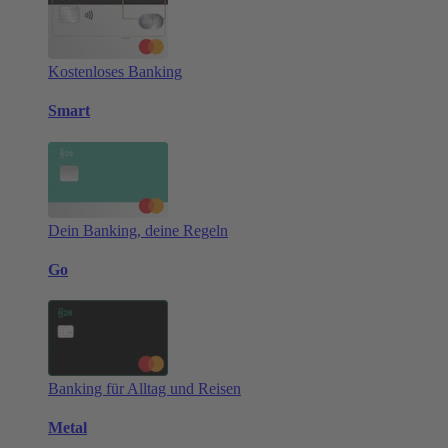
Kostenloses Banking
Smart
Dein Banking, deine Regeln
Go
Banking für Alltag und Reisen
Metal