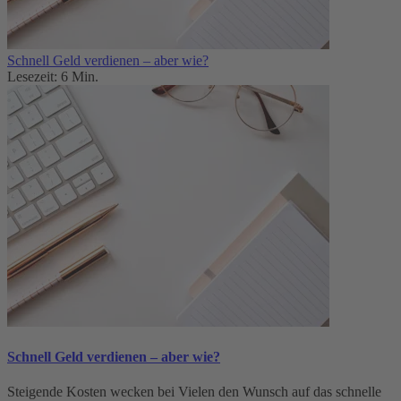
Schnell Geld verdienen – aber wie?
Lesezeit: 6 Min.
Schnell Geld verdienen – aber wie?
Steigende Kosten wecken bei Vielen den Wunsch auf das schnelle