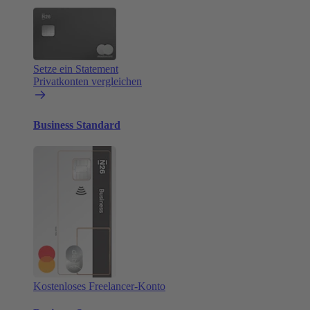
Setze ein Statement
Privatkonten vergleichen
Business Standard
Kostenloses Freelancer-Konto