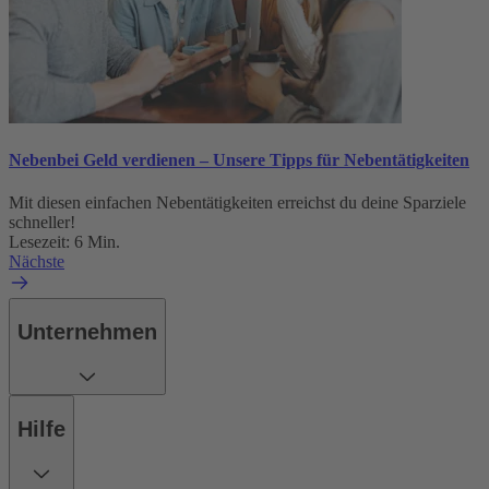
Nebenbei Geld verdienen – Unsere Tipps für Nebentätigkeiten
Mit diesen einfachen Nebentätigkeiten erreichst du deine Sparziele
schneller!
Lesezeit: 6 Min.
Nächste
Unternehmen
Hilfe