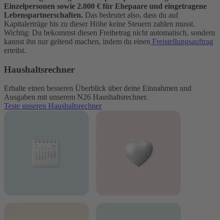
Einzelpersonen sowie 2.000 € für Ehepaare und eingetragene
Lebenspartnerschaften.
Das bedeutet also, dass du auf
Kapitalerträge bis zu dieser Höhe keine Steuern zahlen musst.
Wichtig: Du bekommst diesen Freibetrag nicht automatisch, sondern
kannst ihn nur geltend machen, indem du einen
Freistellungsauftrag
erteilst.
Haushaltsrechner
Erhalte einen besseren Überblick über deine Einnahmen und
Ausgaben mit unserem N26 Haushaltsrechner.
Teste unseren Haushaltsrechner