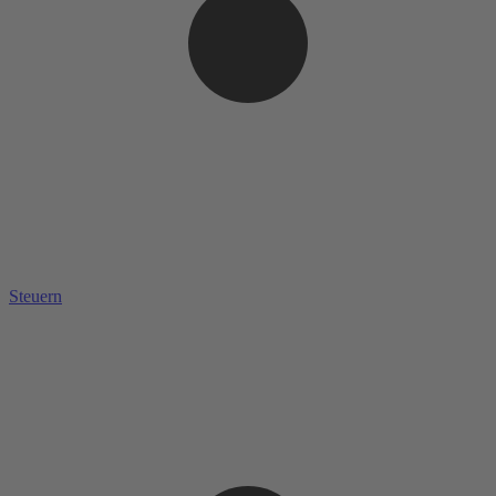
Steuern