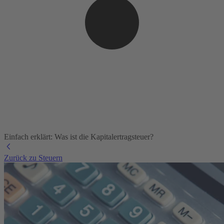
Einfach erklärt: Was ist die Kapitalertragsteuer?
Zurück zu Steuern