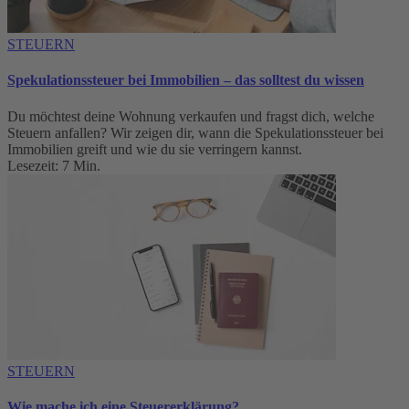
STEUERN
Spekulationssteuer bei Immobilien – das solltest du wissen
Du möchtest deine Wohnung verkaufen und fragst dich, welche
Steuern anfallen? Wir zeigen dir, wann die Spekulationssteuer bei
Immobilien greift und wie du sie verringern kannst.
Lesezeit: 7 Min.
STEUERN
Wie mache ich eine Steuererklärung?