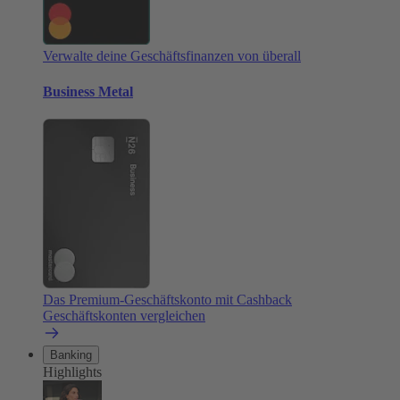
Verwalte deine Geschäftsfinanzen von überall
Business Metal
Das Premium-Geschäftskonto mit Cashback
Geschäftskonten vergleichen
Banking
Highlights