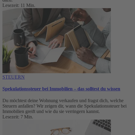
Lesezeit: 11 Min.
STEUERN
Spekulationssteuer bei Immobilien – das solltest du wissen
Du möchtest deine Wohnung verkaufen und fragst dich, welche
Steuern anfallen? Wir zeigen dir, wann die Spekulationssteuer bei
Immobilien greift und wie du sie verringern kannst.
Lesezeit: 7 Min.