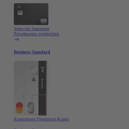
Setze ein Statement
Privatkonten vergleichen
Business Standard
Kostenloses Freelancer-Konto