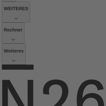
WEITERES
Rechner
Weiteres