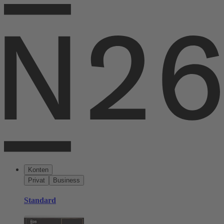
Konten
Privat
Business
Standard