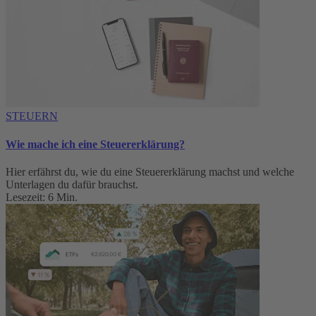
STEUERN
Wie mache ich eine Steuererklärung?
Hier erfährst du, wie du eine Steuererklärung machst und welche
Unterlagen du dafür brauchst.
Lesezeit: 6 Min.