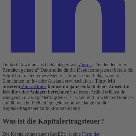
Du hast Gewinne aus Geldanlagen wie
Zinsen
, Dividenden oder
Renditen gemacht? Dann sollte dir die Kapitalertragsteuer bereits ein
Begriff sein. Denn diese Steuer ist immer dann fällig, wenn du
Einnahmen im In- oder Ausland erwirtschaftest.
Tipp: Mit
unserem
Zinsrechner
kannst du ganz einfach deine Zinsen für
Kredite oder Anlagen berechnen!
In diesem Artikel erfährst du,
was genau die Kapitalertragsteuer ist, wann und in welcher Höhe sie
anfällt, welche Freibeträge gelten und wie lange du die
Kapitalertragsteuer zurückfordern kannst.
Was ist die Kapitalertragsteuer?
Die Kapitalertragsteuer (KapESt) ist eine
Form der