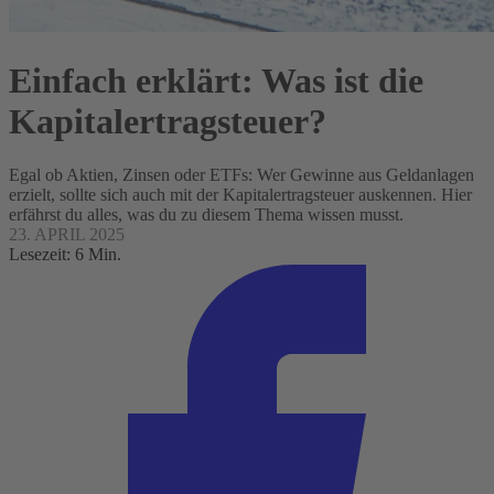
Einfach erklärt: Was ist die
Kapitalertragsteuer?
Egal ob Aktien, Zinsen oder ETFs: Wer Gewinne aus Geldanlagen
erzielt, sollte sich auch mit der Kapitalertragsteuer auskennen. Hier
erfährst du alles, was du zu diesem Thema wissen musst.
23. APRIL 2025
Lesezeit: 6 Min.