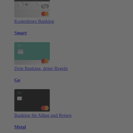
Kostenloses Banking
Smart
Dein Banking, deine Regeln
Go
Banking für Alltag und Reisen
Metal