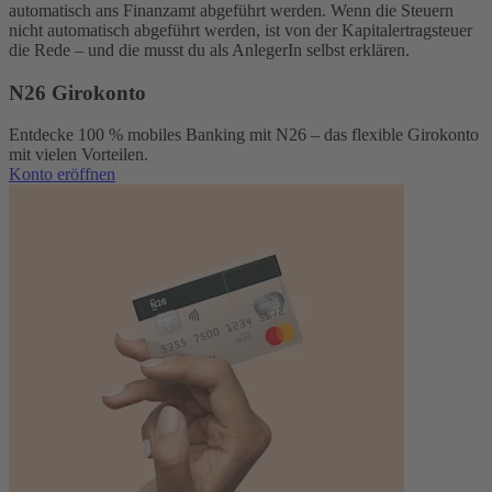
automatisch ans Finanzamt abgeführt werden. Wenn die Steuern
nicht automatisch abgeführt werden, ist von der Kapitalertragsteuer
die Rede – und die musst du als AnlegerIn selbst erklären.
N26 Girokonto
Entdecke 100 % mobiles Banking mit N26 – das flexible Girokonto
mit vielen Vorteilen.
Konto eröffnen