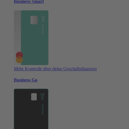
Business Smart
Mehr Kontrolle über deine Geschäftsfinanzen
Business Go