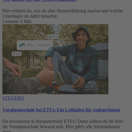
Hier erfährst du, wie du eine Steuererklärung machst und welche
Unterlagen du dafür brauchst.
Lesezeit: 6 Min.
STEUERN
Vorabpauschale bei ETFs: Ein Leitfaden für AnlegerInnen
Du investierest in thesaurierende ETFs? Dann solltest du dir über
die Vorabpauschale bewusst sein. Hier gibt's alle Informationen
dazu.