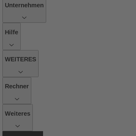
Unternehmen
Hilfe
WEITERES
Rechner
Weiteres