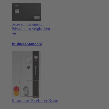
Setze ein Statement
Privatkonten vergleichen
Business Standard
Kostenloses Freelancer-Konto