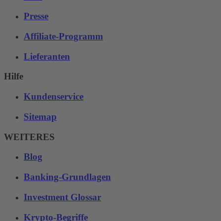
Presse
Affiliate-Programm
Lieferanten
Hilfe
Kundenservice
Sitemap
WEITERES
Blog
Banking-Grundlagen
Investment Glossar
Krypto-Begriffe