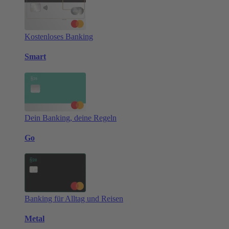
Kostenloses Banking
Smart
Dein Banking, deine Regeln
Go
Banking für Alltag und Reisen
Metal