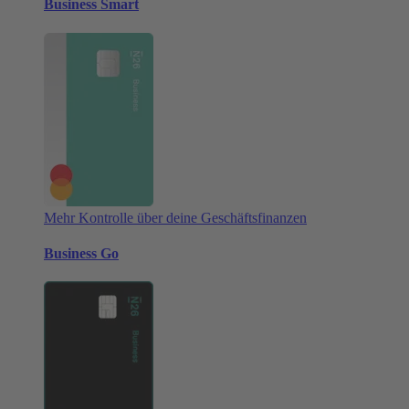
Business Smart
Mehr Kontrolle über deine Geschäftsfinanzen
Business Go