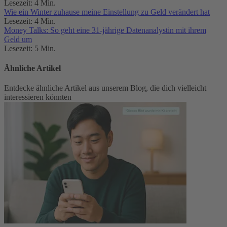
Lesezeit: 4 Min.
Wie ein Winter zuhause meine Einstellung zu Geld verändert hat
Lesezeit: 4 Min.
Money Talks: So geht eine 31-jährige Datenanalystin mit ihrem
Geld um
Lesezeit: 5 Min.
Ähnliche Artikel
Entdecke ähnliche Artikel aus unserem Blog, die dich vielleicht
interessieren könnten