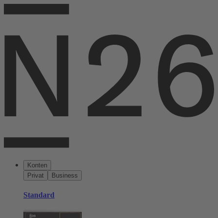
Konten
Privat
Business
Standard