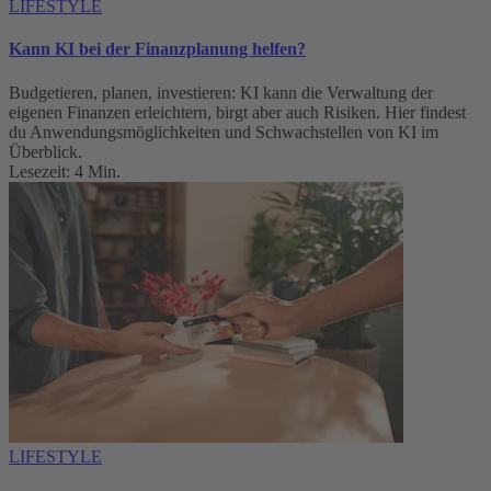
LIFESTYLE
Kann KI bei der Finanzplanung helfen?
Budgetieren, planen, investieren: KI kann die Verwaltung der
eigenen Finanzen erleichtern, birgt aber auch Risiken. Hier findest
du Anwendungsmöglichkeiten und Schwachstellen von KI im
Überblick.
Lesezeit: 4 Min.
LIFESTYLE