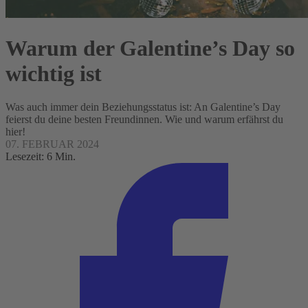
Warum der Galentine’s Day so
wichtig ist
Was auch immer dein Beziehungsstatus ist: An Galentine’s Day
feierst du deine besten Freundinnen. Wie und warum erfährst du
hier!
07. FEBRUAR 2024
Lesezeit: 6 Min.