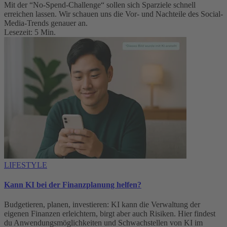
Mit der “No-Spend-Challenge“ sollen sich Sparziele schnell
erreichen lassen. Wir schauen uns die Vor- und Nachteile des Social-
Media-Trends genauer an.
Lesezeit: 5 Min.
LIFESTYLE
Kann KI bei der Finanzplanung helfen?
Budgetieren, planen, investieren: KI kann die Verwaltung der
eigenen Finanzen erleichtern, birgt aber auch Risiken. Hier findest
du Anwendungsmöglichkeiten und Schwachstellen von KI im