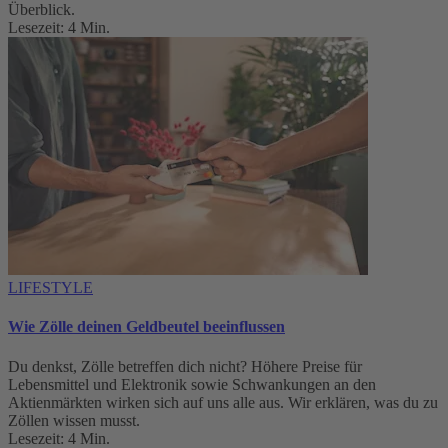
Überblick.
Lesezeit: 4 Min.
LIFESTYLE
Wie Zölle deinen Geldbeutel beeinflussen
Du denkst, Zölle betreffen dich nicht? Höhere Preise für
Lebensmittel und Elektronik sowie Schwankungen an den
Aktienmärkten wirken sich auf uns alle aus. Wir erklären, was du zu
Zöllen wissen musst.
Lesezeit: 4 Min.