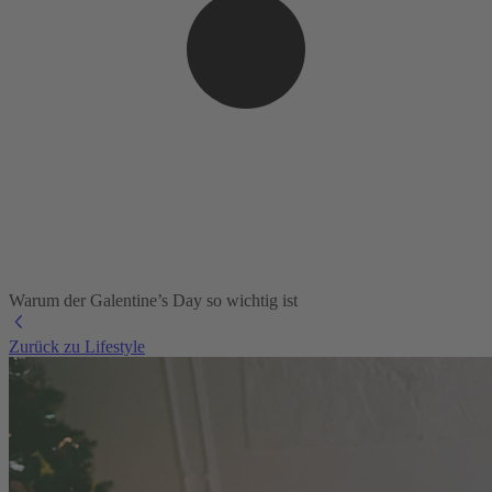
Warum der Galentine’s Day so wichtig ist
Zurück zu Lifestyle