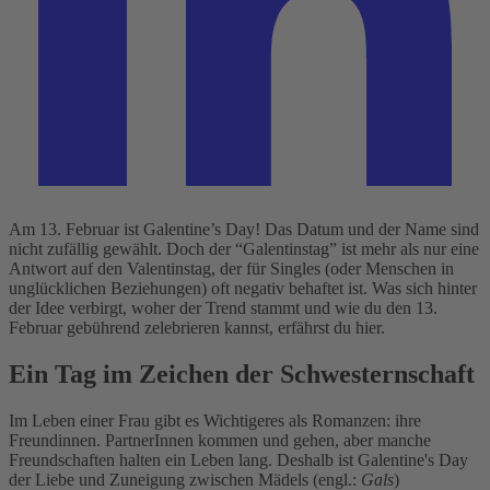
Am 13. Februar ist Galentine’s Day! Das Datum und der Name sind
nicht zufällig gewählt. Doch der “Galentinstag” ist mehr als nur eine
Antwort auf den Valentinstag, der für Singles (oder Menschen in
unglücklichen Beziehungen) oft negativ behaftet ist. Was sich hinter
der Idee verbirgt, woher der Trend stammt und wie du den 13.
Februar gebührend zelebrieren kannst, erfährst du hier.
Ein Tag im Zeichen der Schwesternschaft
Im Leben einer Frau gibt es Wichtigeres als Romanzen: ihre
Freundinnen. PartnerInnen kommen und gehen, aber manche
Freundschaften halten ein Leben lang. Deshalb ist Galentine's Day
der Liebe und Zuneigung zwischen Mädels (engl.:
Gals
)