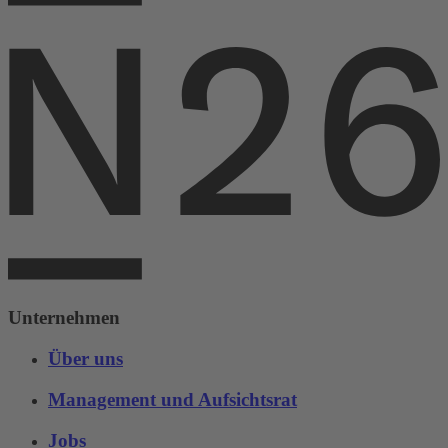
Unternehmen
Über uns
Management und Aufsichtsrat
Jobs