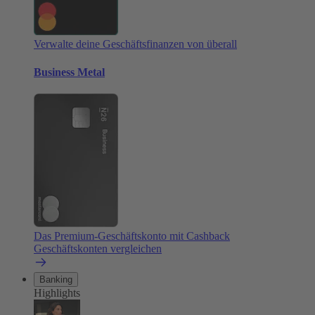
Verwalte deine Geschäftsfinanzen von überall
Business Metal
Das Premium-Geschäftskonto mit Cashback
Geschäftskonten vergleichen
Banking
Highlights