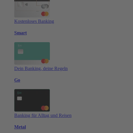
Kostenloses Banking
Smart
Dein Banking, deine Regeln
Go
Banking für Alltag und Reisen
Metal