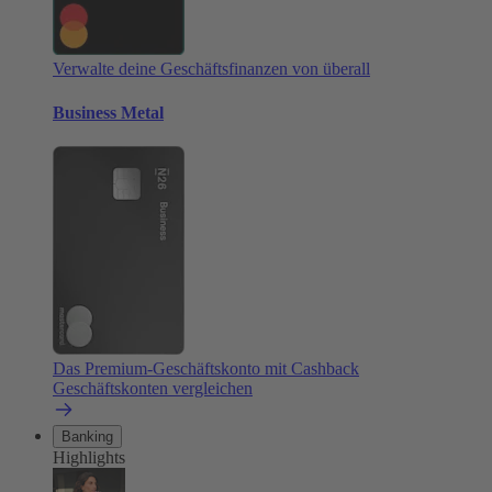
Verwalte deine Geschäftsfinanzen von überall
Business Metal
Das Premium-Geschäftskonto mit Cashback
Geschäftskonten vergleichen
Banking
Highlights