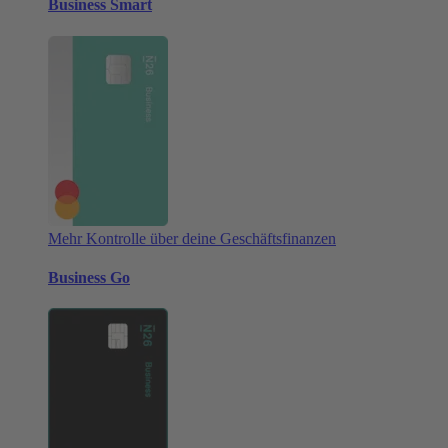
Business Smart
Mehr Kontrolle über deine Geschäftsfinanzen
Business Go