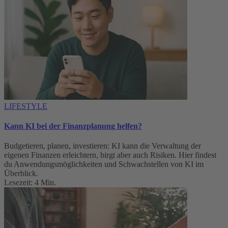
LIFESTYLE
Kann KI bei der Finanzplanung helfen?
Budgetieren, planen, investieren: KI kann die Verwaltung der
eigenen Finanzen erleichtern, birgt aber auch Risiken. Hier findest
du Anwendungsmöglichkeiten und Schwachstellen von KI im
Überblick.
Lesezeit: 4 Min.