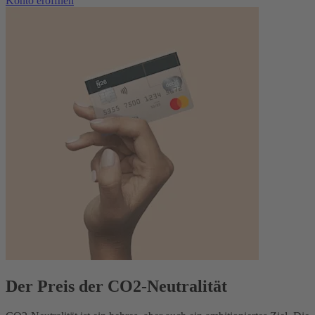
Konto eröffnen
Der Preis der CO2-Neutralität