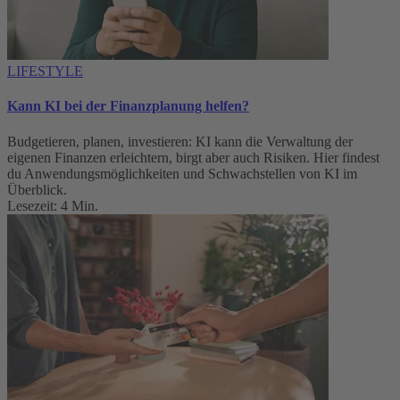
LIFESTYLE
Kann KI bei der Finanzplanung helfen?
Budgetieren, planen, investieren: KI kann die Verwaltung der
eigenen Finanzen erleichtern, birgt aber auch Risiken. Hier findest
du Anwendungsmöglichkeiten und Schwachstellen von KI im
Überblick.
Lesezeit: 4 Min.