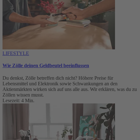
LIFESTYLE
Wie Zölle deinen Geldbeutel beeinflussen
Du denkst, Zölle betreffen dich nicht? Höhere Preise für
Lebensmittel und Elektronik sowie Schwankungen an den
Aktienmärkten wirken sich auf uns alle aus. Wir erklären, was du zu
Zöllen wissen musst.
Lesezeit: 4 Min.