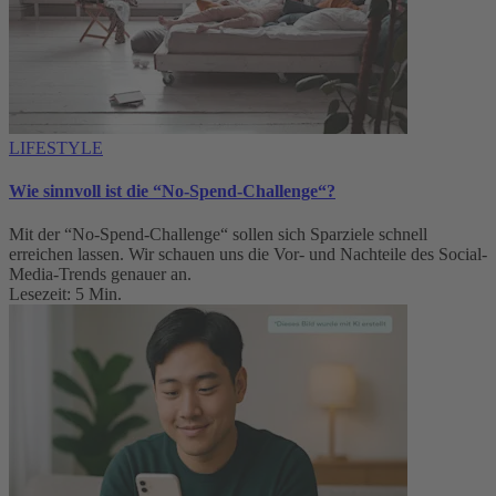
LIFESTYLE
Wie sinnvoll ist die “No-Spend-Challenge“?
Mit der “No-Spend-Challenge“ sollen sich Sparziele schnell
erreichen lassen. Wir schauen uns die Vor- und Nachteile des Social-
Media-Trends genauer an.
Lesezeit: 5 Min.