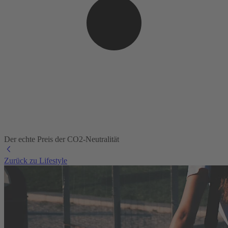
Der echte Preis der CO2-Neutralität
Zurück zu Lifestyle