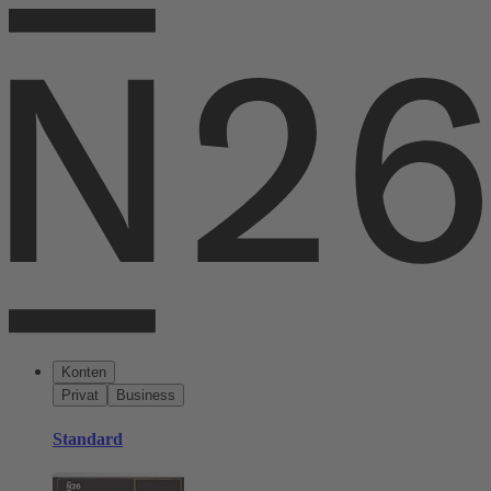
Konten
Privat
Business
Standard