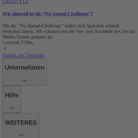
LIFESTYLE
Wie sinnvoll ist die “No-Spend-Challenge“?
Mit der “No-Spend-Challenge“ sollen sich Sparziele schnell
erreichen lassen. Wir schauen uns die Vor- und Nachteile des Social-
Media-Trends genauer an.
Lesezeit: 5 Min.
Zurück zur Übersicht
Unternehmen
Hilfe
WEITERES