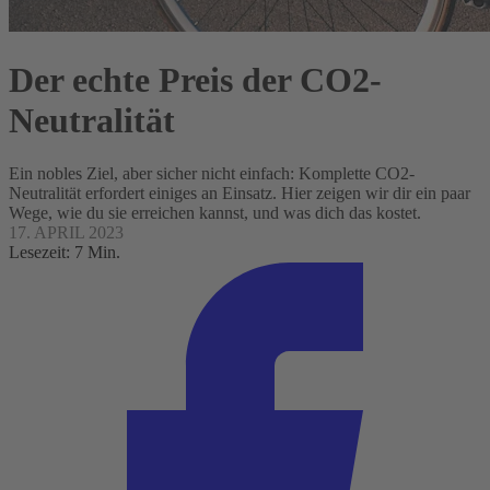
Der echte Preis der CO2-
Neutralität
Ein nobles Ziel, aber sicher nicht einfach: Komplette CO2-
Neutralität erfordert einiges an Einsatz. Hier zeigen wir dir ein paar
Wege, wie du sie erreichen kannst, und was dich das kostet.
17. APRIL 2023
Lesezeit: 7 Min.