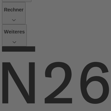
Rechner
Weiteres