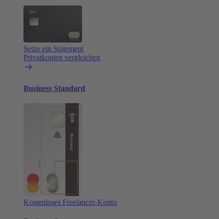
Setze ein Statement
Privatkonten vergleichen
Business Standard
Kostenloses Freelancer-Konto