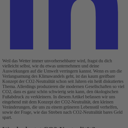
Weil das Wetter immer unvorhersehbarer wird, fragst du dich
vielleicht selbst, wie du etwas unternehmen und deine
Auswirkungen auf die Umwelt verringern kannst.
Wenn es um die
Verlangsamung des Klimawandels geht, ist das kaum greifbare
Konzept der CO2-Neutralität schon seit Jahren ein heiß diskutiertes
Thema. Allerdings produzieren die modernen Gesellschaften so viel
CO2, dass es ganz schön schwierig sein kann, den ökologischen
Fußabdruck zu verkleinern. In diesem Artikel befassen wir uns
eingehend mit dem Konzept der CO2-Neutralität, den kleinen
Veränderungen, die uns zu einem grüneren Lebensstil verhelfen,
sowie der Frage, wie das Streben nach CO2-Neutralität bares Geld
spart.