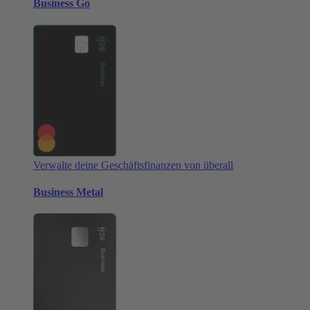
Business Go
Verwalte deine Geschäftsfinanzen von überall
Business Metal