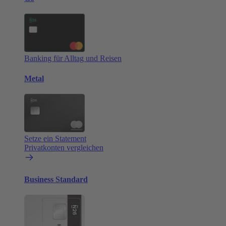
Banking für Alltag und Reisen
Metal
Setze ein Statement
Privatkonten vergleichen
Business Standard