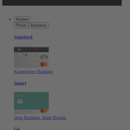
Konten
Privat
Business
Standard
Kostenloses Banking
Smart
Dein Banking, deine Regeln
Go