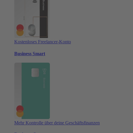
Kostenloses Freelancer-Konto
Business Smart
Mehr Kontrolle über deine Geschäftsfinanzen