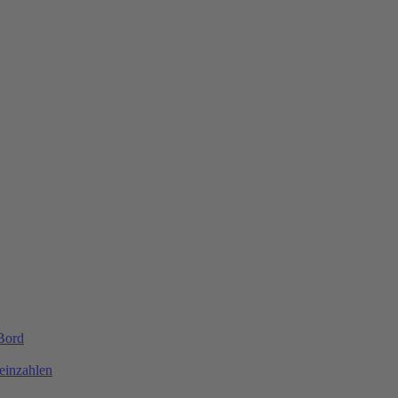
 Bord
einzahlen