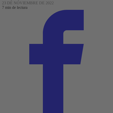
23 DE NOVIEMBRE DE 2022
7 min de lectura