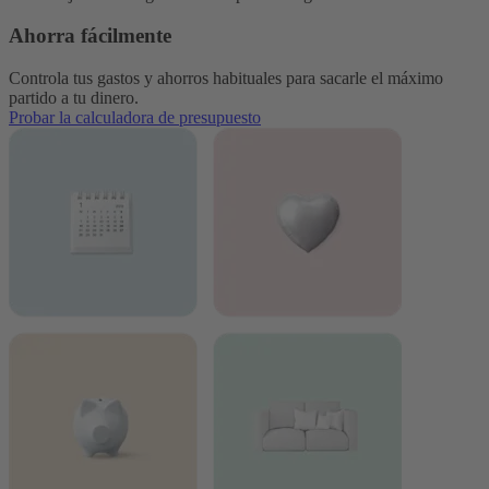
Ahorra fácilmente
Controla tus gastos y ahorros habituales para sacarle el máximo
partido a tu dinero.
Probar la calculadora de presupuesto