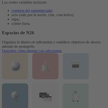
Los costes variables incluyen:
compras del supermercado
;
ocio (salir por la noche, cine, conciertos);
ropa;
comer fuera.
Espacios de N26
Organiza tu dinero en subcuentas y establece objetivos de ahorro,
además de protegerlo.
Descubre cómo ahorrar con subcuentas