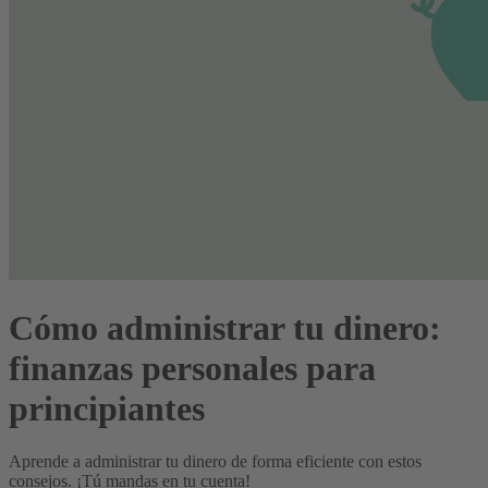
Cómo administrar tu dinero:
finanzas personales para
principiantes
Aprende a administrar tu dinero de forma eficiente con estos
consejos. ¡Tú mandas en tu cuenta!