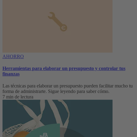
AHORRO
Herramientas para elaborar un presupuesto y controlar tus
finanzas
Las técnicas para elaborar un presupuesto pueden facilitar mucho tu
forma de administrarte. Sigue leyendo para saber cómo.
7 min de lectura