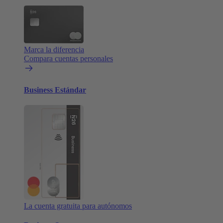
Marca la diferencia
Compara cuentas personales
Business Estándar
La cuenta gratuita para autónomos