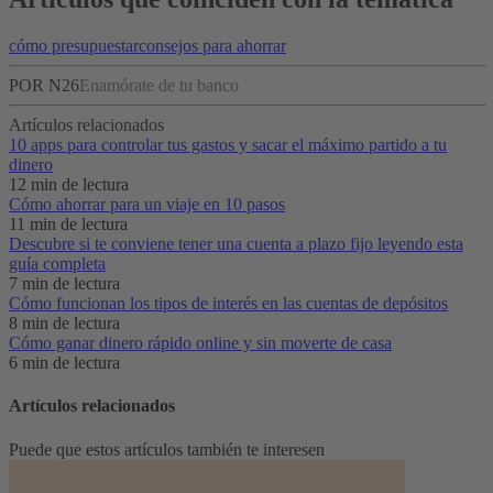
cómo presupuestar
consejos para ahorrar
POR N26
Enamórate de tu banco
Artículos relacionados
10 apps para controlar tus gastos y sacar el máximo partido a tu
dinero
12 min de lectura
Cómo ahorrar para un viaje en 10 pasos
11 min de lectura
Descubre si te conviene tener una cuenta a plazo fijo leyendo esta
guía completa
7 min de lectura
Cómo funcionan los tipos de interés en las cuentas de depósitos
8 min de lectura
Cómo ganar dinero rápido online y sin moverte de casa
6 min de lectura
Artículos relacionados
Puede que estos artículos también te interesen