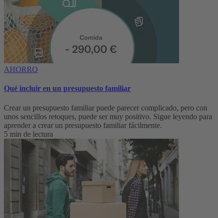
AHORRO
Qué incluir en un presupuesto familiar
Crear un presupuesto familiar puede parecer complicado, pero con
unos sencillos retoques, puede ser muy positivo. Sigue leyendo para
aprender a crear un presupuesto familiar fácilmente.
5 min de lectura