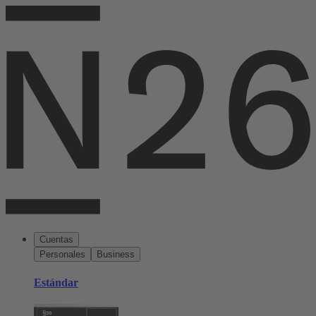
Cuentas
Personales
Business
Estándar