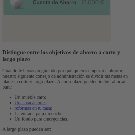
Distingue entre los objetivos de ahorro a corto y
largo plazo
Cuando te hayas preguntado por qué quieres empezar a ahorrar,
nuestro siguiente consejo de administración es dividir tus metas en
planes a corto y largo plazo.
A corto plazo pueden incluir ahorrar
para:
Un mueble caro;
Unas vacaciones
;
reformas en tu casa
;
La entrada para un coche;
Un fondo para emergencias.
A largo plazo pueden ser: