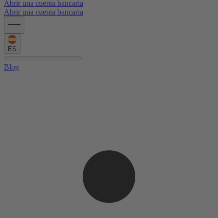
Abrir una cuenta bancaria
Abrir una cuenta bancaria
ES
Blog