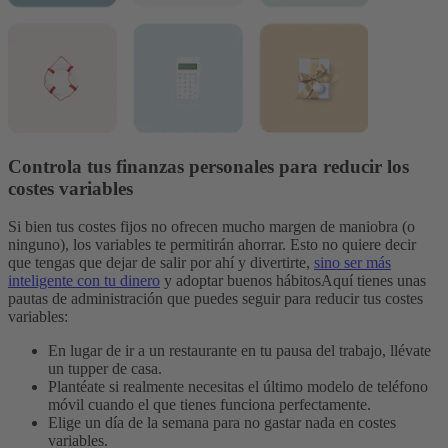
Controla tus finanzas personales para reducir los
costes variables
Si bien tus costes fijos no ofrecen mucho margen de maniobra (o
ninguno), los variables te permitirán ahorrar. Esto no quiere decir
que tengas que dejar de salir por ahí y divertirte,
sino ser más
inteligente con tu dinero
y adoptar buenos hábitos
Aquí tienes unas
pautas de administración que puedes seguir para reducir tus costes
variables:
En lugar de ir a un restaurante en tu pausa del trabajo, llévate
un tupper de casa.
Plantéate si realmente necesitas el último modelo de teléfono
móvil cuando el que tienes funciona perfectamente.
Elige un día de la semana para no gastar nada en costes
variables.