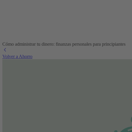
Cómo administrar tu dinero: finanzas personales para principiantes
Volver a Ahorro