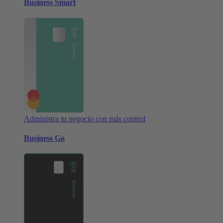
Business Smart
Administra tu negocio con más control
Business Go