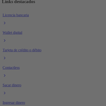
Links destacados
Licencia bancaria
Wallet digital
Tarjeta de crédito o débito
Contactless
Sacar dinero
Ingresar dinero