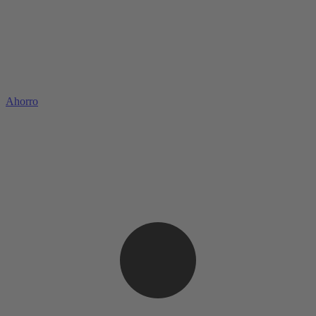
Ahorro