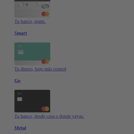
Tu banco, gratis.
Smart
Tu dinero, bajo más control
Go
Tu banco, desde casa o donde vayas.
Metal