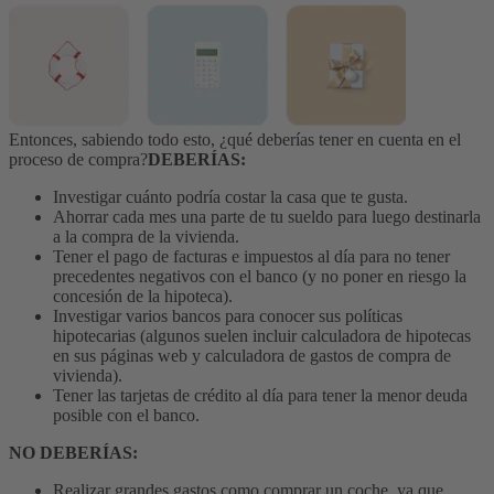
Entonces, sabiendo todo esto, ¿qué deberías tener en cuenta en el
proceso de compra?
DEBERÍAS:
Investigar cuánto podría costar la casa que te gusta.
Ahorrar cada mes una parte de tu sueldo para luego destinarla
a la compra de la vivienda.
Tener el pago de facturas e impuestos al día para no tener
precedentes negativos con el banco (y no poner en riesgo la
concesión de la hipoteca).
Investigar varios bancos para conocer sus políticas
hipotecarias (algunos suelen incluir calculadora de hipotecas
en sus páginas web y calculadora de gastos de compra de
vivienda).
Tener las tarjetas de crédito al día para tener la menor deuda
posible con el banco.
NO DEBERÍAS:
Realizar grandes gastos como comprar un coche, ya que