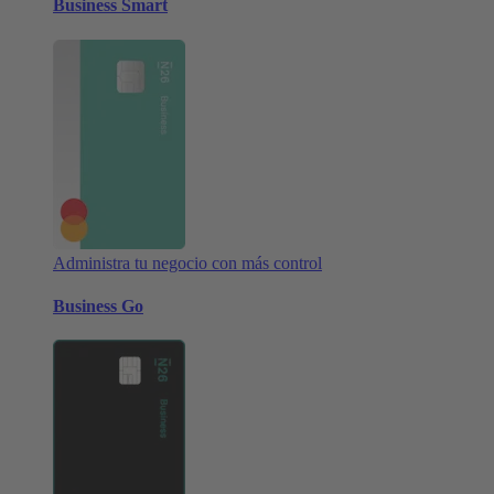
Business Smart
Administra tu negocio con más control
Business Go