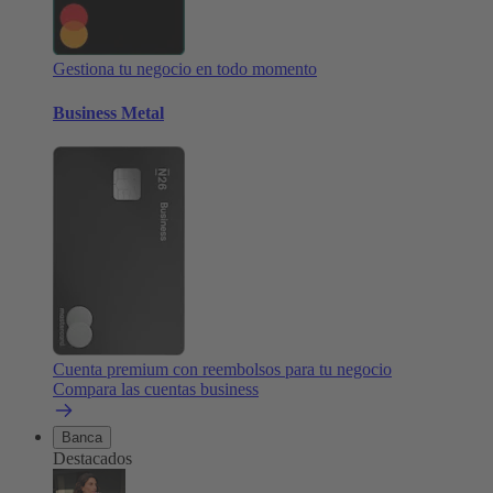
Gestiona tu negocio en todo momento
Business Metal
Cuenta premium con reembolsos para tu negocio
Compara las cuentas business
Banca
Destacados