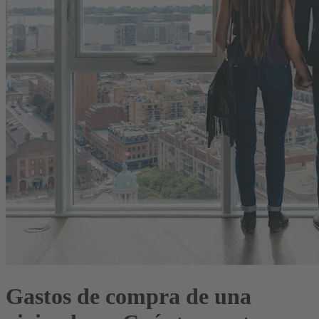
Gastos de compra de una