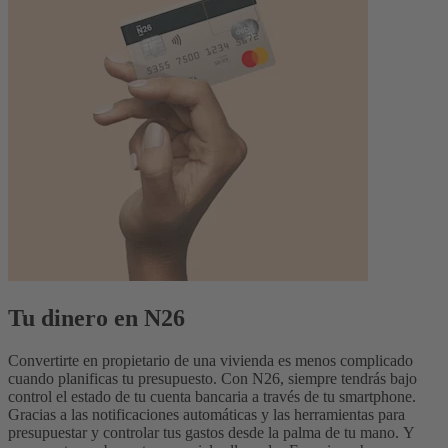
Tu dinero en N26
Convertirte en propietario de una vivienda es menos complicado
cuando planificas tu presupuesto. Con N26, siempre tendrás bajo
control el estado de tu cuenta bancaria a través de tu smartphone.
Gracias a las notificaciones automáticas y las herramientas para
presupuestar y controlar tus gastos desde la palma de tu mano.
Y