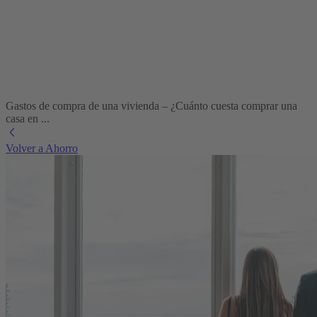
Gastos de compra de una vivienda – ¿Cuánto cuesta comprar una
casa en ...
Volver a Ahorro