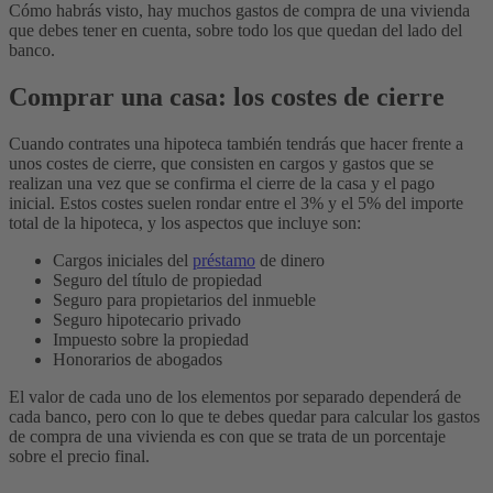
Cómo habrás visto, hay muchos gastos de compra de una vivienda
que debes tener en cuenta, sobre todo los que quedan del lado del
banco.
Comprar una casa: los costes de cierre
Cuando contrates una hipoteca también tendrás que hacer frente a
unos costes de cierre, que consisten en cargos y gastos que se
realizan una vez que se confirma el cierre de la casa y el pago
inicial.
Estos costes suelen rondar entre el 3% y el 5% del importe
total de la hipoteca, y los aspectos que incluye son:
Cargos iniciales del
préstamo
de dinero
Seguro del título de propiedad
Seguro para propietarios del inmueble
Seguro hipotecario privado
Impuesto sobre la propiedad
Honorarios de abogados
El valor de cada uno de los elementos por separado dependerá de
cada banco, pero con lo que te debes quedar para calcular los gastos
de compra de una vivienda es con que se trata de un porcentaje
sobre el precio final.