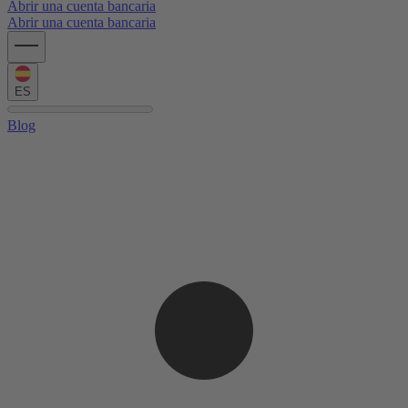
Abrir una cuenta bancaria
Abrir una cuenta bancaria
ES
Blog