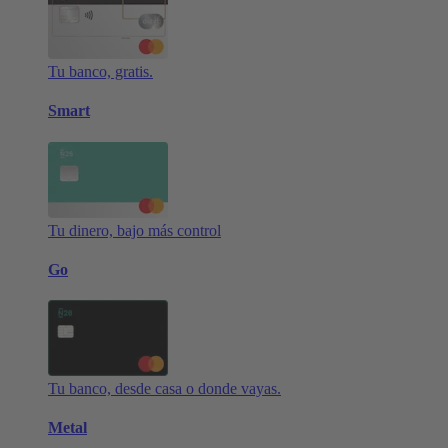
Tu banco, gratis.
Smart
Tu dinero, bajo más control
Go
Tu banco, desde casa o donde vayas.
Metal