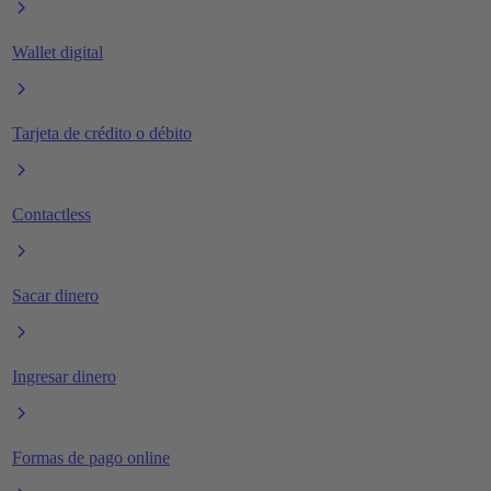
Wallet digital
Tarjeta de crédito o débito
Contactless
Sacar dinero
Ingresar dinero
Formas de pago online