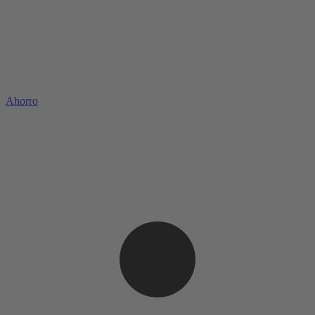
Ahorro