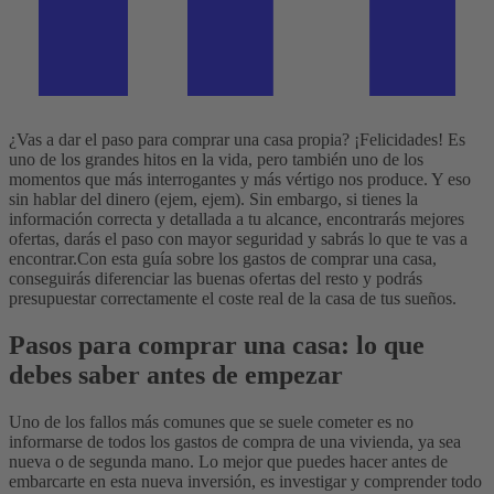
¿Vas a dar el paso para comprar una casa propia? ¡Felicidades! Es
uno de los grandes hitos en la vida, pero también uno de los
momentos que más interrogantes y más vértigo nos produce. Y eso
sin hablar del dinero (ejem, ejem). Sin embargo, si tienes la
información correcta y detallada a tu alcance, encontrarás mejores
ofertas, darás el paso con mayor seguridad y sabrás lo que te vas a
encontrar.
Con esta guía sobre los gastos de comprar una casa,
conseguirás diferenciar las buenas ofertas del resto y podrás
presupuestar correctamente el coste real de la casa de tus sueños.
Pasos para comprar una casa: lo que
debes saber antes de empezar
Uno de los fallos más comunes que se suele cometer es no
informarse de todos los gastos de compra de una vivienda, ya sea
nueva o de segunda mano. Lo mejor que puedes hacer antes de
embarcarte en esta nueva inversión, es investigar y comprender todo