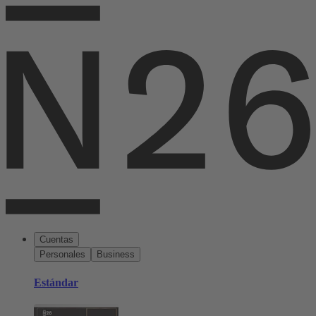
Cuentas
Personales
Business
Estándar