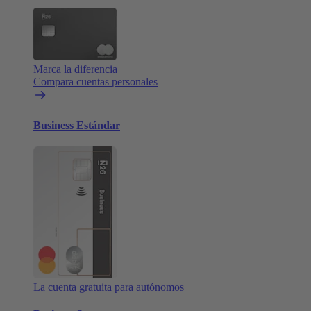
Marca la diferencia
Compara cuentas personales
Business Estándar
La cuenta gratuita para autónomos