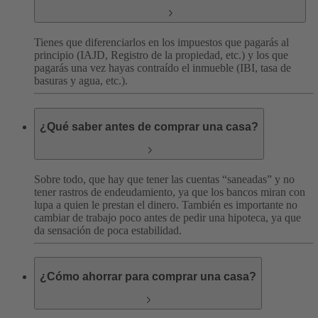
Tienes que diferenciarlos en los impuestos que pagarás al
principio (IAJD, Registro de la propiedad, etc.) y los que
pagarás una vez hayas contraído el inmueble (IBI, tasa de
basuras y agua, etc.).
¿Qué saber antes de comprar una casa?
Sobre todo, que hay que tener las cuentas “saneadas” y no
tener rastros de endeudamiento, ya que los bancos miran con
lupa a quien le prestan el dinero. También es importante no
cambiar de trabajo poco antes de pedir una hipoteca, ya que
da sensación de poca estabilidad.
¿Cómo ahorrar para comprar una casa?