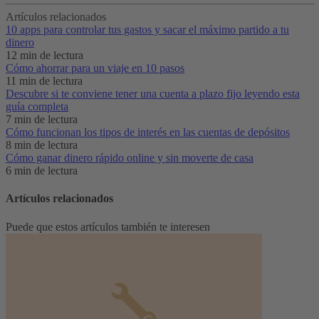
Artículos relacionados
10 apps para controlar tus gastos y sacar el máximo partido a tu
dinero
12 min de lectura
Cómo ahorrar para un viaje en 10 pasos
11 min de lectura
Descubre si te conviene tener una cuenta a plazo fijo leyendo esta
guía completa
7 min de lectura
Cómo funcionan los tipos de interés en las cuentas de depósitos
8 min de lectura
Cómo ganar dinero rápido online y sin moverte de casa
6 min de lectura
Artículos relacionados
Puede que estos artículos también te interesen