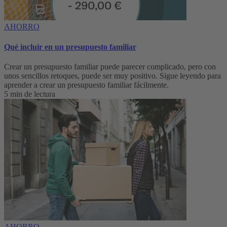
AHORRO
Qué incluir en un presupuesto familiar
Crear un presupuesto familiar puede parecer complicado, pero con
unos sencillos retoques, puede ser muy positivo. Sigue leyendo para
aprender a crear un presupuesto familiar fácilmente.
5 min de lectura
AHORRO