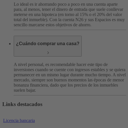
Lo ideal es ir ahorrando poco a poco en una cuenta aparte
para, al menos, tener el dinero de entrada que suele conllevar
meterse en una hipoteca (en torno al 15% o el 20% del valor
total del inmueble). Con la cuenta N26 y sus Espacios es muy
sencillo marcarse estos objetivos de ahorro.
¿Cuándo comprar una casa?
A nivel personal, es recomendable hacer este tipo de
inversiones cuando se cuente con ingresos estables y se quiera
permanecer en un mismo lugar durante mucho tiempo. A nivel
mercado, siempre son buenos momentos las épocas de menor
bonanza financiera, dado que los precios de los inmuebles
suelen bajar.
Links destacados
Licencia bancaria