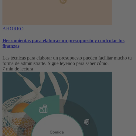
AHORRO
Herramientas para elaborar un presupuesto y controlar tus
finanzas
Las técnicas para elaborar un presupuesto pueden facilitar mucho tu
forma de administrarte. Sigue leyendo para saber cómo.
7 min de lectura