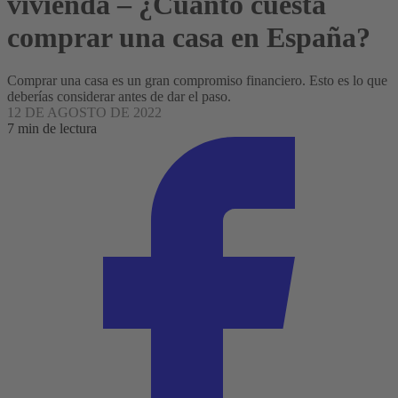
vivienda – ¿Cuánto cuesta
comprar una casa en España?
Comprar una casa es un gran compromiso financiero. Esto es lo que
deberías considerar antes de dar el paso.
12 DE AGOSTO DE 2022
7 min de lectura