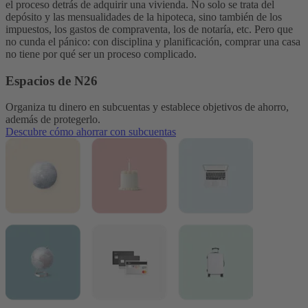
el proceso detrás de adquirir una vivienda. No solo se trata del
depósito y las mensualidades de la hipoteca, sino también de los
impuestos, los gastos de compraventa, los de notaría, etc. Pero que
no cunda el pánico: con disciplina y planificación, comprar una casa
no tiene por qué ser un proceso complicado.
Espacios de N26
Organiza tu dinero en subcuentas y establece objetivos de ahorro,
además de protegerlo.
Descubre cómo ahorrar con subcuentas