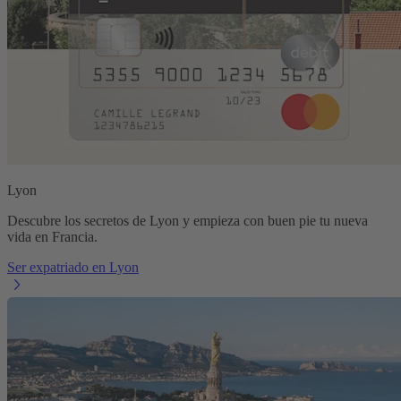
Lyon
Descubre los secretos de Lyon y empieza con buen pie tu nueva
vida en Francia.
Ser expatriado en Lyon