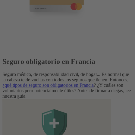
Seguro obligatorio en Francia
Seguro médico, de responsabilidad civil, de hogar... Es normal que
la cabeza te dé vueltas con todos los seguros que tienen. Entonces,
¿qué tipos de seguro son obligatorios en Francia
? ¿Y cuáles son
voluntarios pero potencialmente útiles? Antes de firmar a ciegas, lee
nuestra guía.