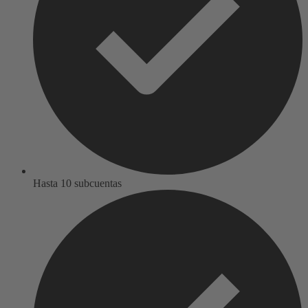
Hasta 10 subcuentas