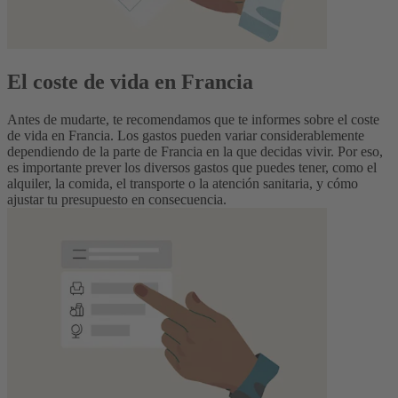
El coste de vida en Francia
Antes de mudarte, te recomendamos que te informes sobre el coste
de vida en Francia. Los gastos pueden variar considerablemente
dependiendo de la parte de Francia en la que decidas vivir. Por eso,
es importante prever los diversos gastos que puedes tener, como el
alquiler, la comida, el transporte o la atención sanitaria, y cómo
ajustar tu presupuesto en consecuencia.