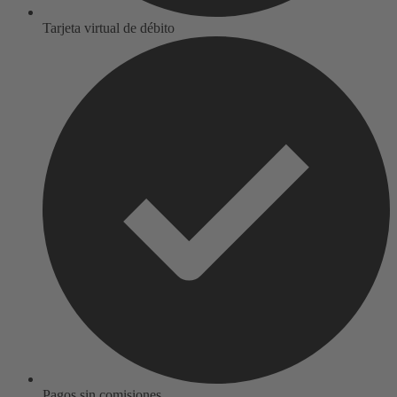
Tarjeta virtual de débito
Pagos sin comisiones