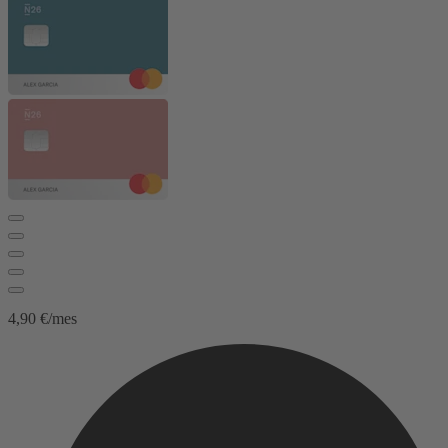
4,90 €/mes