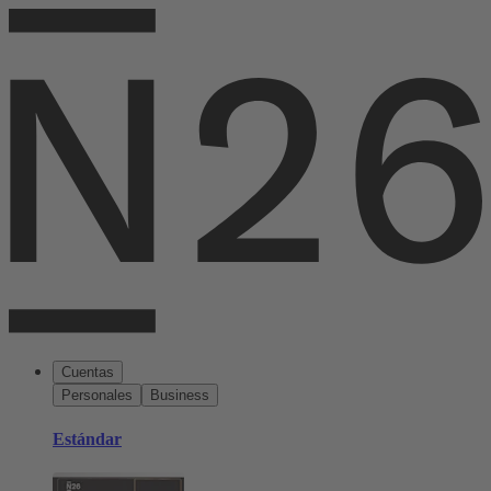
Cuentas
Personales
Business
Estándar