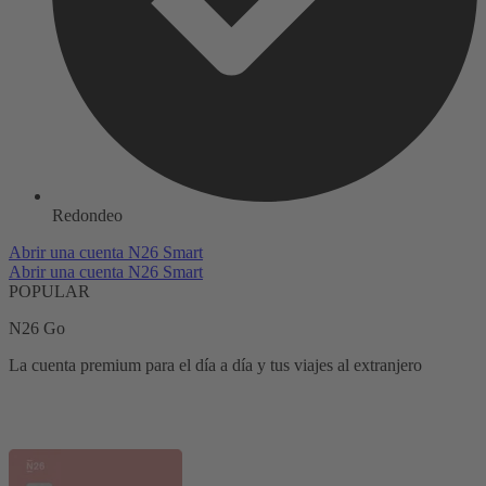
Redondeo
Abrir una cuenta N26 Smart
Abrir una cuenta N26 Smart
POPULAR
N26 Go
La cuenta premium para el día a día y tus viajes al extranjero