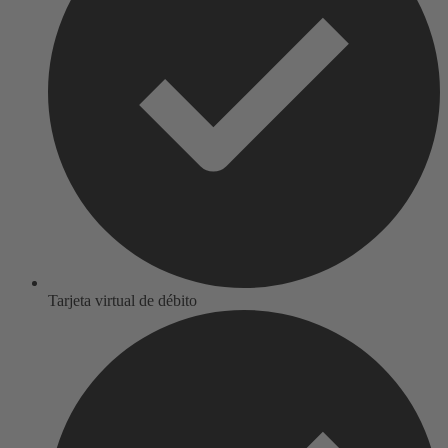
Tarjeta virtual de débito