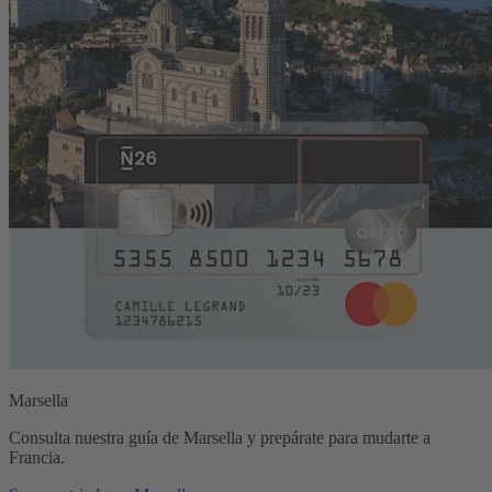
Marsella
Consulta nuestra guía de Marsella y prepárate para mudarte a
Francia.