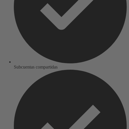
Subcuentas compartidas