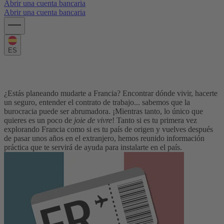
Abrir una cuenta bancaria
Abrir una cuenta bancaria
ES
Guía práctica para mudarte a Francia
¿Estás planeando mudarte a Francia? Encontrar dónde vivir, hacerte
un seguro, entender el contrato de trabajo... sabemos que la
burocracia puede ser abrumadora. ¡Mientras tanto, lo único que
quieres es un poco de
joie de vivre
! Tanto si es tu primera vez
explorando Francia como si es tu país de origen y vuelves después
de pasar unos años en el extranjero, hemos reunido información
práctica que te servirá de ayuda para instalarte en el país.