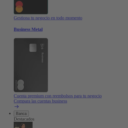
Gestiona tu negocio en todo momento
Business Metal
Cuenta premium con reembolsos para tu negocio
Compara las cuentas business
Banca
Destacados