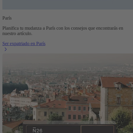
París
Planifica tu mudanza a París con los consejos que encontrarás en
nuestro artículo.
Ser expatriado en París