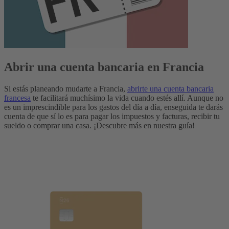
Abrir una cuenta bancaria en Francia
Si estás planeando mudarte a Francia,
abrirte una cuenta bancaria
francesa
te facilitará muchísimo la vida cuando estés allí. Aunque no
es un imprescindible para los gastos del día a día, enseguida te darás
cuenta de que sí lo es para pagar los impuestos y facturas, recibir tu
sueldo o comprar una casa. ¡Descubre más en nuestra guía!