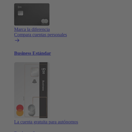
Marca la diferencia
Compara cuentas personales
Business Estándar
La cuenta gratuita para autónomos