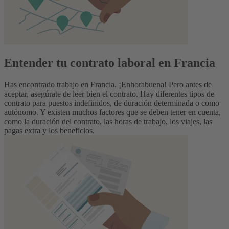
Entender tu contrato laboral en Francia
Has encontrado trabajo en Francia. ¡Enhorabuena! Pero antes de
aceptar, asegúrate de leer bien el contrato. Hay diferentes tipos de
contrato para puestos indefinidos, de duración determinada o como
autónomo. Y existen muchos factores que se deben tener en cuenta,
como la duración del contrato, las horas de trabajo, los viajes, las
pagas extra y los beneficios.