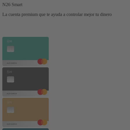
N26 Smart
La cuenta premium que te ayuda a controlar mejor tu dinero