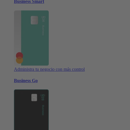
Business Smart
Administra tu negocio con más control
Business Go