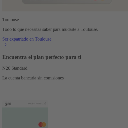
Toulouse
Todo lo que necesitas saber para mudarte a Toulouse.
Ser expatriado en Toulouse
Encuentra el plan perfecto para ti
N26 Standard
La cuenta bancaria sin comisiones