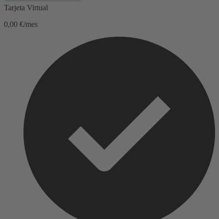
Tarjeta Virtual
0,00 €/mes