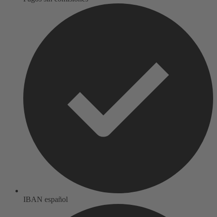
IBAN español