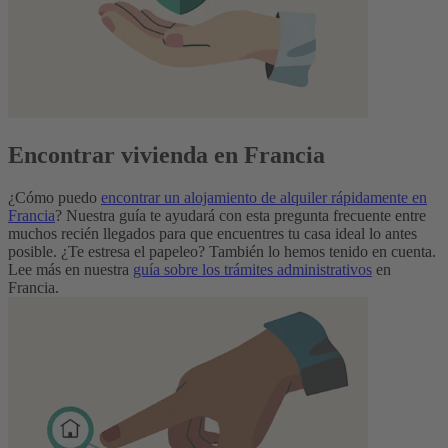
Encontrar vivienda en Francia
¿Cómo puedo
encontrar un alojamiento de alquiler rápidamente en
Francia
? Nuestra guía te ayudará con esta pregunta frecuente entre
muchos recién llegados para que encuentres tu casa ideal lo antes
posible. ¿Te estresa el papeleo? También lo hemos tenido en cuenta.
Lee más en nuestra
guía sobre los trámites administrativos
en
Francia.