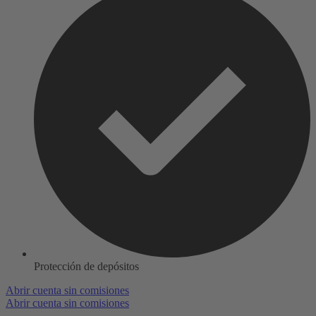
Protección de depósitos
Abrir cuenta sin comisiones
Abrir cuenta sin comisiones