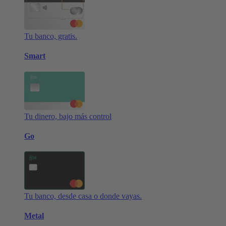
Tu banco, gratis.
Smart
Tu dinero, bajo más control
Go
Tu banco, desde casa o donde vayas.
Metal