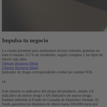
Impulsa tu negocio
La cuenta premium para autónomos incluye retiradas gratuitas en
todo el mundo, 0,5 % de reembolso, seguro completo y los tipos de
interés más altos.
Obtener Business Metal
Obtener Business Metal
Indicador de riesgo correspondiente a todas las cuentas N26.
1
/6
Este número es indicativo del riesgo del producto, siendo 1/6
indicativo de menor riesgo y 6/6 indicativo de mayor riesgo.
Entidad adherida al Fondo de Garantía de Depósitos Alemán. El
fondo garantiza los depósitos de dinero hasta 100.000 euros por