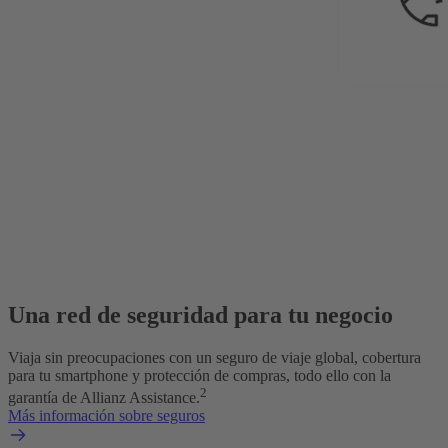
Una red de seguridad para tu negocio
Viaja sin preocupaciones con un seguro de viaje global, cobertura
para tu smartphone y protección de compras, todo ello con la
2
garantía de Allianz Assistance.
Más información sobre seguros