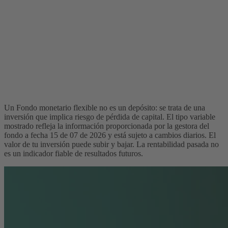
Un Fondo monetario flexible no es un depósito: se trata de una
inversión que implica riesgo de pérdida de capital. El tipo variable
mostrado refleja la información proporcionada por la gestora del
fondo a fecha 15 de 07 de 2026 y está sujeto a cambios diarios. El
valor de tu inversión puede subir y bajar. La rentabilidad pasada no
es un indicador fiable de resultados futuros.