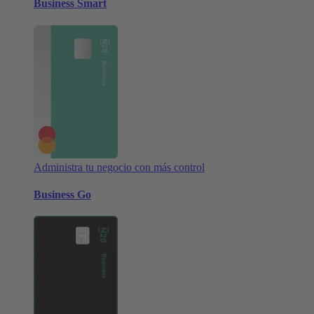
Business Smart
Administra tu negocio con más control
Business Go