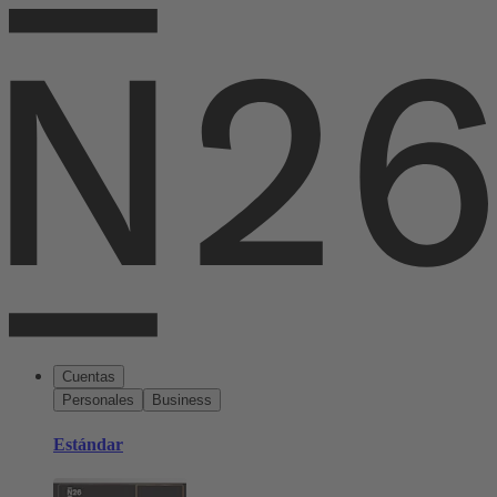
Cuentas
Personales
Business
Estándar