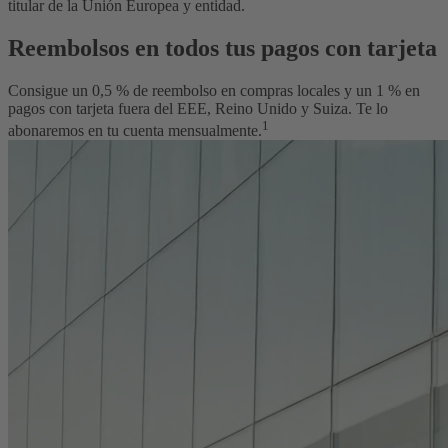
titular de la Unión Europea y entidad.
Reembolsos en todos tus pagos con tarjeta
Consigue un 0,5 % de reembolso en compras locales y un 1 % en
pagos con tarjeta fuera del EEE, Reino Unido y Suiza. Te lo
1
abonaremos en tu cuenta mensualmente.