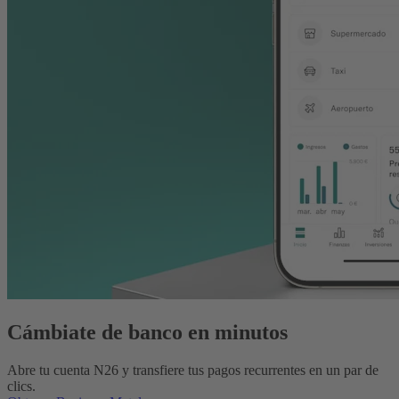
Cámbiate de banco en minutos
Abre tu cuenta N26 y transfiere tus pagos recurrentes en un par de
clics.