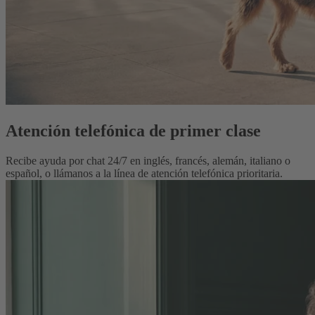
Atención telefónica de primer clase
Recibe ayuda por chat 24/7 en inglés, francés, alemán, italiano o
español, o llámanos a la línea de atención telefónica prioritaria.