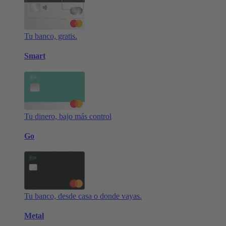
Tu banco, gratis.
Smart
Tu dinero, bajo más control
Go
Tu banco, desde casa o donde vayas.
Metal