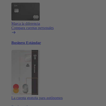
Marca la diferencia
Compara cuentas personales
Business Estándar
La cuenta gratuita para autónomos