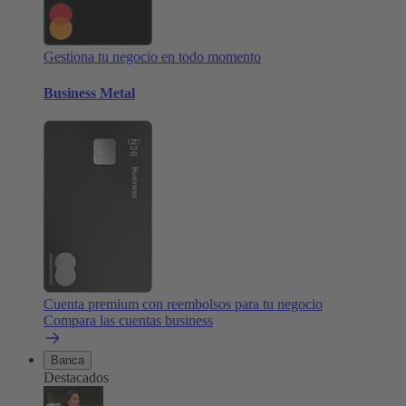
Gestiona tu negocio en todo momento
Business Metal
Cuenta premium con reembolsos para tu negocio
Compara las cuentas business
Banca
Destacados