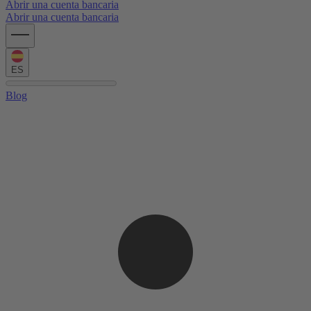
Abrir una cuenta bancaria
Abrir una cuenta bancaria
ES
Blog