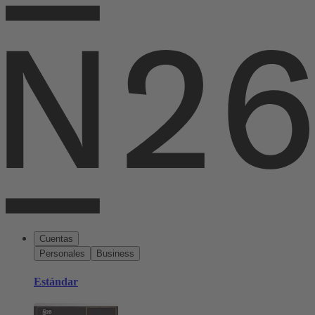
Cuentas
Personales
Business
Estándar