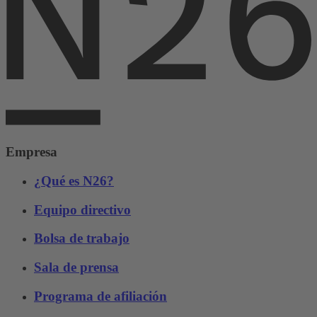
Empresa
¿Qué es N26?
Equipo directivo
Bolsa de trabajo
Sala de prensa
Programa de afiliación