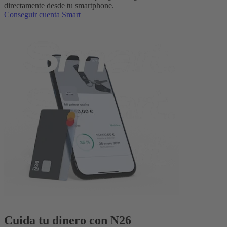
directamente desde tu smartphone.
Conseguir cuenta Smart
Cuida tu dinero con N26