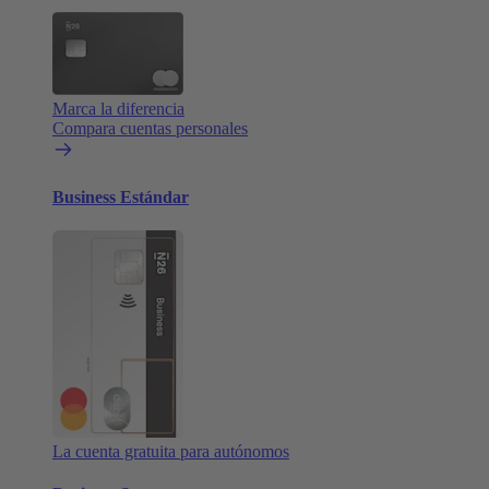
Marca la diferencia
Compara cuentas personales
Business Estándar
La cuenta gratuita para autónomos