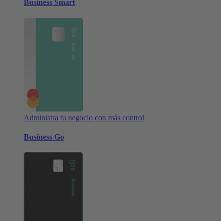
Business Smart
Administra tu negocio con más control
Business Go