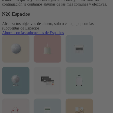
continuación te contamos algunas de las más comunes y efectivas.
N26 Espacios
Alcanza tus objetivos de ahorro, solo o en equipo, con las
subcuentas de Espacios.
Ahorra con las subcuentas de Espacios