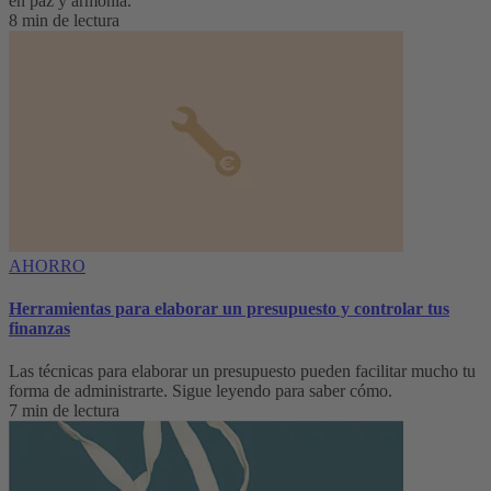
en paz y armonía.
8 min de lectura
AHORRO
Herramientas para elaborar un presupuesto y controlar tus
finanzas
Las técnicas para elaborar un presupuesto pueden facilitar mucho tu
forma de administrarte. Sigue leyendo para saber cómo.
7 min de lectura