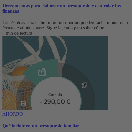
Herramientas para elaborar un presupuesto y controlar tus
finanzas
Las técnicas para elaborar un presupuesto pueden facilitar mucho tu
forma de administrarte. Sigue leyendo para saber cómo.
7 min de lectura
AHORRO
Qué incluir en un presupuesto familiar