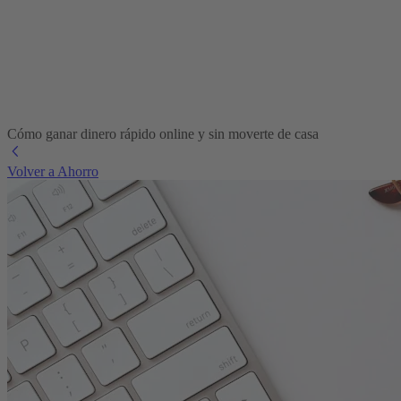
Cómo ganar dinero rápido online y sin moverte de casa
Volver a Ahorro