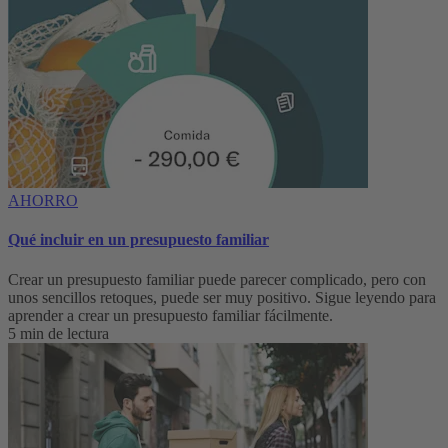
AHORRO
Qué incluir en un presupuesto familiar
Crear un presupuesto familiar puede parecer complicado, pero con
unos sencillos retoques, puede ser muy positivo. Sigue leyendo para
aprender a crear un presupuesto familiar fácilmente.
5 min de lectura