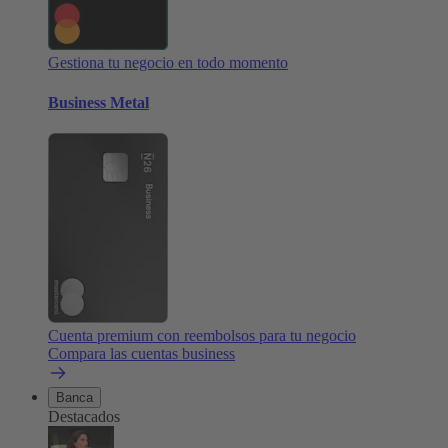
Gestiona tu negocio en todo momento
Business Metal
Cuenta premium con reembolsos para tu negocio
Compara las cuentas business
Banca
Destacados