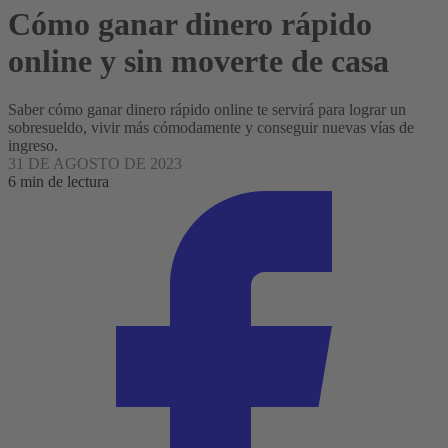
Cómo ganar dinero rápido
online y sin moverte de casa
Saber cómo ganar dinero rápido online te servirá para lograr un
sobresueldo, vivir más cómodamente y conseguir nuevas vías de
ingreso.
31 DE AGOSTO DE 2023
6 min de lectura