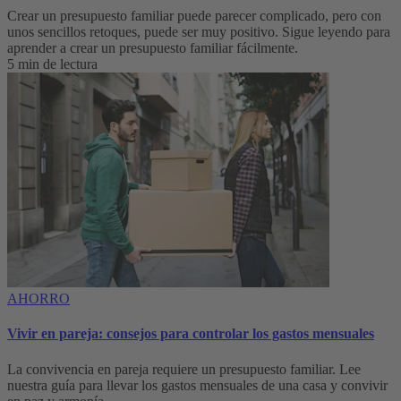
Crear un presupuesto familiar puede parecer complicado, pero con
unos sencillos retoques, puede ser muy positivo. Sigue leyendo para
aprender a crear un presupuesto familiar fácilmente.
5 min de lectura
AHORRO
Vivir en pareja: consejos para controlar los gastos mensuales
La convivencia en pareja requiere un presupuesto familiar. Lee
nuestra guía para llevar los gastos mensuales de una casa y convivir