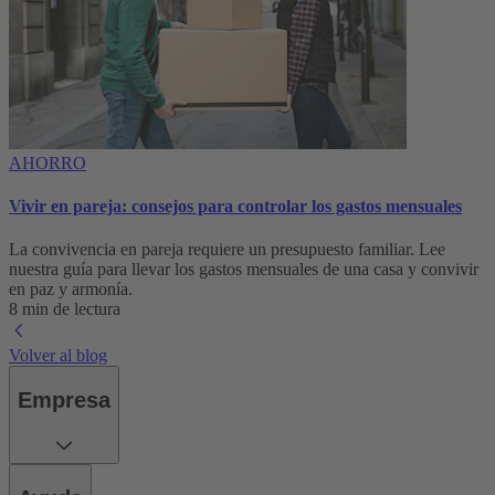
AHORRO
Vivir en pareja: consejos para controlar los gastos mensuales
La convivencia en pareja requiere un presupuesto familiar. Lee
nuestra guía para llevar los gastos mensuales de una casa y convivir
en paz y armonía.
8 min de lectura
Volver al blog
Empresa