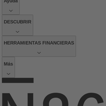
Ayuda
DESCUBRIR
HERRAMIENTAS FINANCIERAS
Más