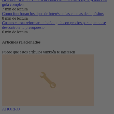
guía completa
7 min de lectura
Cómo funcionan los tipos de interés en las cuentas de depósitos
8 min de lectura
Cuánto cuesta reformar un baño: guía con precios para que no se
descontrole tu presupuesto
6 min de lectura
Artículos relacionados
Puede que estos artículos también te interesen
AHORRO