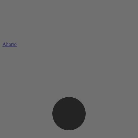
Ahorro