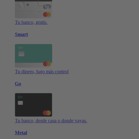
Tu banco, gratis.
Smart
Tu dinero, bajo más control
Go
Tu banco, desde casa o donde vayas.
Metal