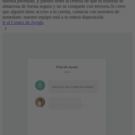
nuestra prioridad, y puedes tener la certeza de que tu historial se
almacena de forma segura y no se comparte con terceros.
Si crees
que alguien tiene acceso a tu cuenta, contacta con nosotros de
inmediato: nuestro equipo está a tu entera disposición.
Ir al Centro de Ayuda