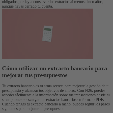
obligados por ley a conservar los extractos al menos cinco años,
aunque hayas cerrado tu cuenta.
Cómo utilizar un extracto bancario para
mejorar tus presupuestos
Tu extracto bancario es tu arma secreta para mejorar la gestión de tu
presupuesto y alcanzar tus objetivos de ahorro. Con N26, puedes
acceder fácilmente a la información sobre tus transacciones desde tu
smartphone o descargar tus extractos bancarios en formato PDF.
Cuando tengas tu extracto bancario a mano, puedes seguir los pasos
siguientes para mejorar tu presupuesto: