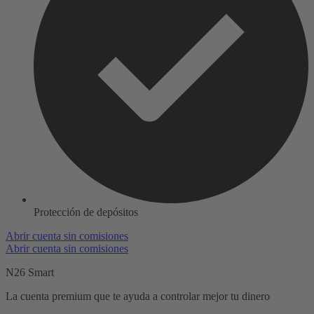
Protección de depósitos
Abrir cuenta sin comisiones
Abrir cuenta sin comisiones
N26 Smart
La cuenta premium que te ayuda a controlar mejor tu dinero