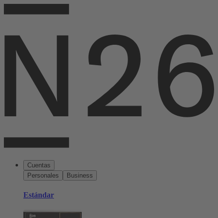
Cuentas
Personales
Business
Estándar