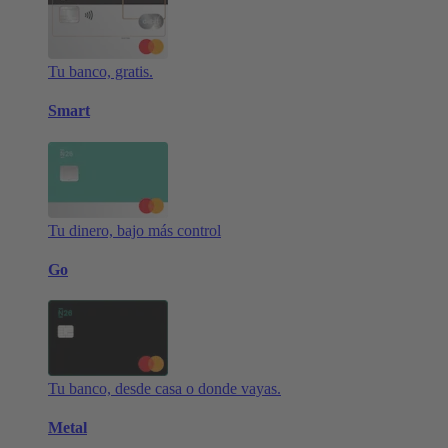
Tu banco, gratis.
Smart
Tu dinero, bajo más control
Go
Tu banco, desde casa o donde vayas.
Metal