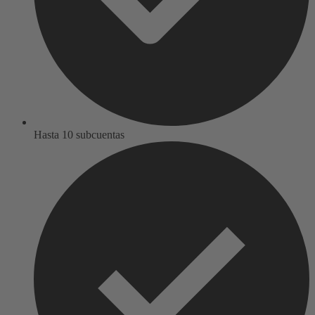
Hasta 10 subcuentas