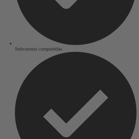
Subcuentas compartidas