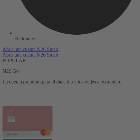
Redondeo
Abrir una cuenta N26 Smart
Abrir una cuenta N26 Smart
POPULAR
N26 Go
La cuenta premium para el día a día y tus viajes al extranjero