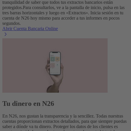
tranquilidad de saber que todos tus extractos bancarios están
protegidos.
Para consultarlos, ve a la pantalla de inicio, pulsa en las
tres barras horizontales y luego en «Extractos». Inicia sesión en tu
cuenta de N26 hoy mismo para acceder a tus informes en pocos
segundos.
Abrir Cuenta Bancaria Online
Tu dinero en N26
En N26, nos gustan la transparencia y la sencillez. Todas nuestras
cuentas proporcionan extractos detallados, para que siempre puedas
saber a dónde va tu dinero. Proteger los datos de los clientes es