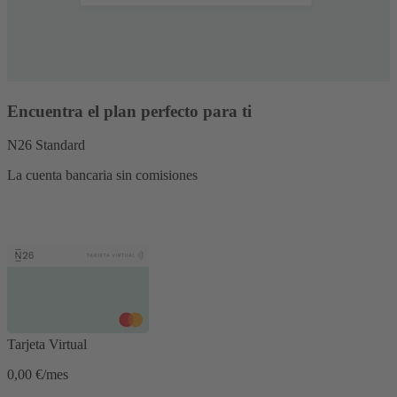
Encuentra el plan perfecto para ti
N26 Standard
La cuenta bancaria sin comisiones
Tarjeta Virtual
0,00 €/mes