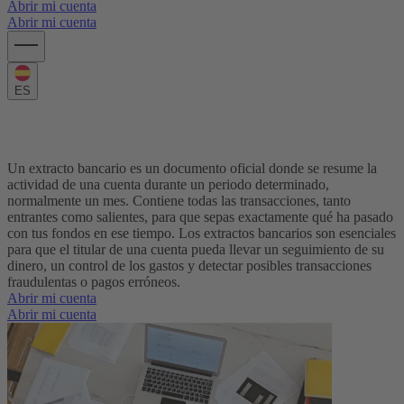
Abrir mi cuenta
Abrir mi cuenta
ES
¿Qué es un extracto bancario?
Un extracto bancario es un documento oficial donde se resume la
actividad de una cuenta durante un periodo determinado,
normalmente un mes. Contiene todas las transacciones, tanto
entrantes como salientes, para que sepas exactamente qué ha pasado
con tus fondos en ese tiempo. Los extractos bancarios son esenciales
para que el titular de una cuenta pueda llevar un seguimiento de su
dinero, un control de los gastos y detectar posibles transacciones
fraudulentas o pagos erróneos.
Abrir mi cuenta
Abrir mi cuenta