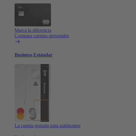
Marca la diferencia
Compara cuentas personales
Business Estándar
La cuenta gratuita para autónomos