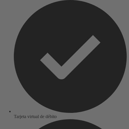
Tarjeta virtual de débito