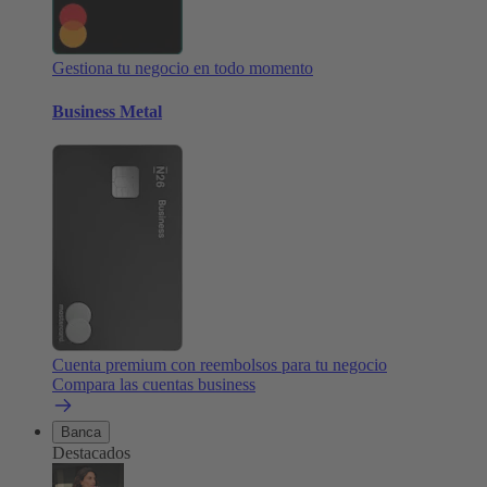
Gestiona tu negocio en todo momento
Business Metal
Cuenta premium con reembolsos para tu negocio
Compara las cuentas business
Banca
Destacados