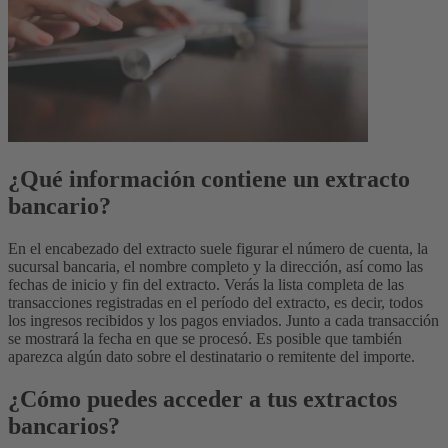
¿Qué información contiene un extracto
bancario?
En el encabezado del extracto suele figurar el número de cuenta, la
sucursal bancaria, el nombre completo y la dirección, así como las
fechas de inicio y fin del extracto. Verás la lista completa de las
transacciones registradas en el período del extracto, es decir, todos
los ingresos recibidos y los pagos enviados. Junto a cada transacción
se mostrará la fecha en que se procesó. Es posible que también
aparezca algún dato sobre el destinatario o remitente del importe.
¿Cómo puedes acceder a tus extractos
bancarios?