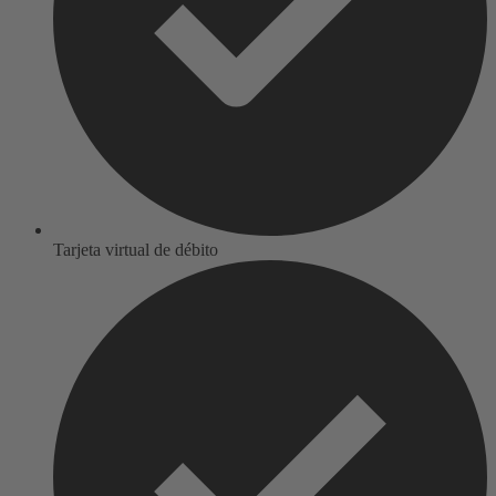
Tarjeta virtual de débito