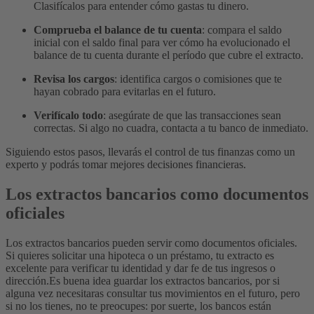
Clasifícalos para entender cómo gastas tu dinero.
Comprueba el balance de tu cuenta
: compara el saldo
inicial con el saldo final para ver cómo ha evolucionado el
balance de tu cuenta durante el período que cubre el extracto.
Revisa los cargos
: identifica cargos o comisiones que te
hayan cobrado para evitarlas en el futuro.
Verifícalo todo
: asegúrate de que las transacciones sean
correctas. Si algo no cuadra, contacta a tu banco de inmediato.
Siguiendo estos pasos, llevarás el control de tus finanzas como un
experto y podrás tomar mejores decisiones financieras.
Los extractos bancarios como documentos
oficiales
Los extractos bancarios pueden servir como documentos oficiales.
Si quieres solicitar una hipoteca o un préstamo, tu extracto es
excelente para verificar tu identidad y dar fe de tus ingresos o
dirección.
Es buena idea guardar los extractos bancarios, por si
alguna vez necesitaras consultar tus movimientos en el futuro, pero
si no los tienes, no te preocupes: por suerte, los bancos están