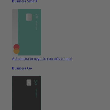
Business Smart
Administra tu negocio con más control
Business Go