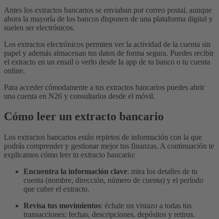
Antes los extractos bancarios se enviaban por correo postal, aunque
ahora la mayoría de los bancos disponen de una plataforma digital y
suelen ser electrónicos.
Los extractos electrónicos permiten ver la actividad de la cuenta sin
papel y además almacenan tus datos de forma segura. Puedes recibir
el extracto en un email o verlo desde la app de tu banco o tu cuenta
online.
Para acceder cómodamente a tus extractos bancarios puedes abrir
una cuenta en N26 y consultarlos desde el móvil.
Cómo leer un extracto bancario
Los extractos bancarios están repletos de información con la que
podrás comprender y gestionar mejor tus finanzas. A continuación te
explicamos cómo leer tu extracto bancario:
Encuentra la información clave
: mira los detalles de tu
cuenta (nombre, dirección, número de cuenta) y el período
que cubre el extracto.
Revisa tus movimientos
: échale un vistazo a todas tus
transacciones: fechas, descripciones, depósitos y retiros.