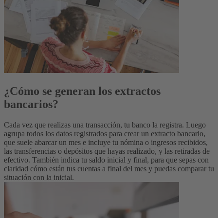
¿Cómo se generan los extractos
bancarios?
Cada vez que realizas una transacción, tu banco la registra. Luego
agrupa todos los datos registrados para crear un extracto bancario,
que suele abarcar un mes e incluye tu nómina o ingresos recibidos,
las transferencias o depósitos que hayas realizado, y las retiradas de
efectivo. También indica tu saldo inicial y final, para que sepas con
claridad cómo están tus cuentas a final del mes y puedas comparar tu
situación con la inicial.