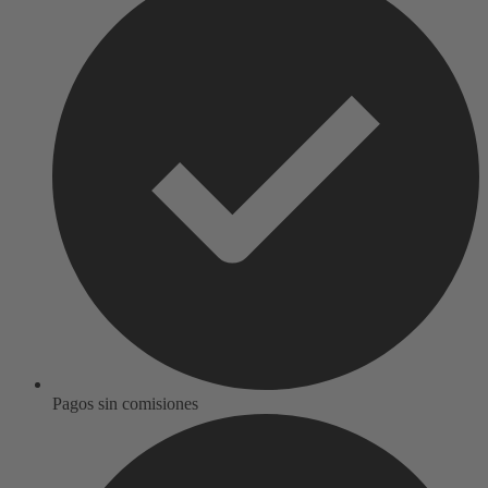
Pagos sin comisiones