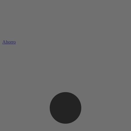
Ahorro