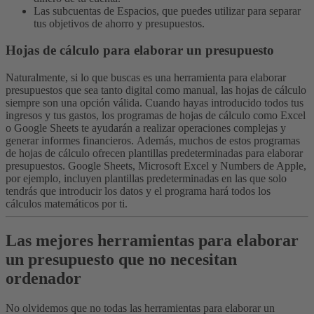
Las subcuentas de Espacios, que puedes utilizar para separar
tus objetivos de ahorro y presupuestos.
Hojas de cálculo para elaborar un presupuesto
Naturalmente, si lo que buscas es una herramienta para elaborar
presupuestos que sea tanto digital como manual, las hojas de cálculo
siempre son una opción válida. Cuando hayas introducido todos tus
ingresos y tus gastos, los programas de hojas de cálculo como Excel
o Google Sheets te ayudarán a realizar operaciones complejas y
generar informes financieros.
Además, muchos de estos programas
de hojas de cálculo ofrecen plantillas predeterminadas para elaborar
presupuestos. Google Sheets, Microsoft Excel y Numbers de Apple,
por ejemplo, incluyen plantillas predeterminadas en las que solo
tendrás que introducir los datos y el programa hará todos los
cálculos matemáticos por ti.
Las mejores herramientas para elaborar
un presupuesto que no necesitan
ordenador
No olvidemos que no todas las herramientas para elaborar un