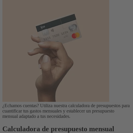
¿Echamos cuentas? Utiliza nuestra calculadora de presupuestos para
cuantificar tus gastos mensuales y establecer un presupuesto
mensual adaptado a tus necesidades.
Calculadora de presupuesto mensual