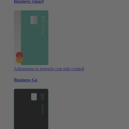
Business Smart
Administra tu negocio con más control
Business Go