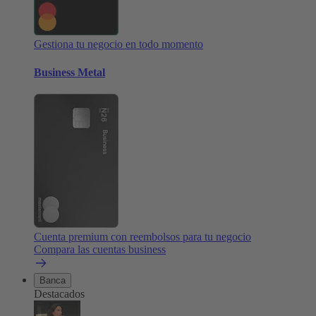
Gestiona tu negocio en todo momento
Business Metal
Cuenta premium con reembolsos para tu negocio
Compara las cuentas business
Banca
Destacados