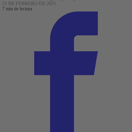
21 DE FEBRERO DE 2025
7 min de lectura