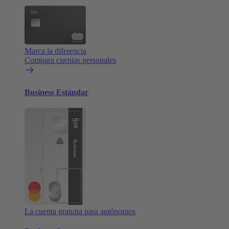
Marca la diferencia
Compara cuentas personales
Business Estándar
La cuenta gratuita para autónomos