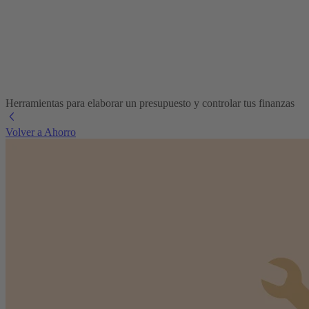
Herramientas para elaborar un presupuesto y controlar tus finanzas
Volver a Ahorro