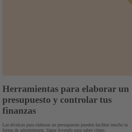
Herramientas para elaborar un
presupuesto y controlar tus
finanzas
Las técnicas para elaborar un presupuesto pueden facilitar mucho tu
forma de administrarte. Sigue leyendo para saber cómo.