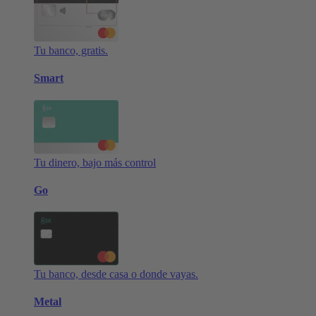
Tu banco, gratis.
Smart
Tu dinero, bajo más control
Go
Tu banco, desde casa o donde vayas.
Metal