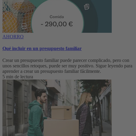
AHORRO
Qué incluir en un presupuesto familiar
Crear un presupuesto familiar puede parecer complicado, pero con
unos sencillos retoques, puede ser muy positivo. Sigue leyendo para
aprender a crear un presupuesto familiar fácilmente.
5 min de lectura