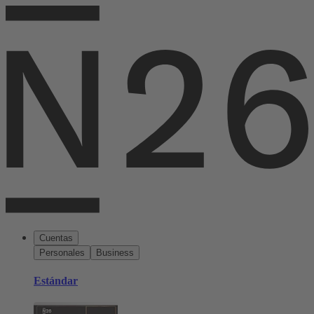
Cuentas
Personales
Business
Estándar