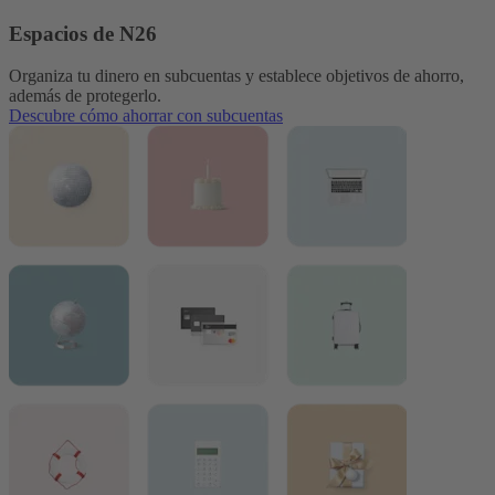
Espacios de N26
Organiza tu dinero en subcuentas y establece objetivos de ahorro,
además de protegerlo.
Descubre cómo ahorrar con subcuentas