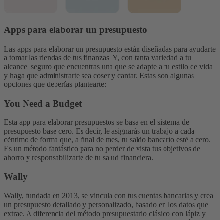
Apps para elaborar un presupuesto
Las apps para elaborar un presupuesto están diseñadas para ayudarte
a tomar las riendas de tus finanzas. Y, con tanta variedad a tu
alcance, seguro que encuentras una que se adapte a tu estilo de vida
y haga que administrarte sea coser y cantar. Estas son algunas
opciones que deberías plantearte:
You Need a Budget
Esta app para elaborar presupuestos se basa en el sistema de
presupuesto base cero. Es decir, le asignarás un trabajo a cada
céntimo de forma que, a final de mes, tu saldo bancario esté a cero.
Es un método fantástico para no perder de vista tus objetivos de
ahorro y responsabilizarte de tu salud financiera.
Wally
Wally, fundada en 2013, se vincula con tus cuentas bancarias y crea
un presupuesto detallado y personalizado, basado en los datos que
extrae. A diferencia del método presupuestario clásico con lápiz y