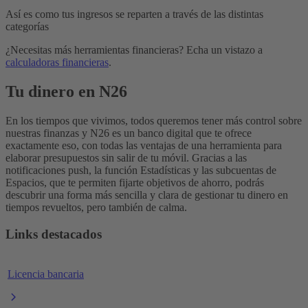
Así es como tus ingresos se reparten a través de las distintas
categorías
¿Necesitas más herramientas financieras? Echa un vistazo a
calculadoras financieras
.
Tu dinero en N26
En los tiempos que vivimos, todos queremos tener más control sobre
nuestras finanzas y N26 es un banco digital que te ofrece
exactamente eso, con todas las ventajas de una herramienta para
elaborar presupuestos sin salir de tu móvil. Gracias a las
notificaciones push, la función Estadísticas y las subcuentas de
Espacios, que te permiten fijarte objetivos de ahorro, podrás
descubrir una forma más sencilla y clara de gestionar tu dinero en
tiempos revueltos, pero también de calma.
Links destacados
Licencia bancaria