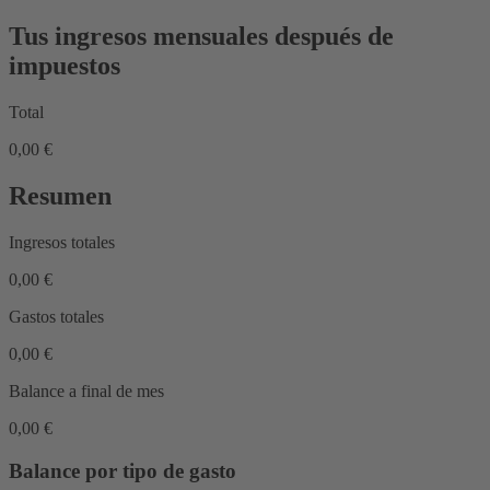
Tus ingresos mensuales después de
impuestos
Total
0,00 €
Resumen
Ingresos totales
0,00 €
Gastos totales
0,00 €
Balance a final de mes
0,00 €
Balance por tipo de gasto