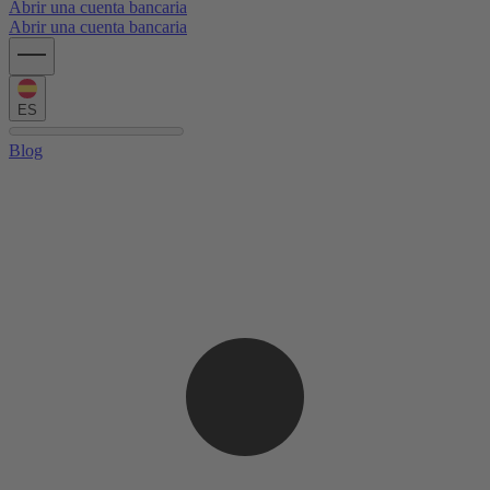
Abrir una cuenta bancaria
Abrir una cuenta bancaria
ES
Blog