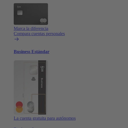
Marca la diferencia
Compara cuentas personales
Business Estándar
La cuenta gratuita para autónomos