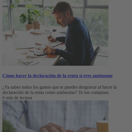
Cómo hacer la declaración de la renta si eres autónomo
¿Ya sabes todos los gastos que te puedes desgravar al hacer la
declaración de la renta como autónomo? Te los contamos.
6 min de lectura