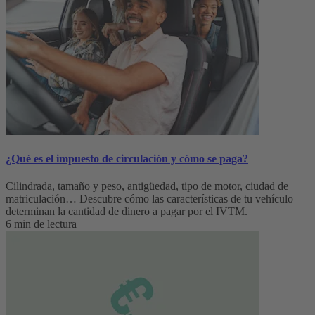
¿Qué es el impuesto de circulación y cómo se paga?
Cilindrada, tamaño y peso, antigüedad, tipo de motor, ciudad de
matriculación… Descubre cómo las características de tu vehículo
determinan la cantidad de dinero a pagar por el IVTM.
6 min de lectura