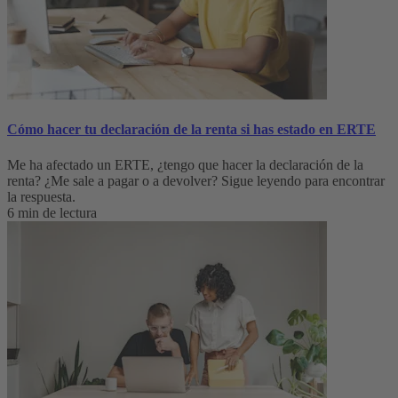
Cómo hacer tu declaración de la renta si has estado en ERTE
Me ha afectado un ERTE, ¿tengo que hacer la declaración de la
renta? ¿Me sale a pagar o a devolver? Sigue leyendo para encontrar
la respuesta.
6 min de lectura