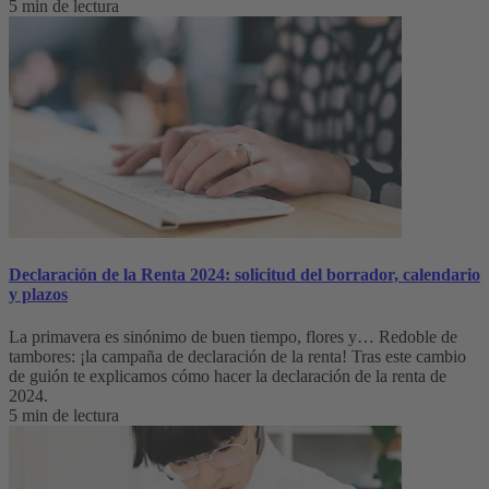
5 min de lectura
Declaración de la Renta 2024: solicitud del borrador, calendario
y plazos
La primavera es sinónimo de buen tiempo, flores y… Redoble de
tambores: ¡la campaña de declaración de la renta! Tras este cambio
de guión te explicamos cómo hacer la declaración de la renta de
2024.
5 min de lectura