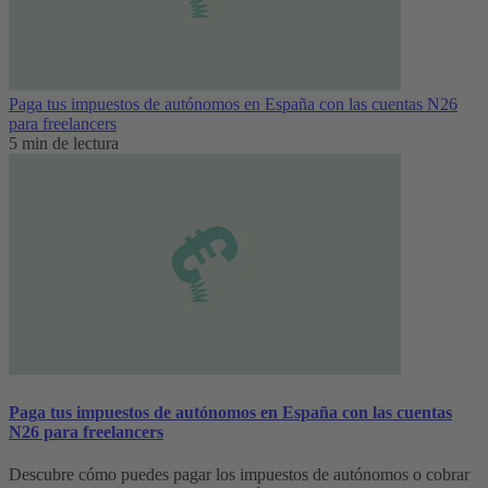
Paga tus impuestos de autónomos en España con las cuentas N26
para freelancers
5 min de lectura
Paga tus impuestos de autónomos en España con las cuentas
N26 para freelancers
Descubre cómo puedes pagar los impuestos de autónomos o cobrar