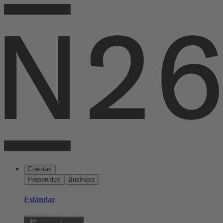
Cuentas
Personales
Business
Estándar