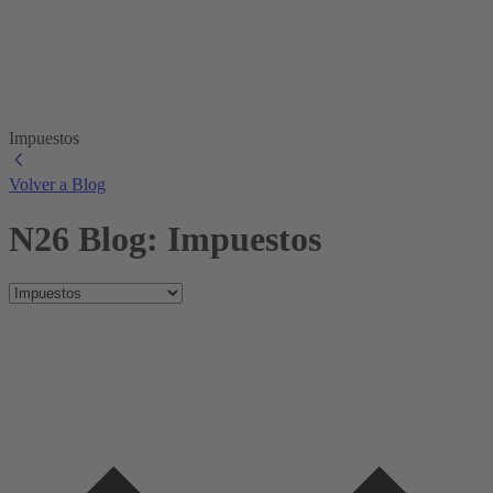
Impuestos
Volver a Blog
N26 Blog: Impuestos