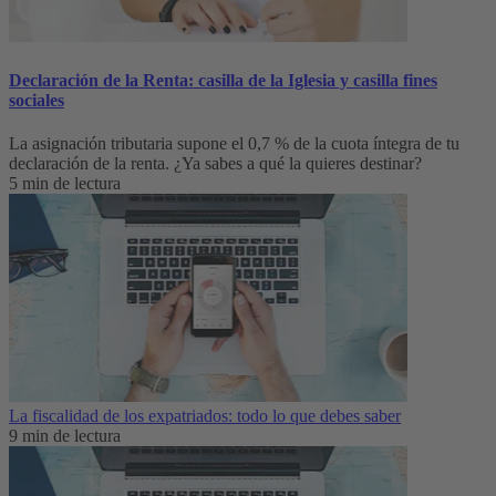
Declaración de la Renta: casilla de la Iglesia y casilla fines
sociales
La asignación tributaria supone el 0,7 % de la cuota íntegra de tu
declaración de la renta. ¿Ya sabes a qué la quieres destinar?
5 min de lectura
La fiscalidad de los expatriados: todo lo que debes saber
9 min de lectura