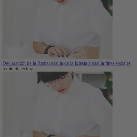
Declaración de la Renta: casilla de la Iglesia y casilla fines sociales
5 min de lectura