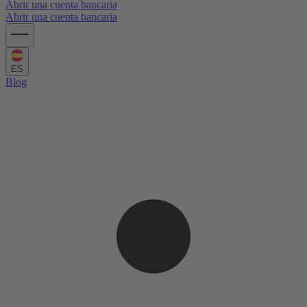
Abrir una cuenta bancaria
Abrir una cuenta bancaria
ES
Blog