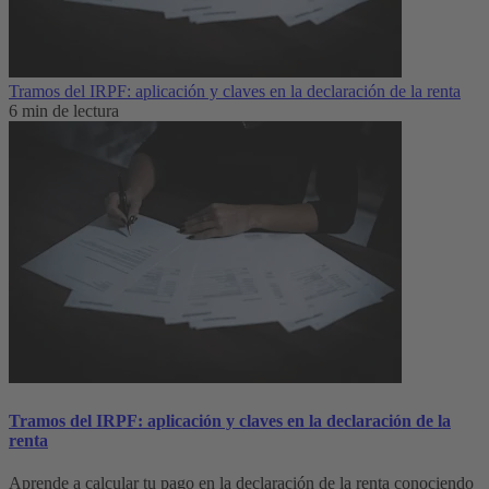
Tramos del IRPF: aplicación y claves en la declaración de la renta
6 min de lectura
Tramos del IRPF: aplicación y claves en la declaración de la
renta
Aprende a calcular tu pago en la declaración de la renta conociendo