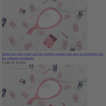
Impuesto rosa o por qué las mujeres pagan más que los hombres por
los mismos productos
4 min de lectura