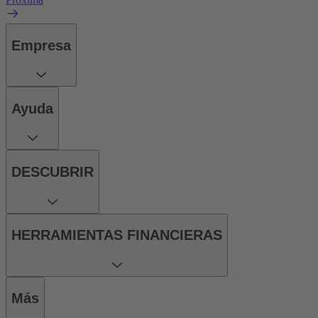
Empresa
Ayuda
DESCUBRIR
HERRAMIENTAS FINANCIERAS
Más