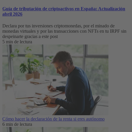
Guía de tributación de criptoactivos en España: Actualización
abril 2026
Declara por tus inversiones criptomonedas, por el minado de
monedas virtuales y por las transacciones con NFTs en tu IRPF sin
despeinarte gracias a este post
5 min de lectura
Cómo hacer la declaración de la renta si eres autónomo
6 min de lectura