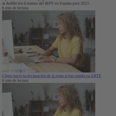
al dedillo los 6 tramos del IRPF en España para 2023.
6 min de lectura
Cómo hacer tu declaración de la renta si has estado en ERTE
6 min de lectura