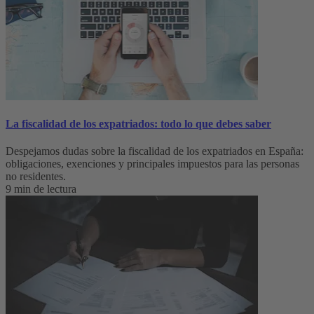
La fiscalidad de los expatriados: todo lo que debes saber
Despejamos dudas sobre la fiscalidad de los expatriados en España:
obligaciones, exenciones y principales impuestos para las personas
no residentes.
9 min de lectura