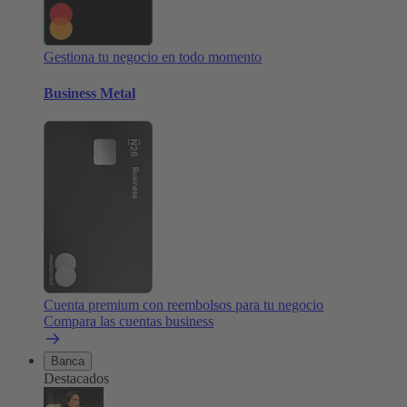
Gestiona tu negocio en todo momento
Business Metal
Cuenta premium con reembolsos para tu negocio
Compara las cuentas business
Banca
Destacados