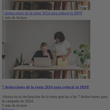
7 deducciones de la renta 2024 para reducir tu IRPF
5 min de lectura
7 deducciones de la renta 2024 para reducir tu IRPF
Ahorra en tu declaración de la renta gracias a las 7 deducciones para
la campaña de 2024.
5 min de lectura
Próxima