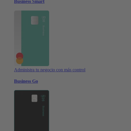
Business Smart
Administra tu negocio con más control
Business Go