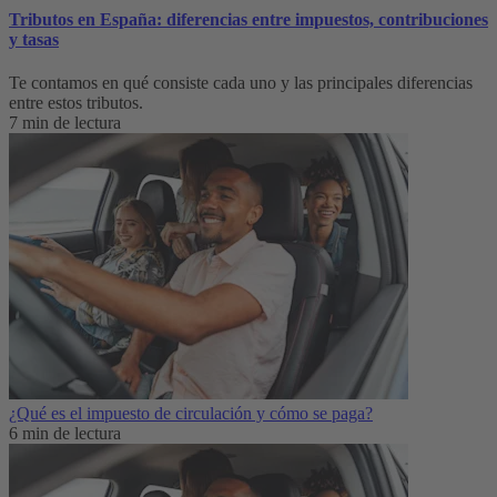
Tributos en España: diferencias entre impuestos, contribuciones
y tasas
Te contamos en qué consiste cada uno y las principales diferencias
entre estos tributos.
7 min de lectura
¿Qué es el impuesto de circulación y cómo se paga?
6 min de lectura