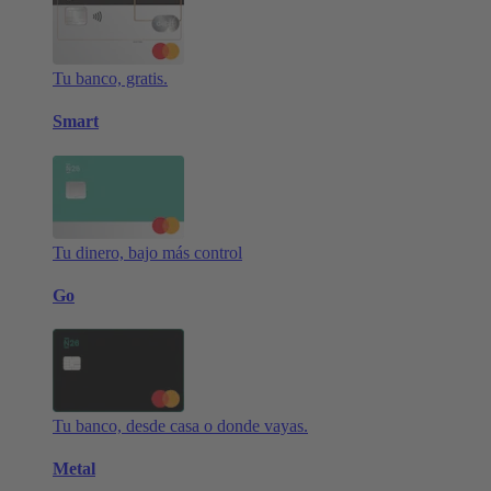
Tu banco, gratis.
Smart
Tu dinero, bajo más control
Go
Tu banco, desde casa o donde vayas.
Metal