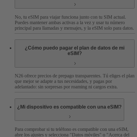
No, tu eSIM para viajar funciona junto con tu SIM actual.
Puedes mantener ambas activas a la vez y usar tu número
principal para llamadas y mensajes, y la eSIM solo para datos.
¿Cómo puedo pagar el plan de datos de mi
eSIM?
N26 ofrece precios de prepago transparentes. Tú eliges el plan
que mejor se adapte a tus necesidades, y pagas por
adelantado: sin sorpresas por roaming ni cargos extra.
¿Mi dispositivo es compatible con una eSIM?
Para comprobar si tu teléfono es compatible con una eSIM,
abre los ajustes y selecciona "Datos móviles" o "Acerca del