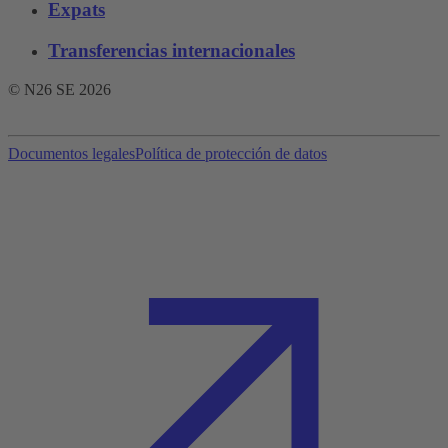
Expats
Transferencias internacionales
© N26 SE
2026
Documentos legales
Política de protección de datos