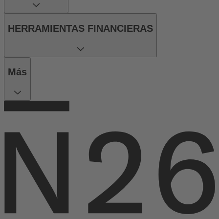
HERRAMIENTAS FINANCIERAS
Más