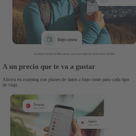
A un precio que te va a gustar
Ahorra en roaming con planes de datos a bajo coste para cada tipo
de viaje.