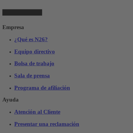
Empresa
¿Qué es N26?
Equipo directivo
Bolsa de trabajo
Sala de prensa
Programa de afiliación
Ayuda
Atención al Cliente
Presentar una reclamación