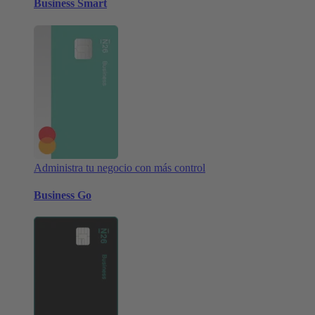
Business Smart
Administra tu negocio con más control
Business Go