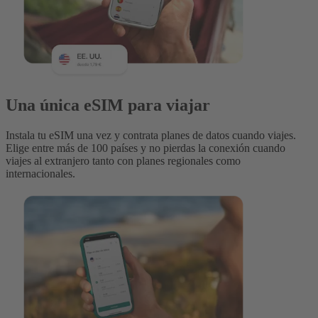
Una única eSIM para viajar
Instala tu eSIM una vez y contrata planes de datos cuando viajes.
Elige entre más de 100 países y no pierdas la conexión cuando
viajes al extranjero tanto con planes regionales como
internacionales.