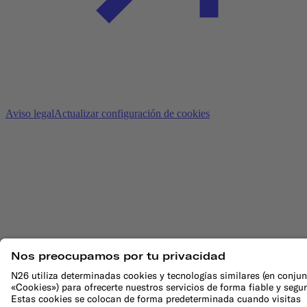
Aviso legal
Actualizar configuración de cookies