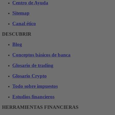
Centro de Ayuda
Sitemap
Canal ético
DESCUBRIR
Blog
Conceptos básicos de banca
Glosario de trading
Glosario Crypto
Todo sobre impuestos
Estudios financieros
HERRAMIENTAS FINANCIERAS