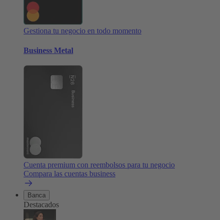
Gestiona tu negocio en todo momento
Business Metal
Cuenta premium con reembolsos para tu negocio
Compara las cuentas business
Banca
Destacados