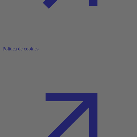
Política de cookies