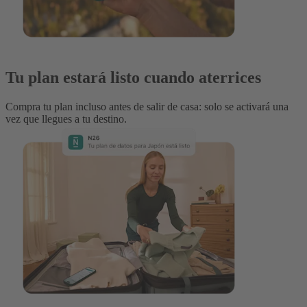
Tu plan estará listo cuando aterrices
Compra tu plan incluso antes de salir de casa: solo se activará una
vez que llegues a tu destino.