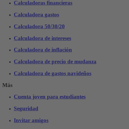
Calculadoras financieras
Calculadora gastos
Calculadora 50/30/20
Calculadora de intereses
Calculadora de inflación
Calculadora de precio de mudanza
Calculadora de gastos navideños
Más
Cuenta joven para estudiantes
Seguridad
Invitar amigos