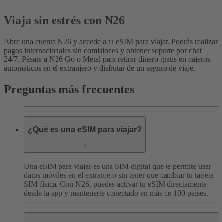
Viaja sin estrés con N26
Abre una cuenta N26 y accede a tu eSIM para viajar. Podrás realizar
pagos internacionales sin comisiones y obtener soporte por chat
24/7. Pásate a N26 Go o Metal para retirar dinero gratis en cajeros
automáticos en el extranjero y disfrutar de un seguro de viaje.
Preguntas más frecuentes
¿Qué es una eSIM para viajar?
Una eSIM para viajar es una SIM digital que te permite usar
datos móviles en el extranjero sin tener que cambiar tu tarjeta
SIM física. Con N26, puedes activar tu eSIM directamente
desde la app y mantenerte conectado en más de 100 países.