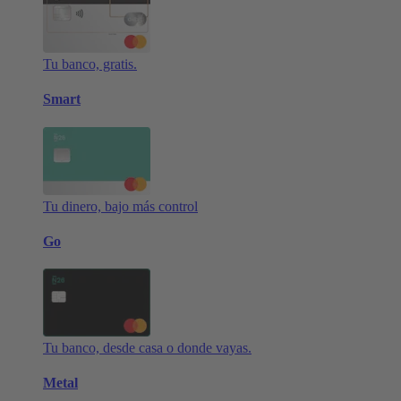
Tu banco, gratis.
Smart
Tu dinero, bajo más control
Go
Tu banco, desde casa o donde vayas.
Metal