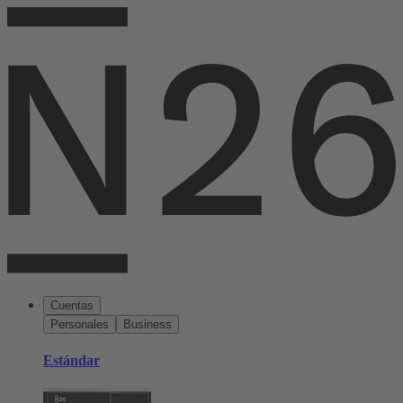
Cuentas
Personales
Business
Estándar