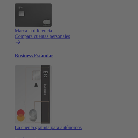
Marca la diferencia
Compara cuentas personales
Business Estándar
La cuenta gratuita para autónomos