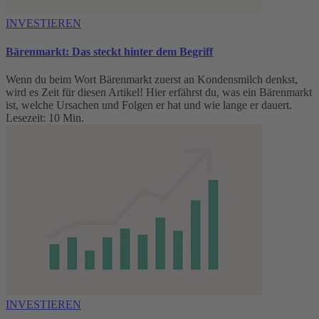
INVESTIEREN
Bärenmarkt: Das steckt hinter dem Begriff
Wenn du beim Wort Bärenmarkt zuerst an Kondensmilch denkst,
wird es Zeit für diesen Artikel! Hier erfährst du, was ein Bärenmarkt
ist, welche Ursachen und Folgen er hat und wie lange er dauert.
Lesezeit: 10 Min.
INVESTIEREN