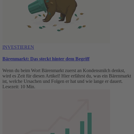
INVESTIEREN
Bärenmarkt: Das steckt hinter dem Begriff
Wenn du beim Wort Bärenmarkt zuerst an Kondensmilch denkst,
wird es Zeit für diesen Artikel! Hier erfährst du, was ein Bärenmarkt
ist, welche Ursachen und Folgen er hat und wie lange er dauert.
Lesezeit: 10 Min.