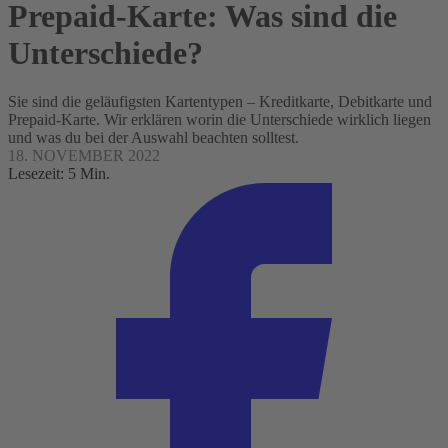
Prepaid-Karte: Was sind die
Unterschiede?
Sie sind die geläufigsten Kartentypen – Kreditkarte, Debitkarte und
Prepaid-Karte. Wir erklären worin die Unterschiede wirklich liegen
und was du bei der Auswahl beachten solltest.
18. NOVEMBER 2022
Lesezeit: 5 Min.