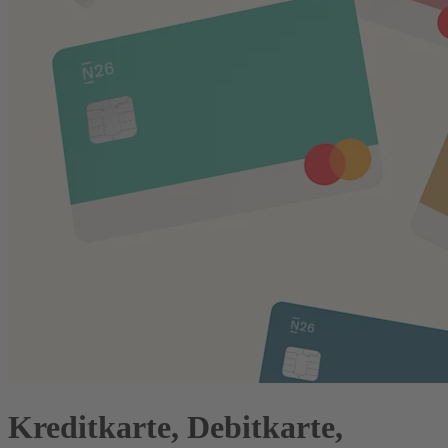
Kreditkarte, Debitkarte,