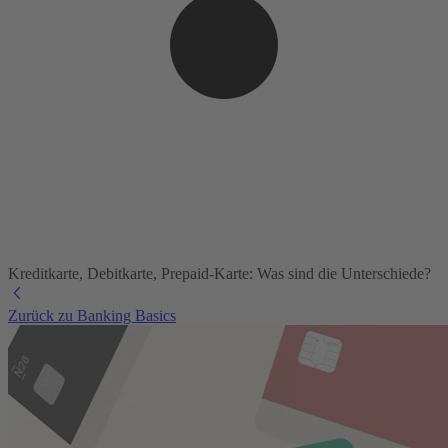
Kreditkarte, Debitkarte, Prepaid-Karte: Was sind die Unterschiede?
Zurück zu Banking Basics