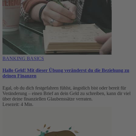
BANKING BASICS
Hallo Geld! Mit dieser Übung veränderst du die Beziehung zu
deinen Finanzen
Egal, ob du dich festgefahren fühlst, ängstlich bist oder bereit für
Veränderung – einen Brief an dein Geld zu schreiben, kann dir viel
über deine finanziellen Glaubenssätze verraten.
Lesezeit: 4 Min.