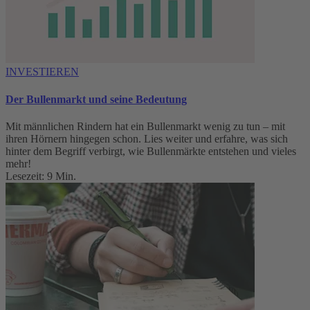
INVESTIEREN
Der Bullenmarkt und seine Bedeutung
Mit männlichen Rindern hat ein Bullenmarkt wenig zu tun – mit
ihren Hörnern hingegen schon. Lies weiter und erfahre, was sich
hinter dem Begriff verbirgt, wie Bullenmärkte entstehen und vieles
mehr!
Lesezeit: 9 Min.