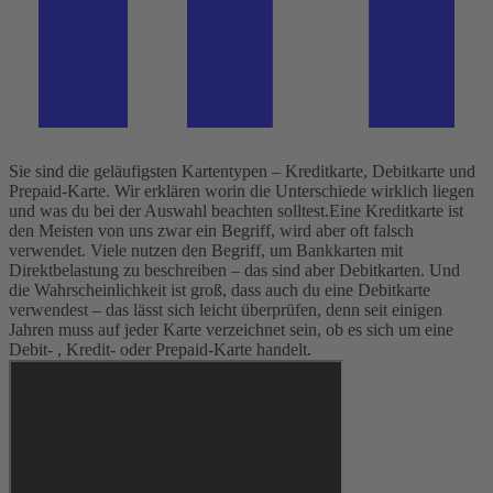
Sie sind die geläufigsten Kartentypen – Kreditkarte, Debitkarte und
Prepaid-Karte. Wir erklären worin die Unterschiede wirklich liegen
und was du bei der Auswahl beachten solltest.
Eine Kreditkarte ist
den Meisten von uns zwar ein Begriff, wird aber oft falsch
verwendet. Viele nutzen den Begriff, um Bankkarten mit
Direktbelastung zu beschreiben – das sind aber Debitkarten. Und
die Wahrscheinlichkeit ist groß, dass auch du eine Debitkarte
verwendest – das lässt sich leicht überprüfen, denn seit einigen
Jahren muss auf jeder Karte verzeichnet sein, ob es sich um eine
Debit- , Kredit- oder Prepaid-Karte handelt.