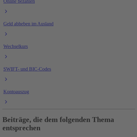
Online bezahlen
Geld abheben im Ausland
Wechselkurs
SWIFT- und BIC-Codes
Kontoauszug
Beiträge, die dem folgenden Thema
entsprechen