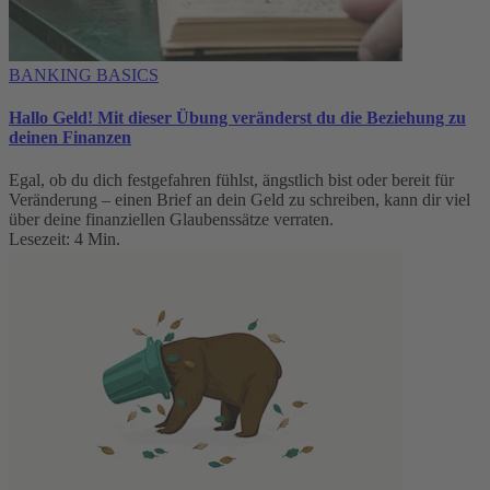
BANKING BASICS
Hallo Geld! Mit dieser Übung veränderst du die Beziehung zu
deinen Finanzen
Egal, ob du dich festgefahren fühlst, ängstlich bist oder bereit für
Veränderung – einen Brief an dein Geld zu schreiben, kann dir viel
über deine finanziellen Glaubenssätze verraten.
Lesezeit: 4 Min.