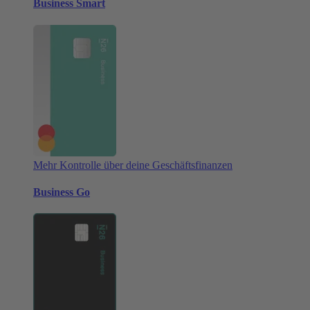
Business Smart
Mehr Kontrolle über deine Geschäftsfinanzen
Business Go