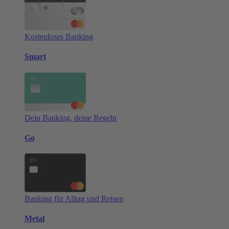
Kostenloses Banking
Smart
Dein Banking, deine Regeln
Go
Banking für Alltag und Reisen
Metal