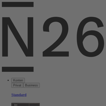
Konten
Privat
Business
Standard