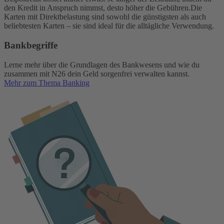
den Kredit in Anspruch nimmst, desto höher die Gebühren.
Die
Karten mit Direktbelastung sind sowohl die günstigsten als auch
beliebtesten Karten – sie sind ideal für die alltägliche Verwendung.
Bankbegriffe
Lerne mehr über die Grundlagen des Bankwesens und wie du
zusammen mit N26 dein Geld sorgenfrei verwalten kannst.
Mehr zum Thema Banking