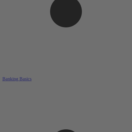
Banking Basics