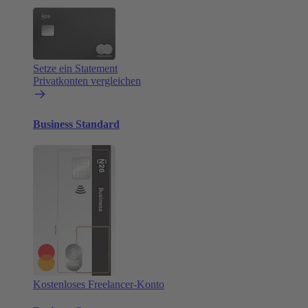
Setze ein Statement
Privatkonten vergleichen
Business Standard
Kostenloses Freelancer-Konto