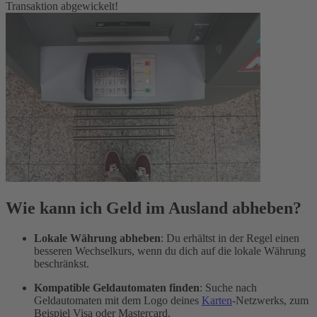
Transaktion abgewickelt!
Wie kann ich Geld im Ausland abheben?
Lokale Währung abheben
: Du erhältst in der Regel einen
besseren Wechselkurs, wenn du dich auf die lokale Währung
beschränkst.
Kompatible Geldautomaten finden
: Suche nach
Geldautomaten mit dem Logo deines
Karten
-Netzwerks, zum
Beispiel Visa oder Mastercard.