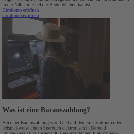
in der Nähe oder bei der Bank abheben kannst.
Girokonto eröffnen
Girokonto eröffnen
Was ist eine Barauszahlung?
Bei einer Barauszahlung wird Geld auf deinem Girokonto oder
beispielsweise einem Sparbuch elektronisch in Bargeld
umgewandelt und ausgezahlt. Bareinzahlungen funktionieren