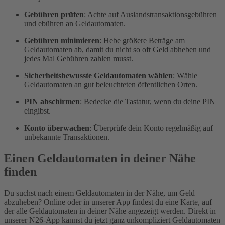
Gebühren prüfen
: Achte auf Auslandstransaktionsgebühren
und ebühren an Geldautomaten.
Gebühren minimieren
: Hebe größere Beträge am
Geldautomaten ab, damit du nicht so oft Geld abheben und
jedes Mal Gebühren zahlen musst.
Sicherheitsbewusste Geldautomaten wählen
: Wähle
Geldautomaten an gut beleuchteten öffentlichen Orten.
PIN abschirmen
: Bedecke die Tastatur, wenn du deine PIN
eingibst.
Konto überwachen
: Überprüfe dein Konto regelmäßig auf
unbekannte Transaktionen.
Einen Geldautomaten in deiner Nähe
finden
Du suchst nach einem Geldautomaten in der Nähe, um Geld
abzuheben? Online oder in unserer App findest du eine Karte, auf
der alle Geldautomaten in deiner Nähe angezeigt werden. Direkt in
unserer N26-App kannst du jetzt ganz unkompliziert Geldautomaten