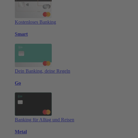
Kostenloses Banking
Smart
Dein Banking, deine Regeln
Go
Banking für Alltag und Reisen
Metal