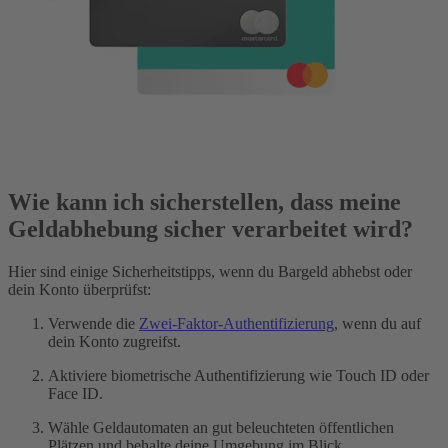
Wie kann ich sicherstellen, dass meine
Geldabhebung sicher verarbeitet wird?
Hier sind einige Sicherheitstipps, wenn du Bargeld abhebst oder
dein Konto überprüfst:
Verwende die
Zwei-Faktor-Authentifizierung
, wenn du auf
dein Konto zugreifst.
Aktiviere biometrische Authentifizierung wie Touch ID oder
Face ID.
Wähle Geldautomaten an gut beleuchteten öffentlichen
Plätzen und behalte deine Umgebung im Blick.