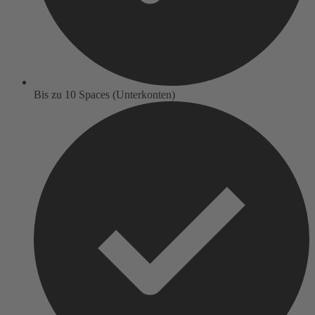
Bis zu 10 Spaces (Unterkonten)