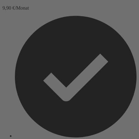
9,90 €/Monat