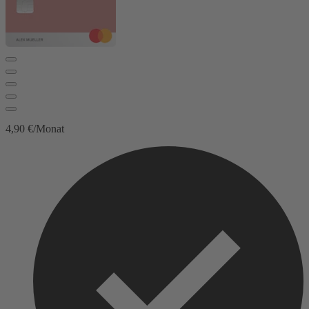
4,90 €/Monat