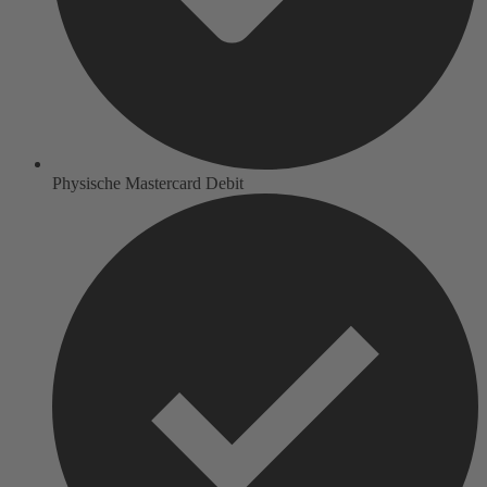
Physische Mastercard Debit