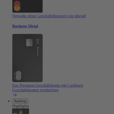
Verwalte deine Geschäftsfinanzen von überall
Business Metal
Das Premium-Geschäftskonto mit Cashback
Geschäftskonten vergleichen
Banking
Highlights