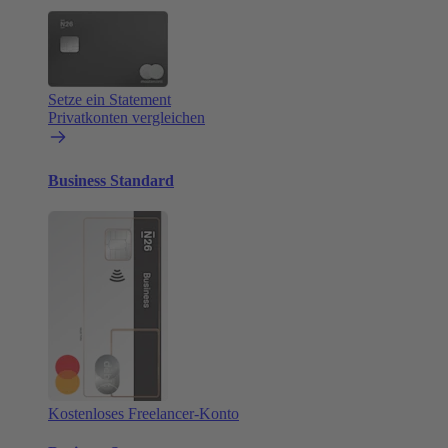
Setze ein Statement
Privatkonten vergleichen
Business Standard
Kostenloses Freelancer-Konto