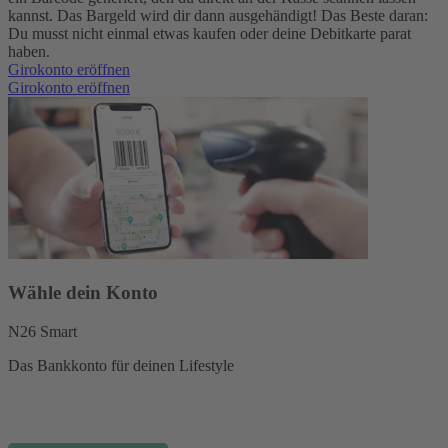
kannst. Das Bargeld wird dir dann ausgehändigt! Das Beste daran:
Du musst nicht einmal etwas kaufen oder deine Debitkarte parat
haben.
Girokonto eröffnen
Girokonto eröffnen
Wähle dein Konto
N26 Smart
Das Bankkonto für deinen Lifestyle