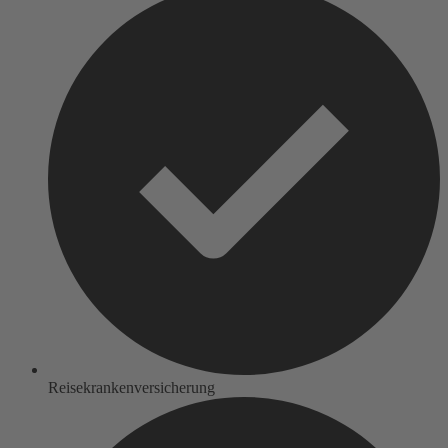
Reisekrankenversicherung