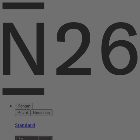
Konten
Privat
Business
Standard