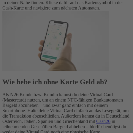
in deiner Nähe finden. Klicke dafür auf das Kartensymbol in der
Cash-Karte und navigiere zum nächsten Automaten.
Wie hebe ich ohne Karte Geld ab?
Als N26 Kunde bzw. Kundin kannst du deine Virtual Card
(Mastercard) nutzen, um an einem NFC-fähigen Bankautomaten
Bargeld abzuheben – und zwar ganz einfach mit deinem
Smartphone. Halte deine Virtual Card einfach an das Lesegerät, um
die Transaktion abzuschließen. Außerdem kannst du in Deutschland,
Österreich, Italien, Spanien und Griechenland mit
Cash26
in
teilnehmenden Geschäften Bargeld abheben – hierfür benötigst du
weder deine Virtual Card noch eine physische Karte.