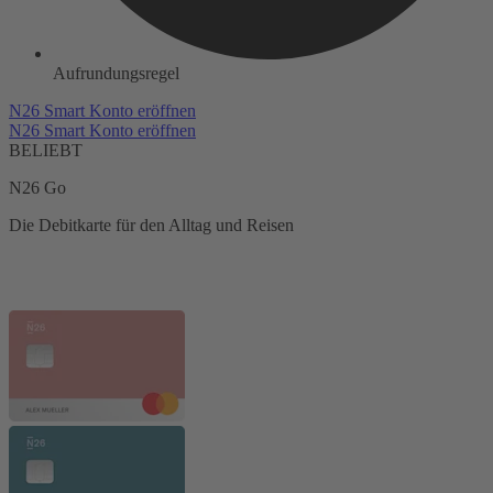
Aufrundungsregel
N26 Smart Konto eröffnen
N26 Smart Konto eröffnen
BELIEBT
N26 Go
Die Debitkarte für den Alltag und Reisen