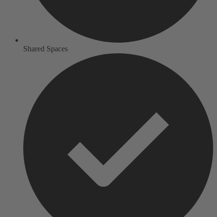
Shared Spaces