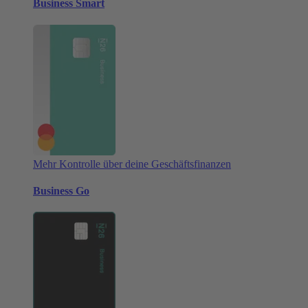
Business Smart
Mehr Kontrolle über deine Geschäftsfinanzen
Business Go