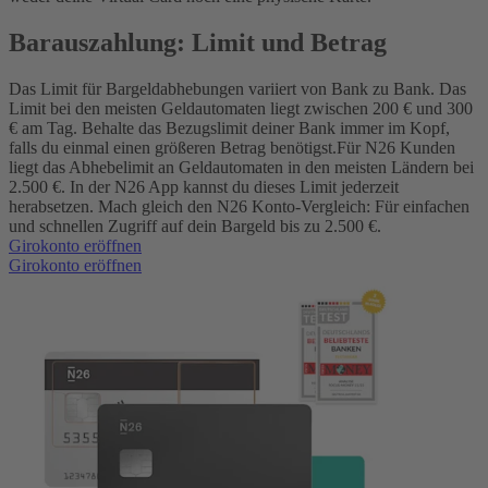
Barauszahlung: Limit und Betrag
Das Limit für Bargeldabhebungen variiert von Bank zu Bank. Das
Limit bei den meisten Geldautomaten liegt zwischen 200 € und 300
€ am Tag. Behalte das Bezugslimit deiner Bank immer im Kopf,
falls du einmal einen größeren Betrag benötigst.
Für N26 Kunden
liegt das Abhebelimit an Geldautomaten in den meisten Ländern bei
2.500 €. In der N26 App kannst du dieses Limit jederzeit
herabsetzen. Mach gleich den N26 Konto-Vergleich: Für einfachen
und schnellen Zugriff auf dein Bargeld bis zu 2.500 €.
Girokonto eröffnen
Girokonto eröffnen