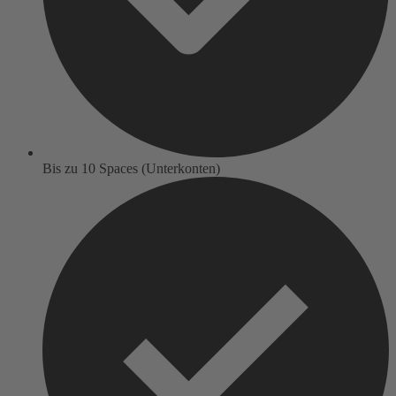
Bis zu 10 Spaces (Unterkonten)