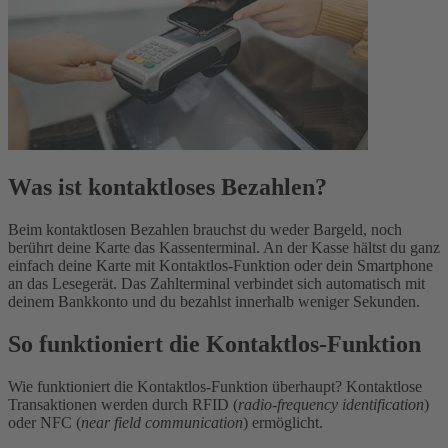
Was ist kontaktloses Bezahlen?
Beim kontaktlosen Bezahlen brauchst du weder Bargeld, noch
berührt deine Karte das Kassenterminal. An der Kasse hältst du ganz
einfach deine Karte mit Kontaktlos-Funktion oder dein Smartphone
an das Lesegerät. Das Zahlterminal verbindet sich automatisch mit
deinem Bankkonto und du bezahlst innerhalb weniger Sekunden.
So funktioniert die Kontaktlos-Funktion
Wie funktioniert die Kontaktlos-Funktion überhaupt? Kontaktlose
Transaktionen werden durch RFID (
radio-frequency identification
)
oder NFC (
near field communication
) ermöglicht.