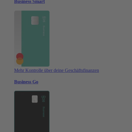
Business Smart
Mehr Kontrolle über deine Geschäftsfinanzen
Business Go