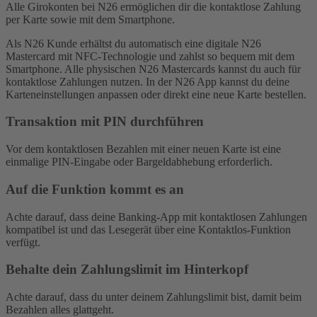
Alle Girokonten bei N26 ermöglichen dir die kontaktlose Zahlung
per Karte sowie mit dem Smartphone.
Als N26 Kunde erhältst du automatisch eine digitale N26
Mastercard mit NFC-Technologie und zahlst so bequem mit dem
Smartphone. Alle physischen N26 Mastercards kannst du auch für
kontaktlose Zahlungen nutzen. In der N26 App kannst du deine
Karteneinstellungen anpassen oder direkt eine neue Karte bestellen.
Transaktion mit PIN durchführen
Vor dem kontaktlosen Bezahlen mit einer neuen Karte ist eine
einmalige PIN-Eingabe oder Bargeldabhebung erforderlich.
Auf die Funktion kommt es an
Achte darauf, dass deine Banking-App mit kontaktlosen Zahlungen
kompatibel ist und das Lesegerät über eine Kontaktlos-Funktion
verfügt.
Behalte dein Zahlungslimit im Hinterkopf
Achte darauf, dass du unter deinem Zahlungslimit bist, damit beim
Bezahlen alles glattgeht.