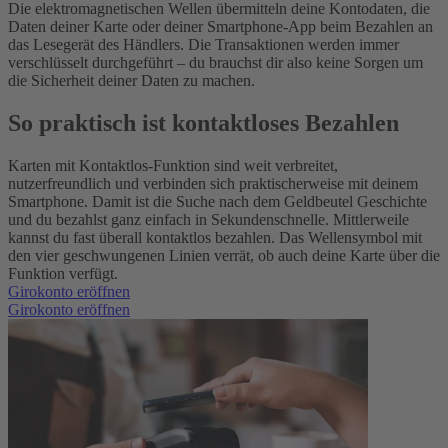
Die elektromagnetischen Wellen übermitteln deine Kontodaten, die
Daten deiner Karte oder deiner Smartphone-App beim Bezahlen an
das Lesegerät des Händlers. Die Transaktionen werden immer
verschlüsselt durchgeführt – du brauchst dir also keine Sorgen um
die Sicherheit deiner Daten zu machen.
So praktisch ist kontaktloses Bezahlen
Karten mit Kontaktlos-Funktion sind weit verbreitet,
nutzerfreundlich und verbinden sich praktischerweise mit deinem
Smartphone. Damit ist die Suche nach dem Geldbeutel Geschichte
und du bezahlst ganz einfach in Sekundenschnelle.
Mittlerweile
kannst du fast überall kontaktlos bezahlen. Das Wellensymbol mit
den vier geschwungenen Linien verrät, ob auch deine Karte über die
Funktion verfügt.
Girokonto eröffnen
Girokonto eröffnen