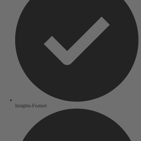
Insights-Feature