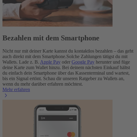
Bezahlen mit dem Smartphone
Nicht nur mit deiner Karte kannst du kontaktlos bezahlen – das geht
auch direkt mit dem Smartphone.
Solche Zahlungen tätigst du mit
Wallets. Lade z. B.
Apple Pay
oder
Google Pay
herunter und füge
deine Karte zum Wallet hinzu. Bei deinem nächsten Einkauf hältst
du einfach dein Smartphone über das Kassenterminal und wartest,
bis ein Signal ertönt. Schau dir unseren Ratgeber zu Wallets an,
wenn du mehr darüber erfahren möchtest.
Mehr erfahren