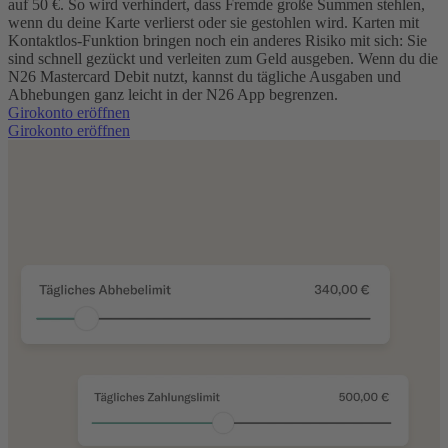
auf 50 €. So wird verhindert, dass Fremde große Summen stehlen,
wenn du deine Karte verlierst oder sie gestohlen wird.
Karten mit
Kontaktlos-Funktion bringen noch ein anderes Risiko mit sich: Sie
sind schnell gezückt und verleiten zum Geld ausgeben. Wenn du die
N26 Mastercard Debit nutzt, kannst du tägliche Ausgaben und
Abhebungen ganz leicht in der N26 App begrenzen.
Girokonto eröffnen
Girokonto eröffnen