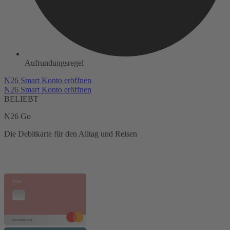
Aufrundungsregel
N26 Smart Konto eröffnen
N26 Smart Konto eröffnen
BELIEBT
N26 Go
Die Debitkarte für den Alltag und Reisen