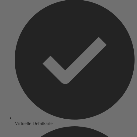
Virtuelle Debitkarte