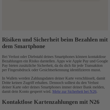
Risiken und Sicherheit beim Bezahlen mit
dem Smartphone
Bei Verlust oder Diebstahl deines Smartphones können kontaktlose
Bezahlungen ein Risiko darstellen. Apps wie Apple Pay und Google
Pay bieten zusätzliche Sicherheit, da du dich für jede Transaktion
per Fingerabdruck oder Gesichtserkennung identifizieren musst.
In Wallets werden Zahlungsdaten deiner Karte verschlüsselt, damit
Dritte keinen Zugriff erhalten. Dennoch solltest du den Verlust
deiner Karte oder deines Smartphones immer deiner Bank melden,
damit dein Konto gesperrt wird.
Mehr zur Sicherheit bei N26
.
Kontaktlose Kartenzahlungen mit N26