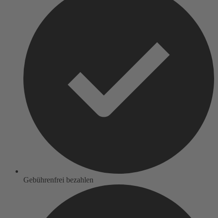
Gebührenfrei bezahlen