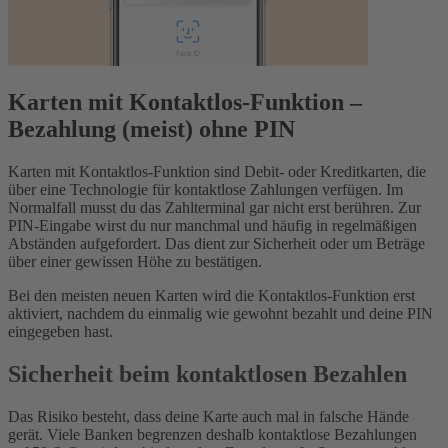
Karten mit Kontaktlos-Funktion –
Bezahlung (meist) ohne PIN
Karten mit Kontaktlos-Funktion sind Debit- oder Kreditkarten, die
über eine Technologie für kontaktlose Zahlungen verfügen. Im
Normalfall musst du das Zahlterminal gar nicht erst berühren. Zur
PIN-Eingabe wirst du nur manchmal und häufig in regelmäßigen
Abständen aufgefordert. Das dient zur Sicherheit oder um Beträge
über einer gewissen Höhe zu bestätigen.
Bei den meisten neuen Karten wird die Kontaktlos-Funktion erst
aktiviert, nachdem du einmalig wie gewohnt bezahlt und deine PIN
eingegeben hast.
Sicherheit beim kontaktlosen Bezahlen
Das Risiko besteht, dass deine Karte auch mal in falsche Hände
gerät. Viele Banken begrenzen deshalb kontaktlose Bezahlungen