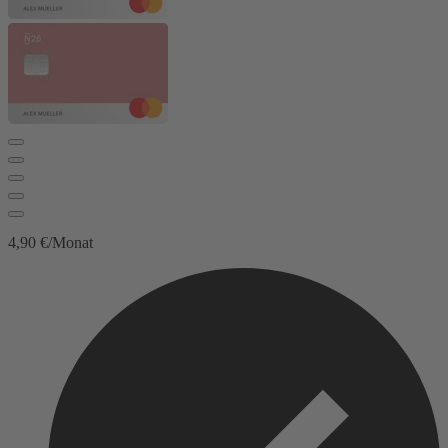
4,90 €/Monat