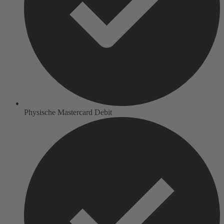
Physische Mastercard Debit