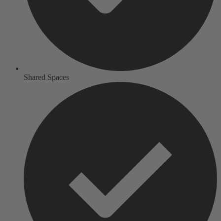
Shared Spaces