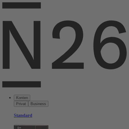
Konten
Privat
Business
Standard