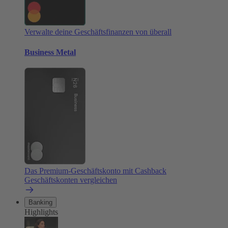
Verwalte deine Geschäftsfinanzen von überall
Business Metal
Das Premium-Geschäftskonto mit Cashback
Geschäftskonten vergleichen
Banking
Highlights