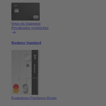
Setze ein Statement
Privatkonten vergleichen
Business Standard
Kostenloses Freelancer-Konto