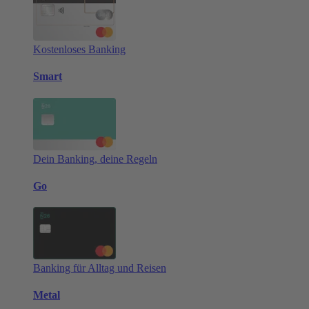
Kostenloses Banking
Smart
Dein Banking, deine Regeln
Go
Banking für Alltag und Reisen
Metal