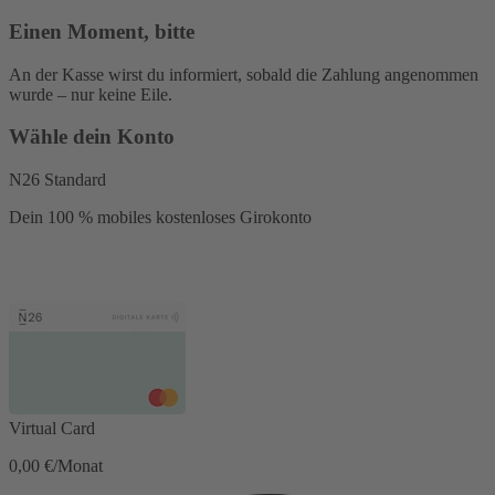
Einen Moment, bitte
An der Kasse wirst du informiert, sobald die Zahlung angenommen
wurde – nur keine Eile.
Wähle dein Konto
N26 Standard
Dein 100 % mobiles kostenloses Girokonto
Virtual Card
0,00 €/Monat