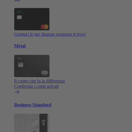
Gestisci le tue finanze ovunque ti trovi
Metal
Il conto che fa la differenza
Confronta i conti privati
Business Standard