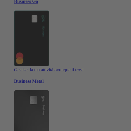
Business Go
Gestisci la tua attività ovunque ti trovi
Business Metal