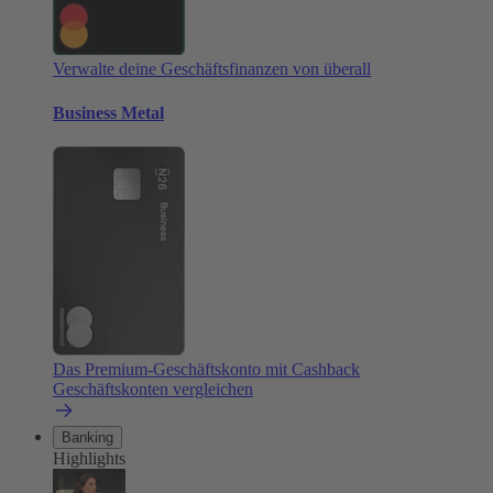
Verwalte deine Geschäftsfinanzen von überall
Business Metal
Das Premium-Geschäftskonto mit Cashback
Geschäftskonten vergleichen
Banking
Highlights