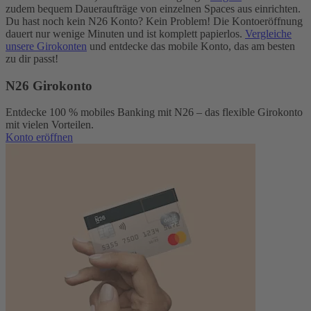
zudem bequem Daueraufträge von einzelnen Spaces aus einrichten.
Du hast noch kein N26 Konto? Kein Problem! Die Kontoeröffnung
dauert nur wenige Minuten und ist komplett papierlos.
Vergleiche
unsere Girokonten
und entdecke das mobile Konto, das am besten
zu dir passt!
N26 Girokonto
Entdecke 100 % mobiles Banking mit N26 – das flexible Girokonto
mit vielen Vorteilen.
Konto eröffnen