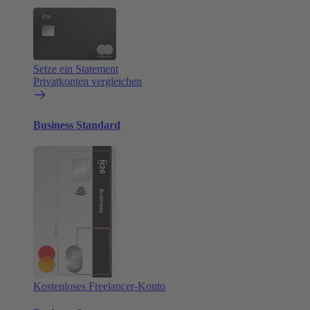
Setze ein Statement
Privatkonten vergleichen
Business Standard
Kostenloses Freelancer-Konto