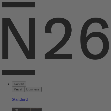
Konten
Privat
Business
Standard