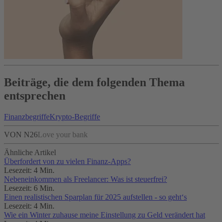
Beiträge, die dem folgenden Thema
entsprechen
Finanzbegriffe
Krypto-Begriffe
VON N26
Love your bank
Ähnliche Artikel
Überfordert von zu vielen Finanz-Apps?
Lesezeit: 4 Min.
Nebeneinkommen als Freelancer: Was ist steuerfrei?
Lesezeit: 6 Min.
Einen realistischen Sparplan für 2025 aufstellen - so geht‘s
Lesezeit: 4 Min.
Wie ein Winter zuhause meine Einstellung zu Geld verändert hat