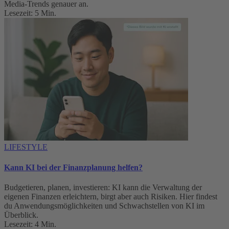
Media-Trends genauer an.
Lesezeit: 5 Min.
LIFESTYLE
Kann KI bei der Finanzplanung helfen?
Budgetieren, planen, investieren: KI kann die Verwaltung der
eigenen Finanzen erleichtern, birgt aber auch Risiken. Hier findest
du Anwendungsmöglichkeiten und Schwachstellen von KI im
Überblick.
Lesezeit: 4 Min.