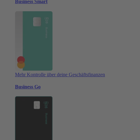
Business Smart
Mehr Kontrolle über deine Geschäftsfinanzen
Business Go