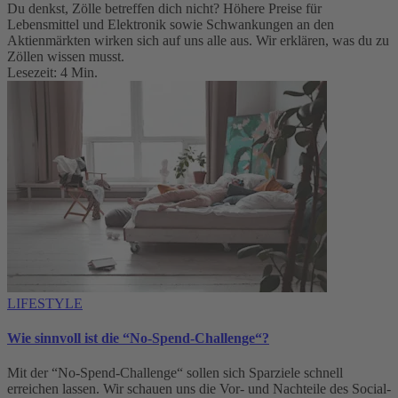
Du denkst, Zölle betreffen dich nicht? Höhere Preise für
Lebensmittel und Elektronik sowie Schwankungen an den
Aktienmärkten wirken sich auf uns alle aus. Wir erklären, was du zu
Zöllen wissen musst.
Lesezeit: 4 Min.
LIFESTYLE
Wie sinnvoll ist die “No-Spend-Challenge“?
Mit der “No-Spend-Challenge“ sollen sich Sparziele schnell
erreichen lassen. Wir schauen uns die Vor- und Nachteile des Social-