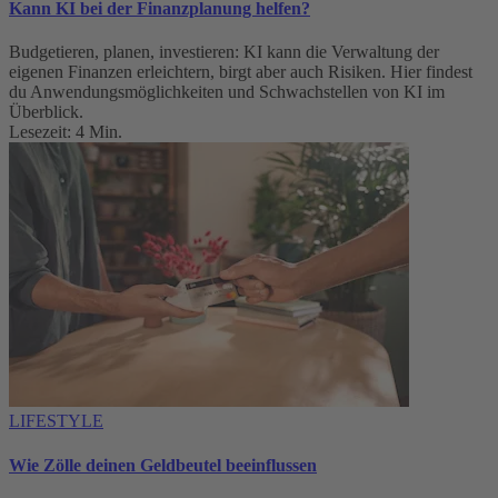
Kann KI bei der Finanzplanung helfen?
Budgetieren, planen, investieren: KI kann die Verwaltung der
eigenen Finanzen erleichtern, birgt aber auch Risiken. Hier findest
du Anwendungsmöglichkeiten und Schwachstellen von KI im
Überblick.
Lesezeit: 4 Min.
LIFESTYLE
Wie Zölle deinen Geldbeutel beeinflussen