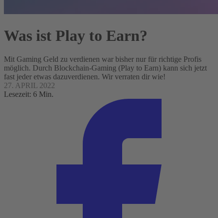
Was ist Play to Earn?
Mit Gaming Geld zu verdienen war bisher nur für richtige Profis
möglich. Durch Blockchain-Gaming (Play to Earn) kann sich jetzt
fast jeder etwas dazuverdienen. Wir verraten dir wie!
27. APRIL 2022
Lesezeit: 6 Min.