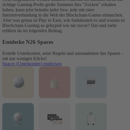
richtige Gaming-Profis große Summen fürs "Zocken" erhalten
haben, kann jetzt beinahe jeder bzw. jede mit einer
Internetverbindung in die Welt der Blockchain-Games eintauchen.
Aber was genau ist Play to Earn, wie funktioniert es und warum ist
Blockchain-Gaming so gehyped wie nie zuvor? Das und mehr
erfährst du im folgenden Beitrag.
Entdecke N26 Spaces
Erstelle Unterkonten, setze Regeln und automatisiere das Sparen –
mit nur wenigen Klicks!
Spaces (Unterkonten) entdecken