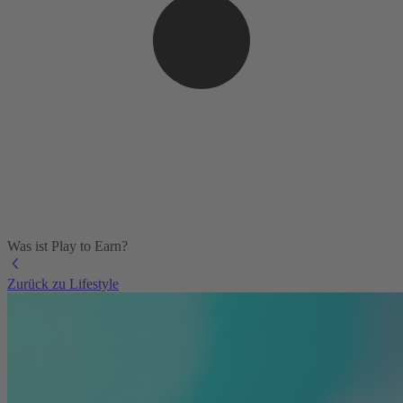
Was ist Play to Earn?
Zurück zu Lifestyle