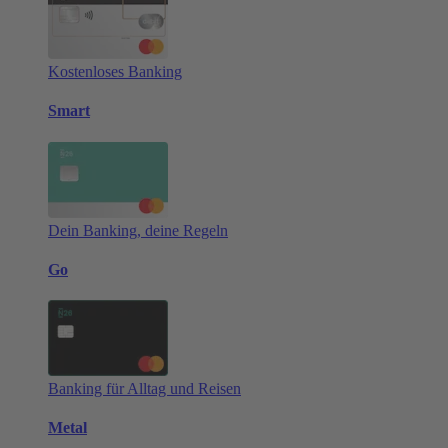
Kostenloses Banking
Smart
Dein Banking, deine Regeln
Go
Banking für Alltag und Reisen
Metal