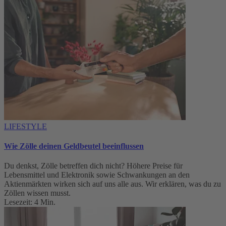
LIFESTYLE
Wie Zölle deinen Geldbeutel beeinflussen
Du denkst, Zölle betreffen dich nicht? Höhere Preise für
Lebensmittel und Elektronik sowie Schwankungen an den
Aktienmärkten wirken sich auf uns alle aus. Wir erklären, was du zu
Zöllen wissen musst.
Lesezeit: 4 Min.