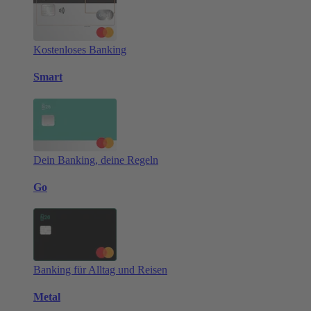
Kostenloses Banking
Smart
Dein Banking, deine Regeln
Go
Banking für Alltag und Reisen
Metal