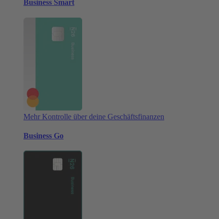
Business Smart
Mehr Kontrolle über deine Geschäftsfinanzen
Business Go