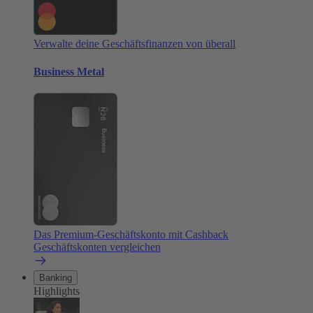
Verwalte deine Geschäftsfinanzen von überall
Business Metal
Das Premium-Geschäftskonto mit Cashback
Geschäftskonten vergleichen
Banking
Highlights