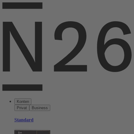
Konten
Privat
Business
Standard