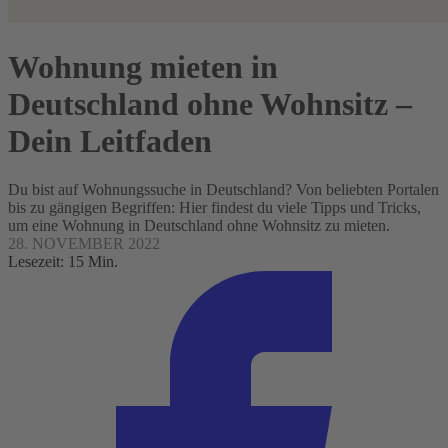
Wohnung mieten in
Deutschland ohne Wohnsitz –
Dein Leitfaden
Du bist auf Wohnungssuche in Deutschland? Von beliebten Portalen
bis zu gängigen Begriffen: Hier findest du viele Tipps und Tricks,
um eine Wohnung in Deutschland ohne Wohnsitz zu mieten.
28. NOVEMBER 2022
Lesezeit: 15 Min.