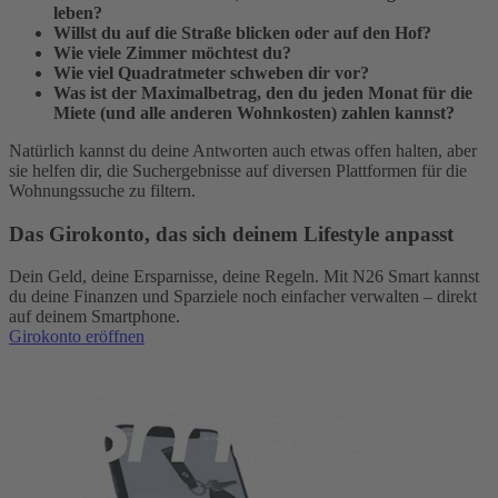
leben?
Willst du auf die Straße blicken oder auf den Hof?
Wie viele Zimmer möchtest du?
Wie viel Quadratmeter schweben dir vor?
Was ist der Maximalbetrag, den du jeden Monat für die
Miete (und alle anderen Wohnkosten) zahlen kannst?
Natürlich kannst du deine Antworten auch etwas offen halten, aber
sie helfen dir, die Suchergebnisse auf diversen Plattformen für die
Wohnungssuche zu filtern.
Das Girokonto, das sich deinem Lifestyle anpasst
Dein Geld, deine Ersparnisse, deine Regeln. Mit N26 Smart kannst
du deine Finanzen und Sparziele noch einfacher verwalten – direkt
auf deinem Smartphone.
Girokonto eröffnen