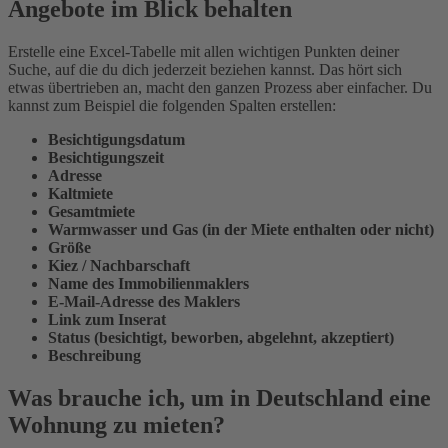
Angebote im Blick behalten
Erstelle eine Excel-Tabelle mit allen wichtigen Punkten deiner
Suche, auf die du dich jederzeit beziehen kannst. Das hört sich
etwas übertrieben an, macht den ganzen Prozess aber einfacher. Du
kannst zum Beispiel die folgenden Spalten erstellen:
Besichtigungsdatum
Besichtigungszeit
Adresse
Kaltmiete
Gesamtmiete
Warmwasser und Gas (in der Miete enthalten oder nicht)
Größe
Kiez / Nachbarschaft
Name des Immobilienmaklers
E-Mail-Adresse des Maklers
Link zum Inserat
Status (besichtigt, beworben, abgelehnt, akzeptiert)
Beschreibung
Was brauche ich, um in Deutschland eine
Wohnung zu mieten?