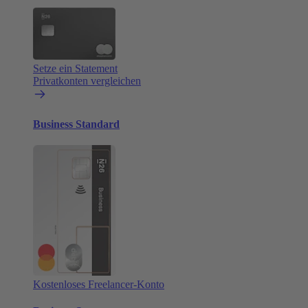
Setze ein Statement
Privatkonten vergleichen
Business Standard
Kostenloses Freelancer-Konto