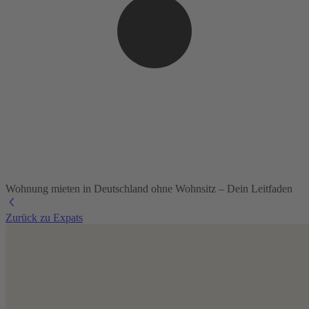
Wohnung mieten in Deutschland ohne Wohnsitz – Dein Leitfaden
Zurück zu Expats