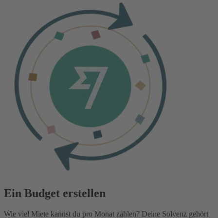
Ein Budget erstellen
Wie viel Miete kannst du pro Monat zahlen? Deine Solvenz gehört