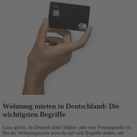
Wohnung mieten in Deutschland: Die
wichtigsten Begriffe
Ganz gleich, ob Deutsch deine Mutter- oder eine Fremdsprache ist:
Bei der Wohnungssuche wirst du auf viele Begriffe stoßen, mit