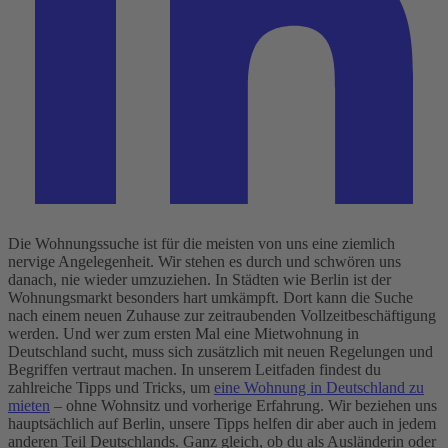
Die Wohnungssuche ist für die meisten von uns eine ziemlich
nervige Angelegenheit. Wir stehen es durch und schwören uns
danach, nie wieder umzuziehen. In Städten wie Berlin ist der
Wohnungsmarkt besonders hart umkämpft. Dort kann die Suche
nach einem neuen Zuhause zur zeitraubenden Vollzeitbeschäftigung
werden. Und wer zum ersten Mal eine Mietwohnung in
Deutschland sucht, muss sich zusätzlich mit neuen Regelungen und
Begriffen vertraut machen.
In unserem Leitfaden findest du
zahlreiche Tipps und Tricks, um
eine Wohnung in Deutschland zu
mieten
– ohne Wohnsitz und vorherige Erfahrung. Wir beziehen uns
hauptsächlich auf Berlin, unsere Tipps helfen dir aber auch in jedem
anderen Teil Deutschlands. Ganz gleich, ob du als Ausländerin oder