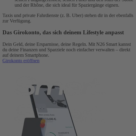
und der Rhône, die sich ideal für Spaziergänge eignen.
Taxis und private Fahrdienste (z. B. Uber) stehen dir in der ebenfalls
zur Verfügung.
Das Girokonto, das sich deinem Lifestyle anpasst
Dein Geld, deine Ersparnisse, deine Regeln. Mit N26 Smart kannst
du deine Finanzen und Sparziele noch einfacher verwalten – direkt
auf deinem Smartphone.
Girokonto eröffnen