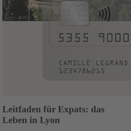
Leitfaden für Expats: das
Leben in Lyon