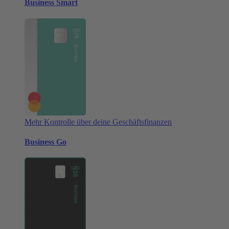
Business Smart
Mehr Kontrolle über deine Geschäftsfinanzen
Business Go