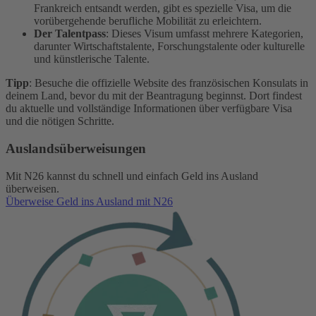
Frankreich entsandt werden, gibt es spezielle Visa, um die
vorübergehende berufliche Mobilität zu erleichtern.
Der Talentpass
: Dieses Visum umfasst mehrere Kategorien,
darunter Wirtschaftstalente, Forschungstalente oder kulturelle
und künstlerische Talente.
Tipp
: Besuche die offizielle Website des französischen Konsulats in
deinem Land, bevor du mit der Beantragung beginnst. Dort findest
du aktuelle und vollständige Informationen über verfügbare Visa
und die nötigen Schritte.
Auslandsüberweisungen
Mit N26 kannst du schnell und einfach Geld ins Ausland
überweisen.
Überweise Geld ins Ausland mit N26