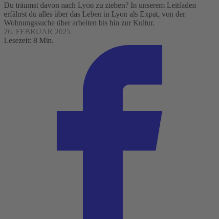
Du träumst davon nach Lyon zu ziehen? In unserem Leitfaden
erfährst du alles über das Leben in Lyon als Expat, von der
Wohnungssuche über arbeiten bis hin zur Kultur.
26. FEBRUAR 2025
Lesezeit: 8 Min.