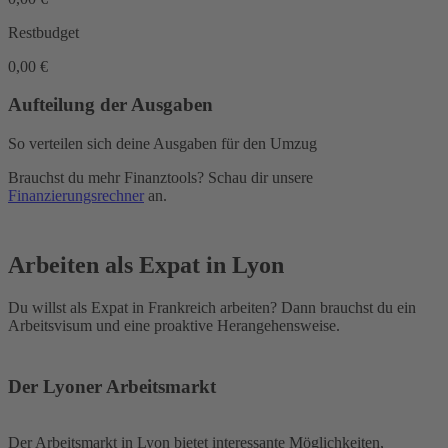
Restbudget
0,00 €
Aufteilung der Ausgaben
So verteilen sich deine Ausgaben für den Umzug
Brauchst du mehr Finanztools? Schau dir unsere
Finanzierungsrechner
an.
Arbeiten als Expat in Lyon
Du willst als Expat in Frankreich arbeiten? Dann brauchst du ein
Arbeitsvisum und eine proaktive Herangehensweise.
Der Lyoner Arbeitsmarkt
Der Arbeitsmarkt in Lyon bietet interessante Möglichkeiten,