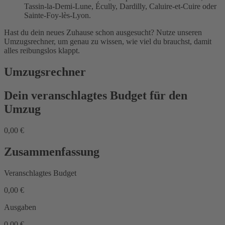
Tassin-la-Demi-Lune, Écully, Dardilly, Caluire-et-Cuire oder
Sainte-Foy-lès-Lyon.
Hast du dein neues Zuhause schon ausgesucht? Nutze unseren
Umzugsrechner, um genau zu wissen, wie viel du brauchst, damit
alles reibungslos klappt.
Umzugsrechner
Dein veranschlagtes Budget für den
Umzug
0,00 €
Zusammenfassung
Veranschlagtes Budget
0,00 €
Ausgaben
0,00 €