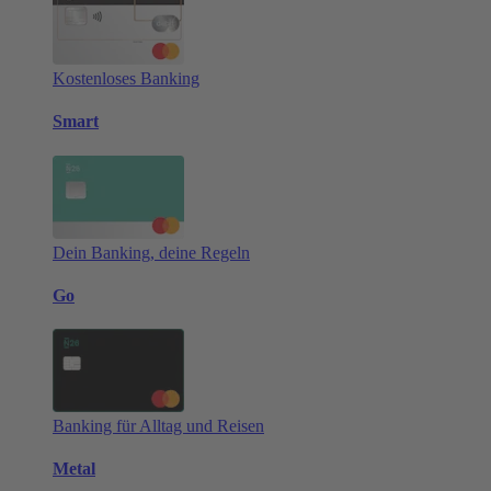
Kostenloses Banking
Smart
Dein Banking, deine Regeln
Go
Banking für Alltag und Reisen
Metal