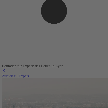
Leitfaden für Expats: das Leben in Lyon
Zurück zu Expats