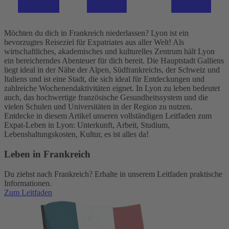
Möchten du dich in Frankreich niederlassen? Lyon ist ein
bevorzugtes Reiseziel für Expatriates aus aller Welt! Als
wirtschaftliches, akademisches und kulturelles Zentrum hält Lyon
ein bereicherndes Abenteuer für dich bereit. Die Hauptstadt Galliens
liegt ideal in der Nähe der Alpen, Südfrankreichs, der Schweiz und
Italiens und ist eine Stadt, die sich ideal für Entdeckungen und
zahlreiche Wochenendaktivitäten eignet. In Lyon zu leben bedeutet
auch, das hochwertige französische Gesundheitssystem und die
vielen Schulen und Universitäten in der Region zu nutzen.
Entdecke in diesem Artikel unseren vollständigen Leitfaden zum
Expat-Leben in Lyon: Unterkunft, Arbeit, Studium,
Lebenshaltungskosten, Kultur, es ist alles da!
Leben in Frankreich
Du ziehst nach Frankreich? Erhalte in unserem Leitfaden praktische
Informationen.
Zum Leitfaden