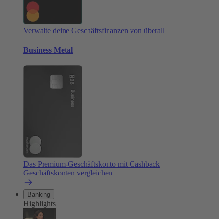
Verwalte deine Geschäftsfinanzen von überall
Business Metal
Das Premium-Geschäftskonto mit Cashback
Geschäftskonten vergleichen
Banking
Highlights