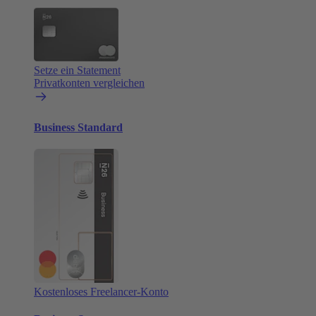
Setze ein Statement
Privatkonten vergleichen
Business Standard
Kostenloses Freelancer-Konto