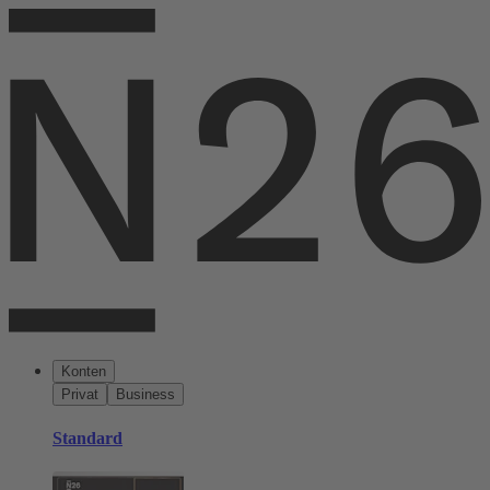
Konten
Privat
Business
Standard