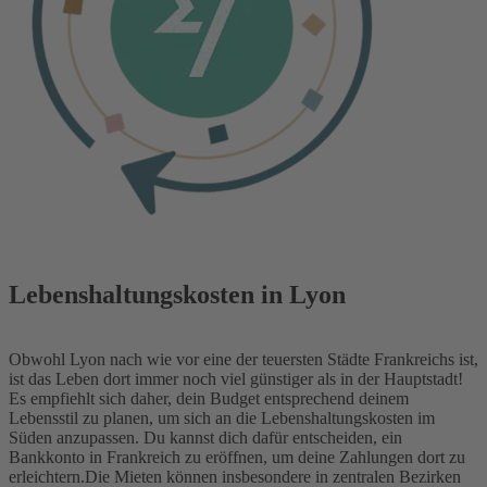
Lebenshaltungskosten in Lyon
Obwohl Lyon nach wie vor eine der teuersten Städte Frankreichs ist,
ist das Leben dort immer noch viel günstiger als in der Hauptstadt!
Es empfiehlt sich daher, dein Budget entsprechend deinem
Lebensstil zu planen, um sich an die Lebenshaltungskosten im
Süden anzupassen. Du kannst dich dafür entscheiden, ein
Bankkonto in Frankreich zu eröffnen, um deine Zahlungen dort zu
erleichtern.
Die Mieten können insbesondere in zentralen Bezirken