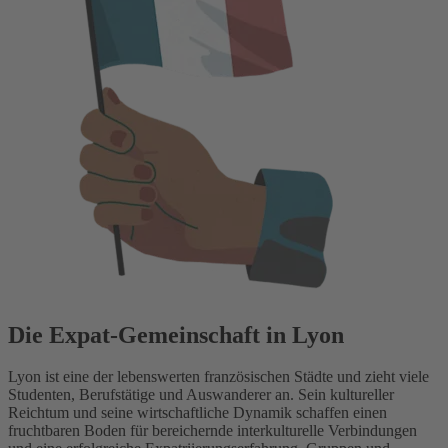
Die Expat-Gemeinschaft in Lyon
Lyon ist eine der lebenswerten französischen Städte und zieht viele
Studenten, Berufstätige und Auswanderer an. Sein kultureller
Reichtum und seine wirtschaftliche Dynamik schaffen einen
fruchtbaren Boden für bereichernde interkulturelle Verbindungen