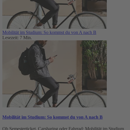
Mobilität im Studium: So kommst du von A nach B
Lesezeit: 7 Min.
Mobilität im Studium: So kommst du von A nach B
Ob Semesterticket, Carsharing oder Fahrrad: Mobilität im Studium