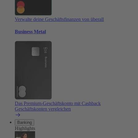
Verwalte deine Geschäftsfinanzen von überall
Business Metal
Das Premium-Geschäftskonto mit Cashback
Geschäftskonten vergleichen
Banking
Highlights