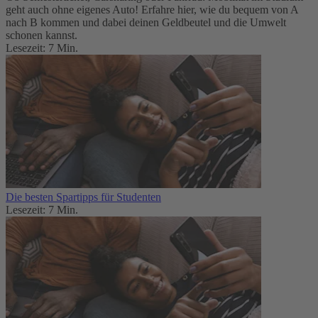
geht auch ohne eigenes Auto! Erfahre hier, wie du bequem von A
nach B kommen und dabei deinen Geldbeutel und die Umwelt
schonen kannst.
Lesezeit: 7 Min.
Die besten Spartipps für Studenten
Lesezeit: 7 Min.