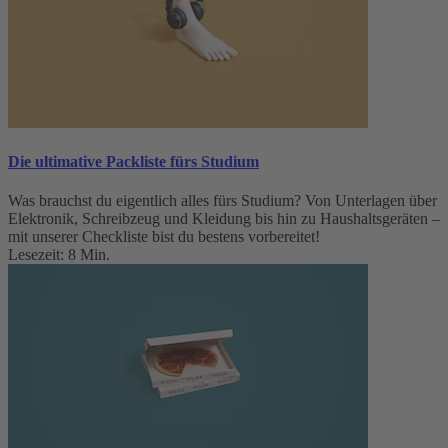
Die ultimative Packliste fürs Studium
Was brauchst du eigentlich alles fürs Studium? Von Unterlagen über
Elektronik, Schreibzeug und Kleidung bis hin zu Haushaltsgeräten –
mit unserer Checkliste bist du bestens vorbereitet!
Lesezeit: 8 Min.