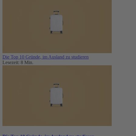
Die Top 10 Gründe, im Ausland zu studieren
Lesezeit: 8 Min.