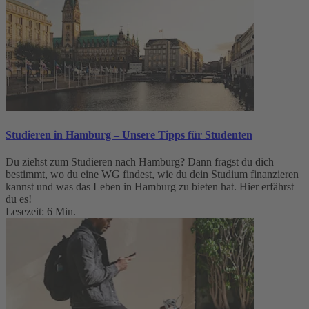
Studieren in Hamburg – Unsere Tipps für Studenten
Du ziehst zum Studieren nach Hamburg? Dann fragst du dich
bestimmt, wo du eine WG findest, wie du dein Studium finanzieren
kannst und was das Leben in Hamburg zu bieten hat. Hier erfährst
du es!
Lesezeit: 6 Min.