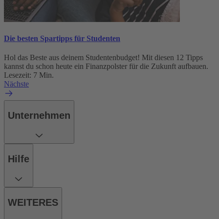
Die besten Spartipps für Studenten
Hol das Beste aus deinem Studentenbudget! Mit diesen 12 Tipps
kannst du schon heute ein Finanzpolster für die Zukunft aufbauen.
Lesezeit: 7 Min.
Nächste
Unternehmen
Hilfe
WEITERES