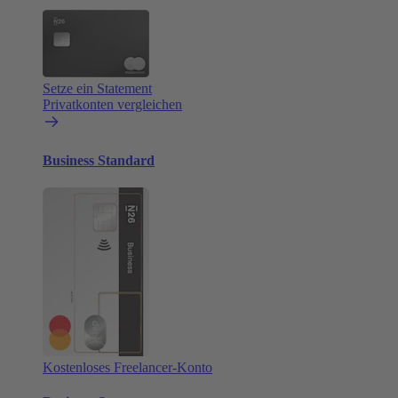
Setze ein Statement
Privatkonten vergleichen
Business Standard
Kostenloses Freelancer-Konto