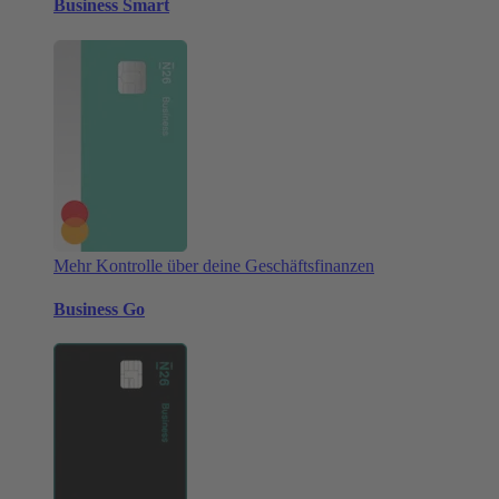
Business Smart
Mehr Kontrolle über deine Geschäftsfinanzen
Business Go