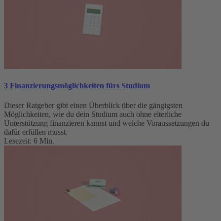
3 Finanzierungsmöglichkeiten fürs Studium
Dieser Ratgeber gibt einen Überblick über die gängigsten
Möglichkeiten, wie du dein Studium auch ohne elterliche
Unterstützung finanzieren kannst und welche Voraussetzungen du
dafür erfüllen musst.
Lesezeit: 6 Min.