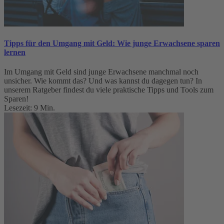
Tipps für den Umgang mit Geld: Wie junge Erwachsene sparen
lernen
Im Umgang mit Geld sind junge Erwachsene manchmal noch
unsicher. Wie kommt das? Und was kannst du dagegen tun? In
unserem Ratgeber findest du viele praktische Tipps und Tools zum
Sparen!
Lesezeit: 9 Min.