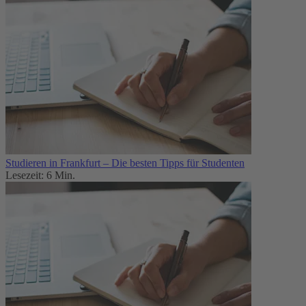
Studieren in Frankfurt – Die besten Tipps für Studenten
Lesezeit: 6 Min.