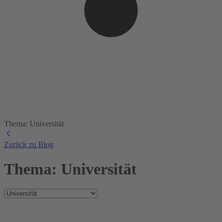
Thema: Universität
Zurück zu Blog
Thema: Universität