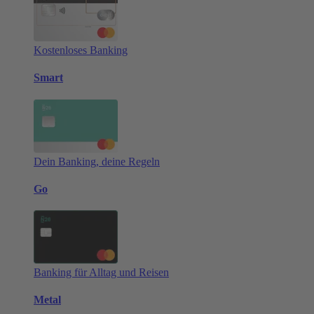
Kostenloses Banking
Smart
Dein Banking, deine Regeln
Go
Banking für Alltag und Reisen
Metal