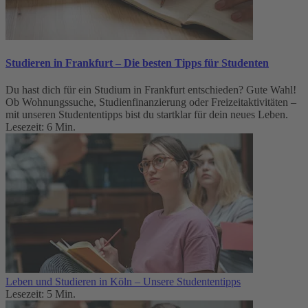
Studieren in Frankfurt – Die besten Tipps für Studenten
Du hast dich für ein Studium in Frankfurt entschieden? Gute Wahl!
Ob Wohnungssuche, Studienfinanzierung oder Freizeitaktivitäten –
mit unseren Studententipps bist du startklar für dein neues Leben.
Lesezeit: 6 Min.
Leben und Studieren in Köln – Unsere Studententipps
Lesezeit: 5 Min.