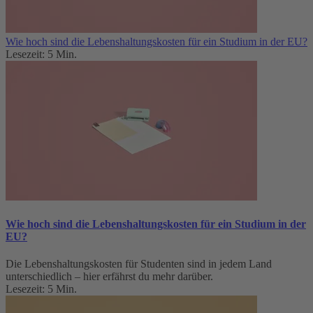
Wie hoch sind die Lebenshaltungskosten für ein Studium in der EU?
Lesezeit: 5 Min.
Wie hoch sind die Lebenshaltungskosten für ein Studium in der
EU?
Die Lebenshaltungskosten für Studenten sind in jedem Land
unterschiedlich – hier erfährst du mehr darüber.
Lesezeit: 5 Min.