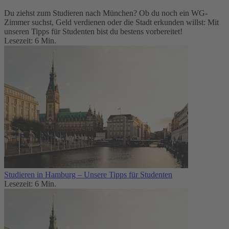
Du ziehst zum Studieren nach München? Ob du noch ein WG-
Zimmer suchst, Geld verdienen oder die Stadt erkunden willst: Mit
unseren Tipps für Studenten bist du bestens vorbereitet!
Lesezeit: 6 Min.
Studieren in Hamburg – Unsere Tipps für Studenten
Lesezeit: 6 Min.