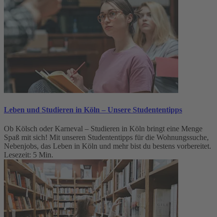
Leben und Studieren in Köln – Unsere Studententipps
Ob Kölsch oder Karneval – Studieren in Köln bringt eine Menge
Spaß mit sich! Mit unseren Studententipps für die Wohnungssuche,
Nebenjobs, das Leben in Köln und mehr bist du bestens vorbereitet.
Lesezeit: 5 Min.