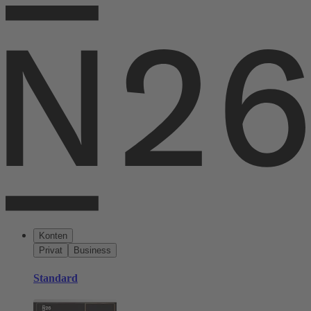
Konten
Privat
Business
Standard