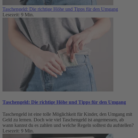
Taschengeld: Die richtige Höhe und Tipps für den Umgang
Lesezeit: 9 Min.
Taschengeld: Die richtige Höhe und Tipps für den Umgang
Taschengeld ist eine tolle Möglichkeit für Kinder, den Umgang mit
Geld zu lernen. Doch wie viel Taschengeld ist angemessen, ab
wann kannst du es zahlen und welche Regeln solltest du aufstellen?
Lesezeit: 9 Min.