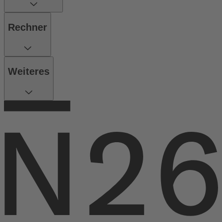
Rechner
Weiteres