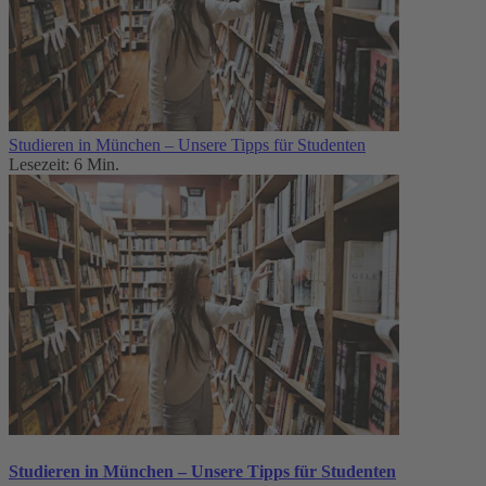
Studieren in München – Unsere Tipps für Studenten
Lesezeit: 6 Min.
Studieren in München – Unsere Tipps für Studenten