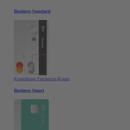
Business Standard
Kostenloses Freelancer-Konto
Business Smart