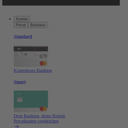
Konten
Privat
Business
Standard
Kostenloses Banking
Smart
Dein Banking, deine Regeln
Privatkonten vergleichen