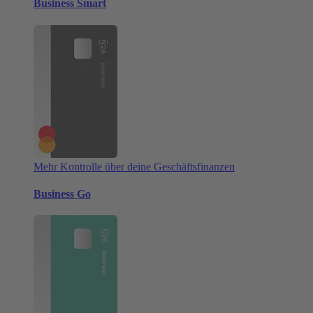
Business Smart
Mehr Kontrolle über deine Geschäftsfinanzen
Business Go