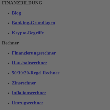
FINANZBILDUNG
Blog
Banking-Grundlagen
Krypto-Begriffe
Rechner
Finanzierungsrechner
Haushaltsrechner
50/30/20-Regel Rechner
Zinsrechner
Inflationsrechner
Umzugsrechner