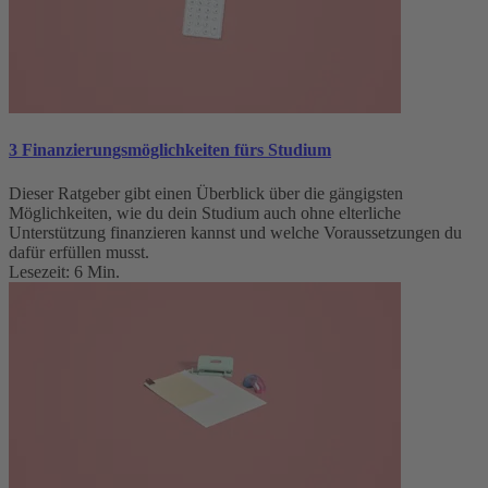
3 Finanzierungsmöglichkeiten fürs Studium
Dieser Ratgeber gibt einen Überblick über die gängigsten
Möglichkeiten, wie du dein Studium auch ohne elterliche
Unterstützung finanzieren kannst und welche Voraussetzungen du
dafür erfüllen musst.
Lesezeit: 6 Min.