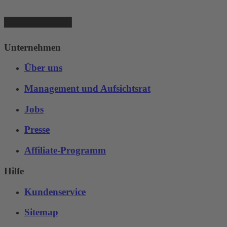
Unternehmen
Über uns
Management und Aufsichtsrat
Jobs
Presse
Affiliate-Programm
Hilfe
Kundenservice
Sitemap