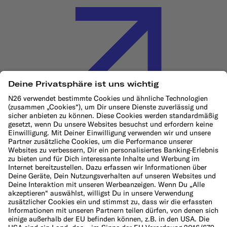
Cookie-Richtlinie