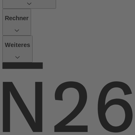
Rechner
Weiteres