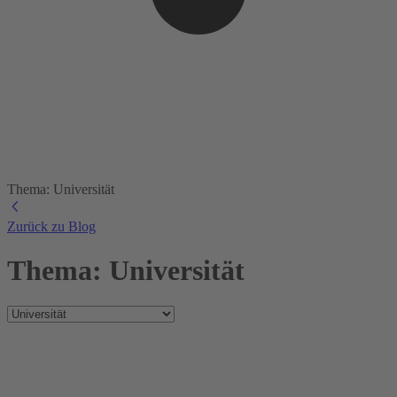
Thema: Universität
Zurück zu Blog
Thema: Universität