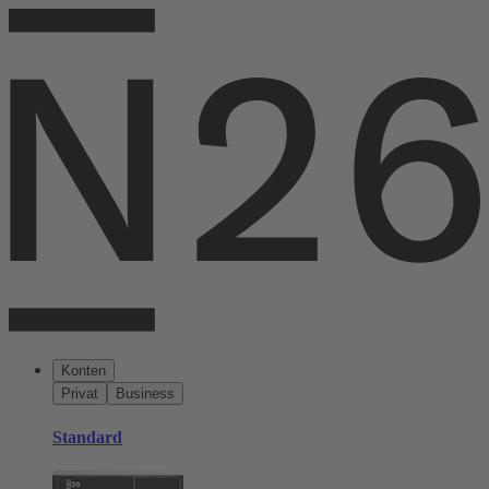
Konten
Privat
Business
Standard