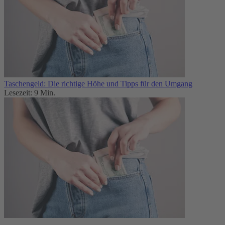
Taschengeld: Die richtige Höhe und Tipps für den Umgang
Lesezeit: 9 Min.