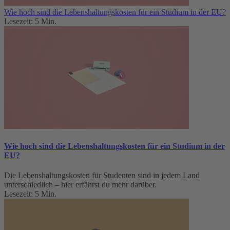
Wie hoch sind die Lebenshaltungskosten für ein Studium in der EU?
Lesezeit: 5 Min.
Wie hoch sind die Lebenshaltungskosten für ein Studium in der
EU?
Die Lebenshaltungskosten für Studenten sind in jedem Land
unterschiedlich – hier erfährst du mehr darüber.
Lesezeit: 5 Min.