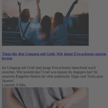
Tipps für den Umgang mit Geld: Wie junge Erwachsene sparen
lernen
Im Umgang mit Geld sind junge Erwachsene manchmal noch
unsicher. Wie kommt das? Und was kannst du dagegen tun? In
unserem Ratgeber findest du viele praktische Tipps und Tools zum
Sparen!
Lesezeit: 9 Min.