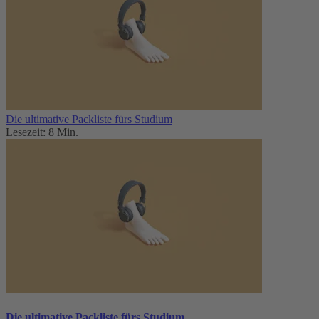
Die ultimative Packliste fürs Studium
Lesezeit: 8 Min.
Die ultimative Packliste fürs Studium