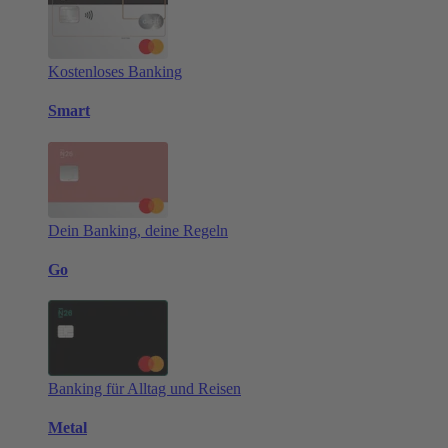
Kostenloses Banking
Smart
Dein Banking, deine Regeln
Go
Banking für Alltag und Reisen
Metal