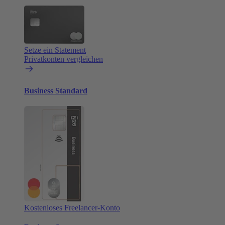
Setze ein Statement
Privatkonten vergleichen
Business Standard
Kostenloses Freelancer-Konto