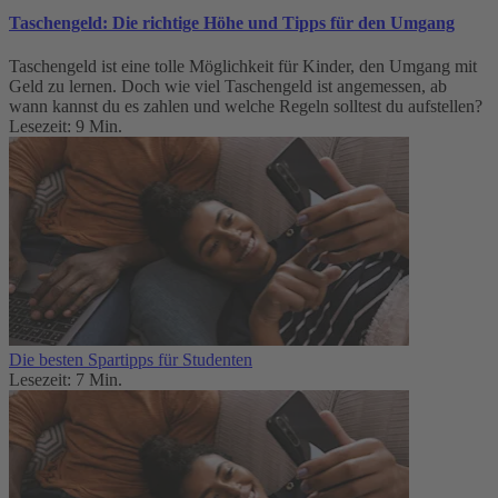
Taschengeld: Die richtige Höhe und Tipps für den Umgang
Taschengeld ist eine tolle Möglichkeit für Kinder, den Umgang mit
Geld zu lernen. Doch wie viel Taschengeld ist angemessen, ab
wann kannst du es zahlen und welche Regeln solltest du aufstellen?
Lesezeit: 9 Min.
Die besten Spartipps für Studenten
Lesezeit: 7 Min.