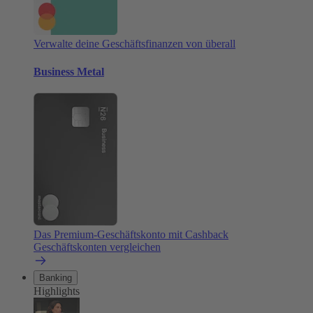
Verwalte deine Geschäftsfinanzen von überall
Business Metal
Das Premium-Geschäftskonto mit Cashback
Geschäftskonten vergleichen
Banking
Highlights