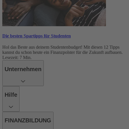
Die besten Spartipps für Studenten
Hol das Beste aus deinem Studentenbudget! Mit diesen 12 Tipps
kannst du schon heute ein Finanzpolster für die Zukunft aufbauen.
Lesezeit: 7 Min.
Unternehmen
Hilfe
FINANZBILDUNG