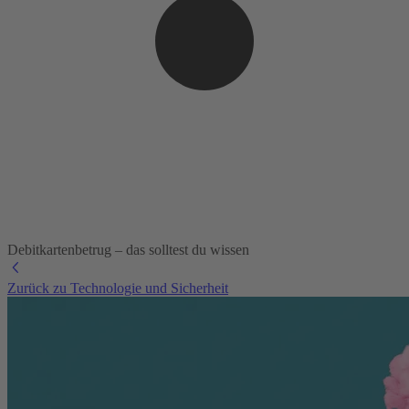
Debitkartenbetrug – das solltest du wissen
Zurück zu Technologie und Sicherheit