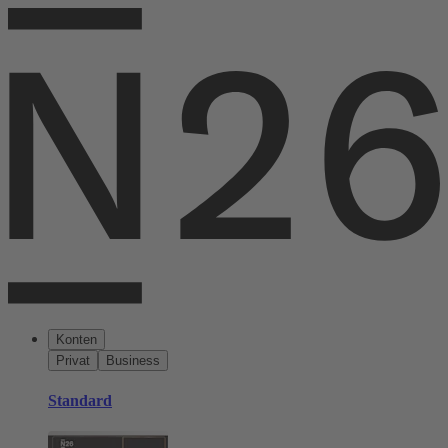
Konten
Privat
Business
Standard