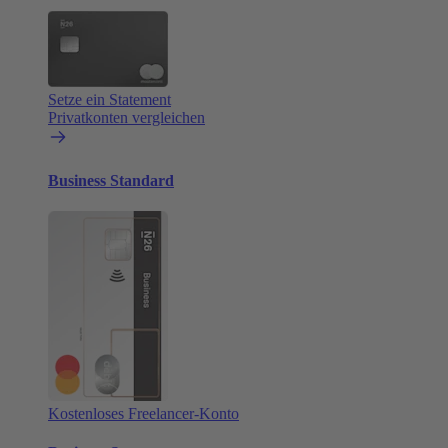
Setze ein Statement
Privatkonten vergleichen
Business Standard
Kostenloses Freelancer-Konto