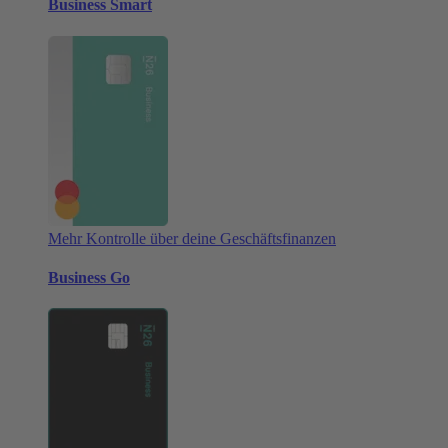
Business Smart
Mehr Kontrolle über deine Geschäftsfinanzen
Business Go