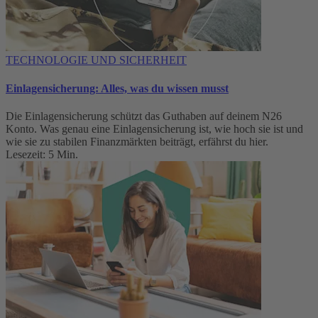
TECHNOLOGIE UND SICHERHEIT
Einlagensicherung: Alles, was du wissen musst
Die Einlagensicherung schützt das Guthaben auf deinem N26
Konto. Was genau eine Einlagensicherung ist, wie hoch sie ist und
wie sie zu stabilen Finanzmärkten beiträgt, erfährst du hier.
Lesezeit: 5 Min.