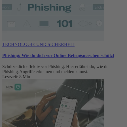
TECHNOLOGIE UND SICHERHEIT
Phishing: Wie du dich vor Online-Betrugsmaschen schützt
Schütze dich effektiv vor Phishing. Hier erfährst du, wie du
Phishing-Angriffe erkennen und melden kannst.
Lesezeit: 8 Min.