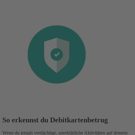
So erkennst du Debitkartenbetrug
Wenn du jemals verdächtige, unerklärliche Aktivitäten auf deinem