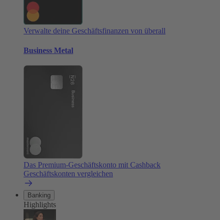
Verwalte deine Geschäftsfinanzen von überall
Business Metal
Das Premium-Geschäftskonto mit Cashback
Geschäftskonten vergleichen
Banking
Highlights