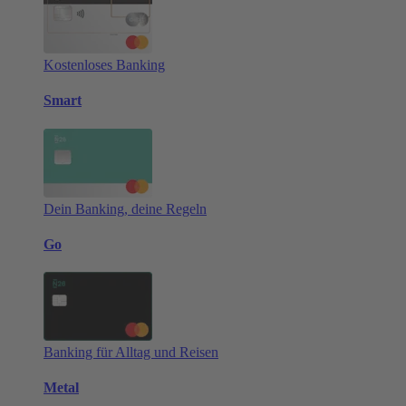
Kostenloses Banking
Smart
Dein Banking, deine Regeln
Go
Banking für Alltag und Reisen
Metal