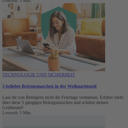
Lesezeit: 5 Min.
TECHNOLOGIE UND SICHERHEIT
5 beliebte Betrugsmaschen in der Weihnachtszeit
Lass dir von Betrügern nicht die Feiertage vermiesen. Erfahre mehr
über diese 5 gängigen Betrugsmaschen und schütze deinen
Geldbeutel!
Lesezeit: 5 Min.