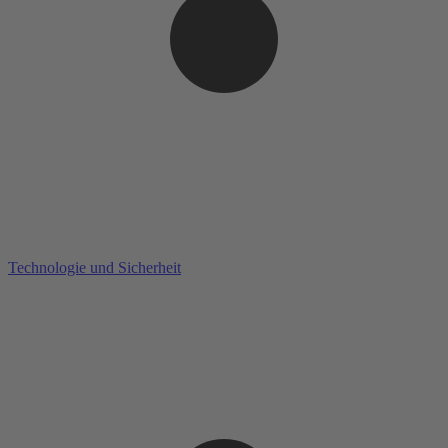
Technologie und Sicherheit