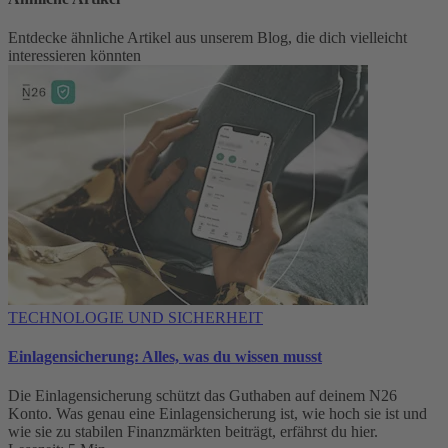
Entdecke ähnliche Artikel aus unserem Blog, die dich vielleicht
interessieren könnten
TECHNOLOGIE UND SICHERHEIT
Einlagensicherung: Alles, was du wissen musst
Die Einlagensicherung schützt das Guthaben auf deinem N26
Konto. Was genau eine Einlagensicherung ist, wie hoch sie ist und
wie sie zu stabilen Finanzmärkten beiträgt, erfährst du hier.