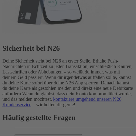
Sicherheit bei N26
Deine Sicherheit steht bei N26 an erster Stelle. Erhalte Push-
Nachrichten in Echtzeit zu jeder Transaktion, einschließlich Käufen,
Lastschriften oder Abhebungen – so weißt du immer, was mit
deinem Geld passiert. Wenn dir irgendetwas auffallen sollte, kannst
du deine Karte sofort über deine N26 App sperren. Danach kannst
du deine Karte als gestohlen melden und direkt eine neue Debitkarte
anfordern.
Wenn du glaubst, dass dein Konto kompromittiert wurde,
und das melden möchtest,
kontaktiere umgehend unseren N26
Kundenservice
– wir helfen dir gerne!
Häufig gestellte Fragen