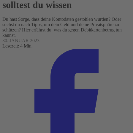
solltest du wissen
Du hast Sorge, dass deine Kontodaten gestohlen wurden? Oder
suchst du nach Tipps, um dein Geld und deine Privatsphäre zu
schützen? Hier erfährst du, was du gegen Debitkartenbetrug tun
kannst.
30. JANUAR 2023
Lesezeit: 4 Min.