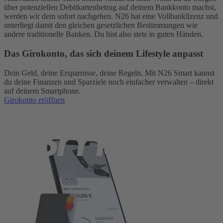
über potenziellen Debitkartenbetrug auf deinem Bankkonto machst,
werden wir dem sofort nachgehen. N26 hat eine Vollbanklizenz und
unterliegt damit den gleichen gesetzlichen Bestimmungen wie
andere traditionelle Banken. Du bist also stets in guten Händen.
Das Girokonto, das sich deinem Lifestyle anpasst
Dein Geld, deine Ersparnisse, deine Regeln. Mit N26 Smart kannst
du deine Finanzen und Sparziele noch einfacher verwalten – direkt
auf deinem Smartphone.
Girokonto eröffnen