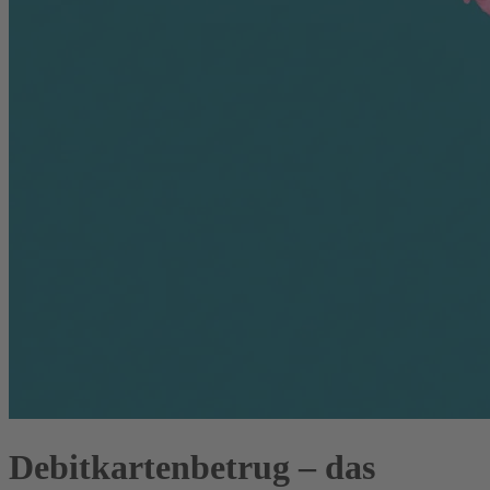
Debitkartenbetrug – das