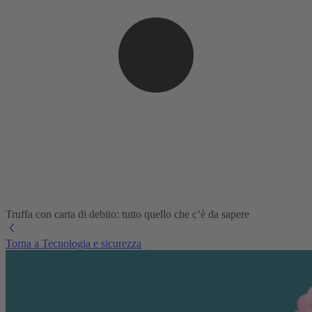
Truffa con carta di debito: tutto quello che c’è da sapere
Torna a Tecnologia e sicurezza