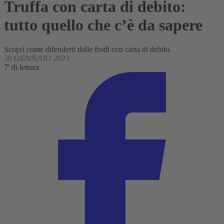
Truffa con carta di debito:
tutto quello che c’è da sapere
Scopri come difenderti dalle frodi con carta di debito.
30 GENNAIO 2023
7' di lettura