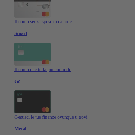
Il conto senza spese di canone
Smart
Il conto che ti dà più controllo
Go
Gestisci le tue finanze ovunque ti trovi
Metal