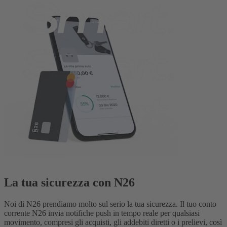
La tua sicurezza con N26
Noi di N26 prendiamo molto sul serio la tua sicurezza. Il tuo conto
corrente N26 invia notifiche push in tempo reale per qualsiasi
movimento, compresi gli acquisti, gli addebiti diretti o i prelievi, così