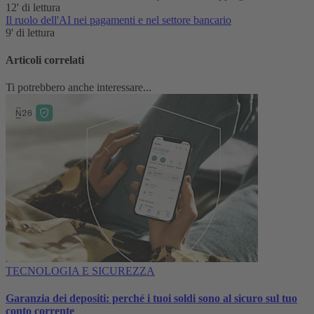
12' di lettura
Il ruolo dell'AI nei pagamenti e nel settore bancario
9' di lettura
Articoli correlati
Ti potrebbero anche interessare...
TECNOLOGIA E SICUREZZA
Garanzia dei depositi: perché i tuoi soldi sono al sicuro sul tuo
conto corrente