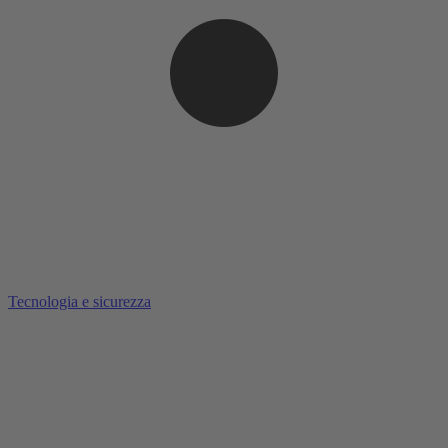
Tecnologia e sicurezza