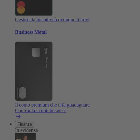
Gestisci la tua attività ovunque ti trovi
Business Metal
Il conto premium che ti fa guadagnare
Confronta i conti business
Finanze
In evidenza