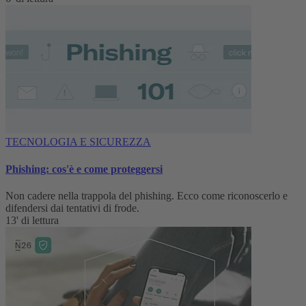
TECNOLOGIA E SICUREZZA
Phishing: cos'è e come proteggersi
Non cadere nella trappola del phishing. Ecco come riconoscerlo e
difendersi dai tentativi di frode.
13' di lettura