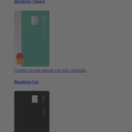
Business Smart
Gestisci la tua attività con più controllo
Business Go