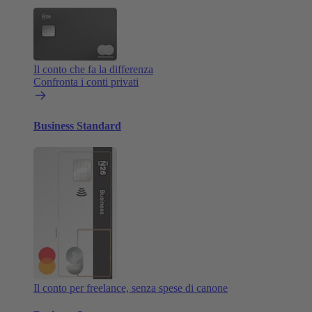
Il conto che fa la differenza
Confronta i conti privati
Business Standard
Il conto per freelance, senza spese di canone