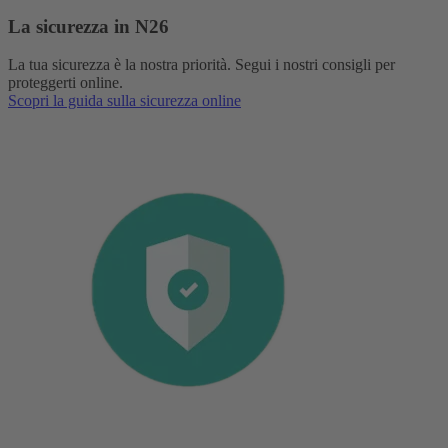
La sicurezza in N26
La tua sicurezza è la nostra priorità. Segui i nostri consigli per
proteggerti online.
Scopri la guida sulla sicurezza online