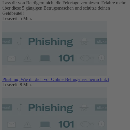
Lass dir von Betrügern nicht die Feiertage vermiesen. Erfahre mehr
über diese 5 gängigen Betrugsmaschen und schütze deinen
Geldbeutel!
Lesezeit: 5 Min.
Phishing: Wie du dich vor Online-Betrugsmaschen schützt
Lesezeit: 8 Min.