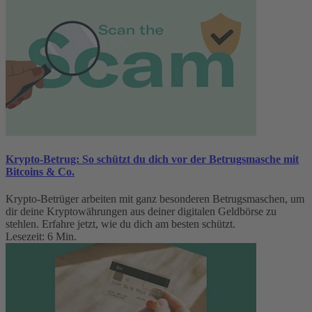
Krypto-Betrug: So schützt du dich vor der Betrugsmasche mit
Bitcoins & Co.
Krypto-Betrüger arbeiten mit ganz besonderen Betrugsmaschen, um
dir deine Kryptowährungen aus deiner digitalen Geldbörse zu
stehlen. Erfahre jetzt, wie du dich am besten schützt.
Lesezeit: 6 Min.