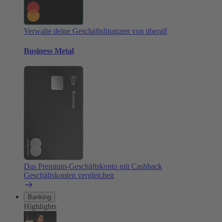
Verwalte deine Geschäftsfinanzen von überall
Business Metal
Das Premium-Geschäftskonto mit Cashback
Geschäftskonten vergleichen
Banking
Highlights