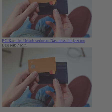
EC-Karte im Urlaub verloren: Das müsst ihr jetzt tun
Lesezeit: 7 Min.