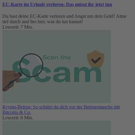
EC-Karte im Urlaub verloren: Das müsst ihr jetzt tun
Du hast deine EC-Karte verloren und Angst um dein Geld? Atme
tief durch und lies hier, was du tun kannst!
Lesezeit: 7 Min.
Krypto-Betrug: So schützt du dich vor der Betrugsmasche mit
Bitcoins & Co.
Lesezeit: 6 Min.