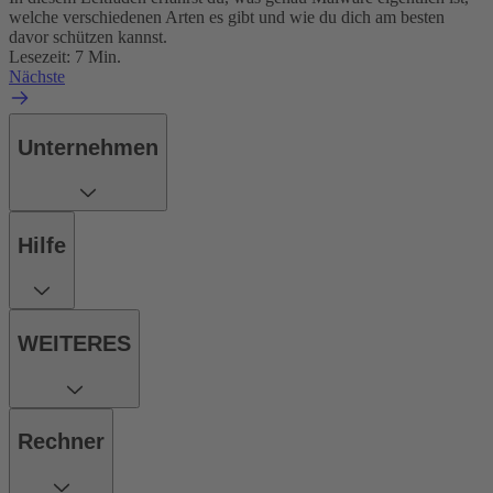
welche verschiedenen Arten es gibt und wie du dich am besten
davor schützen kannst.
Lesezeit: 7 Min.
Nächste
Unternehmen
Hilfe
WEITERES
Rechner