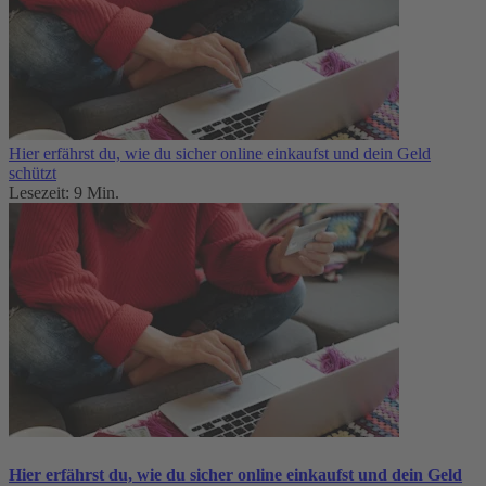
Hier erfährst du, wie du sicher online einkaufst und dein Geld
schützt
Lesezeit: 9 Min.
Hier erfährst du, wie du sicher online einkaufst und dein Geld