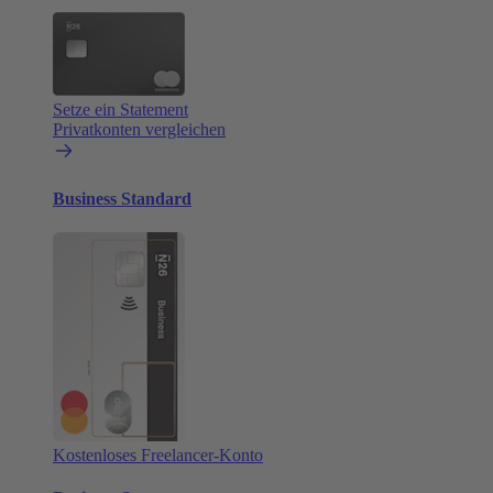
Setze ein Statement
Privatkonten vergleichen
Business Standard
Kostenloses Freelancer-Konto