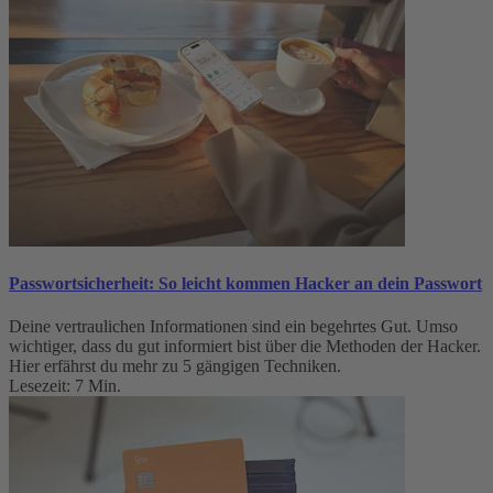
Passwortsicherheit: So leicht kommen Hacker an dein Passwort
Deine vertraulichen Informationen sind ein begehrtes Gut. Umso
wichtiger, dass du gut informiert bist über die Methoden der Hacker.
Hier erfährst du mehr zu 5 gängigen Techniken.
Lesezeit: 7 Min.