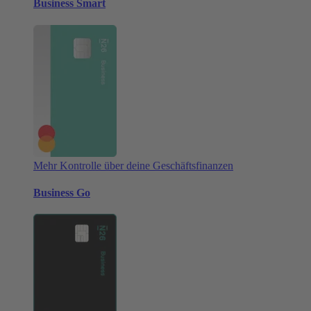
Business Smart
Mehr Kontrolle über deine Geschäftsfinanzen
Business Go