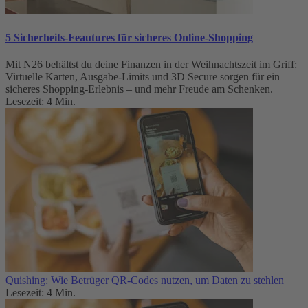
5 Sicherheits-Feautures für sicheres Online-Shopping
Mit N26 behältst du deine Finanzen in der Weihnachtszeit im Griff:
Virtuelle Karten, Ausgabe-Limits und 3D Secure sorgen für ein
sicheres Shopping-Erlebnis – und mehr Freude am Schenken.
Lesezeit: 4 Min.
Quishing: Wie Betrüger QR-Codes nutzen, um Daten zu stehlen
Lesezeit: 4 Min.