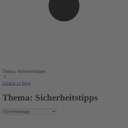
Thema: Sicherheitstipps
Zurück zu Blog
Thema: Sicherheitstipps