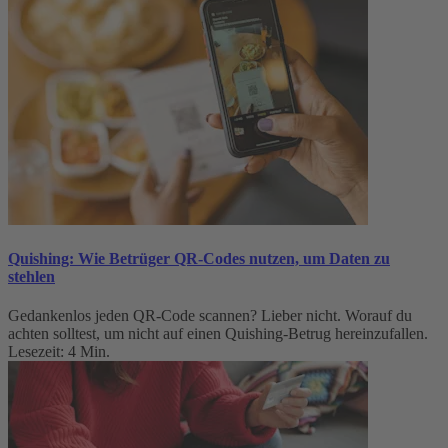
Quishing: Wie Betrüger QR-Codes nutzen, um Daten zu
stehlen
Gedankenlos jeden QR-Code scannen? Lieber nicht. Worauf du
achten solltest, um nicht auf einen Quishing-Betrug hereinzufallen.
Lesezeit: 4 Min.