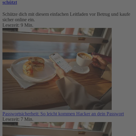
schützt
Schütze dich mit diesem einfachen Leitfaden vor Betrug und kaufe
sicher online ein.
Lesezeit: 9 Min.
Passwortsicherheit: So leicht kommen Hacker an dein Passwort
Lesezeit: 7 Min.