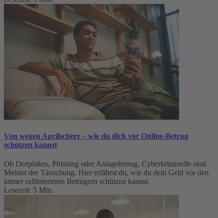
Von wegen Aprilscherz – wie du dich vor Online-Betrug
schützen kannst
Ob Deepfakes, Phishing oder Anlagebetrug, Cyberkriminelle sind
Meister der Täuschung. Hier erfährst du, wie du dein Geld vor den
immer raffinierteren Betrügern schützen kannst.
Lesezeit: 5 Min.