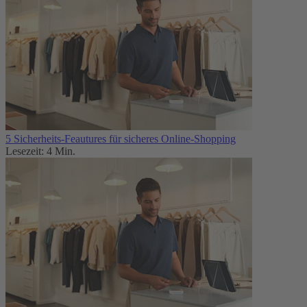
5 Sicherheits-Feautures für sicheres Online-Shopping
Lesezeit: 4 Min.