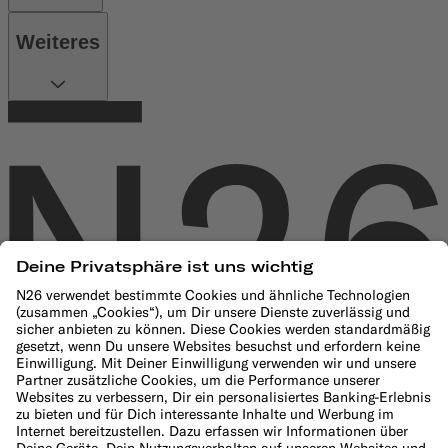
Weiteres
Unternehmen