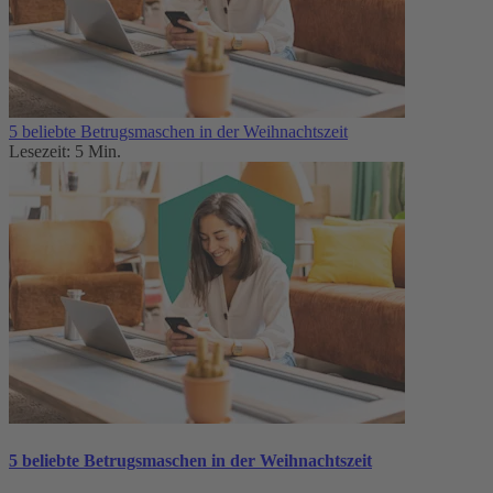
5 beliebte Betrugsmaschen in der Weihnachtszeit
Lesezeit: 5 Min.
5 beliebte Betrugsmaschen in der Weihnachtszeit