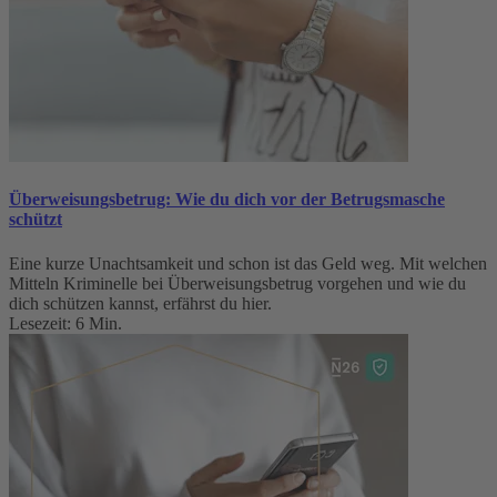
Überweisungsbetrug: Wie du dich vor der Betrugsmasche
schützt
Eine kurze Unachtsamkeit und schon ist das Geld weg. Mit welchen
Mitteln Kriminelle bei Überweisungsbetrug vorgehen und wie du
dich schützen kannst, erfährst du hier.
Lesezeit: 6 Min.