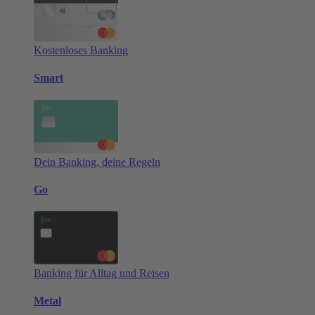
Kostenloses Banking
Smart
Dein Banking, deine Regeln
Go
Banking für Alltag und Reisen
Metal