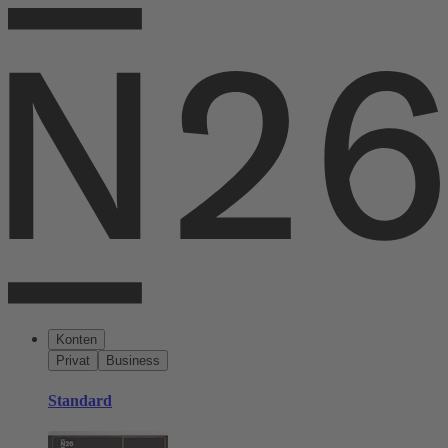
Konten
Privat
Business
Standard