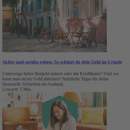
Sicher und sorglos reisen: So schützt du dein Geld im Urlaub
Unterwegs lieber Bargeld nutzen oder die Kreditkarte? Und wo
kann man sicher Geld abheben? Nützliche Tipps für deine
finanzielle Sicherheit im Ausland.
Lesezeit: 5 Min.