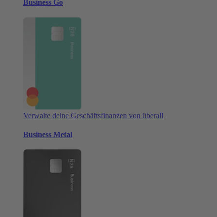
Business Go
Verwalte deine Geschäftsfinanzen von überall
Business Metal