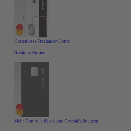
Kostenloses Freelancer-Konto
Business Smart
Mehr Kontrolle über deine Geschäftsfinanzen