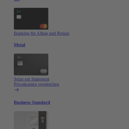
Banking für Alltag und Reisen
Metal
Setze ein Statement
Privatkonten vergleichen
Business Standard