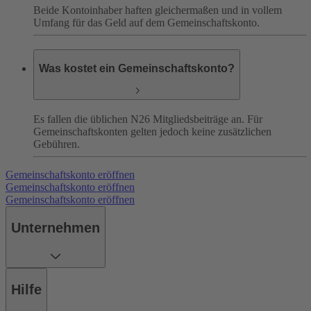
Beide Kontoinhaber haften gleichermaßen und in vollem
Umfang für das Geld auf dem Gemeinschaftskonto.
Was kostet ein Gemeinschaftskonto?
Es fallen die üblichen N26 Mitgliedsbeiträge an. Für
Gemeinschaftskonten gelten jedoch keine zusätzlichen
Gebühren.
Gemeinschaftskonto eröffnen
Gemeinschaftskonto eröffnen
Gemeinschaftskonto eröffnen
Unternehmen
Hilfe