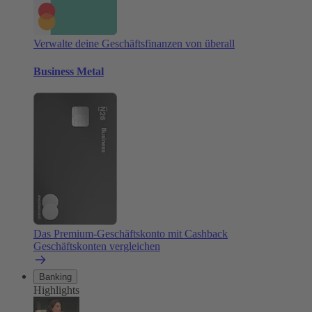
Verwalte deine Geschäftsfinanzen von überall
Business Metal
Das Premium-Geschäftskonto mit Cashback
Geschäftskonten vergleichen
Banking
Highlights