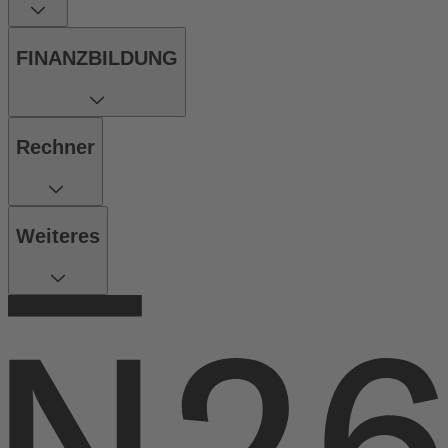
FINANZBILDUNG
Rechner
Weiteres