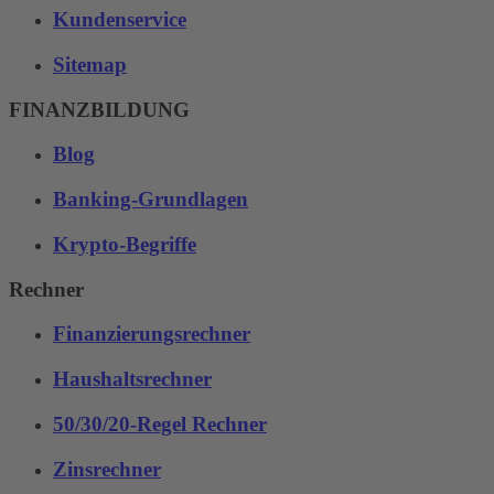
Kundenservice
Sitemap
FINANZBILDUNG
Blog
Banking-Grundlagen
Krypto-Begriffe
Rechner
Finanzierungsrechner
Haushaltsrechner
50/30/20-Regel Rechner
Zinsrechner