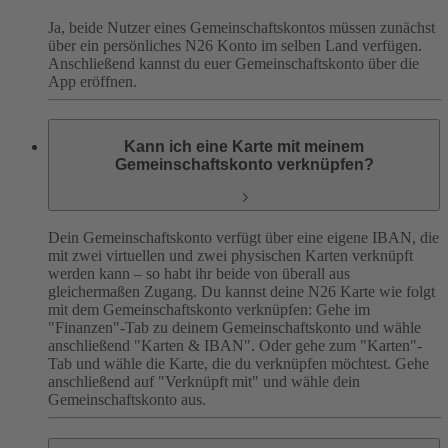
Ja, beide Nutzer eines Gemeinschaftskontos müssen zunächst
über ein persönliches N26 Konto im selben Land verfügen.
Anschließend kannst du euer Gemeinschaftskonto über die
App eröffnen.
Kann ich eine Karte mit meinem
Gemeinschaftskonto verknüpfen?
Dein Gemeinschaftskonto verfügt über eine eigene IBAN, die
mit zwei virtuellen und zwei physischen Karten verknüpft
werden kann – so habt ihr beide von überall aus
gleichermaßen Zugang. Du kannst deine N26 Karte wie folgt
mit dem Gemeinschaftskonto verknüpfen: Gehe im
"Finanzen"-Tab zu deinem Gemeinschaftskonto und wähle
anschließend "Karten & IBAN". Oder gehe zum "Karten"-
Tab und wähle die Karte, die du verknüpfen möchtest. Gehe
anschließend auf "Verknüpft mit" und wähle dein
Gemeinschaftskonto aus.