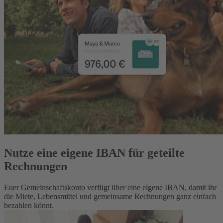
Nutze eine eigene IBAN für geteilte
Rechnungen
Euer Gemeinschaftskonto verfügt über eine eigene IBAN, damit ihr
die Miete, Lebensmittel und gemeinsame Rechnungen ganz einfach
bezahlen könnt.