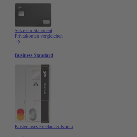
Setze ein Statement
Privatkonten vergleichen
Business Standard
Kostenloses Freelancer-Konto