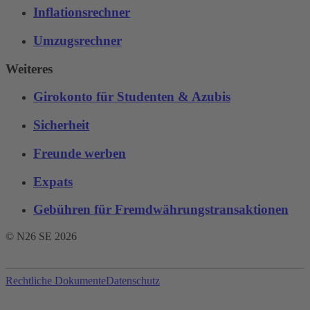
Inflationsrechner
Umzugsrechner
Weiteres
Girokonto für Studenten & Azubis
Sicherheit
Freunde werben
Expats
Gebühren für Fremdwährungstransaktionen‌
© N26 SE
2026
Rechtliche Dokumente
Datenschutz