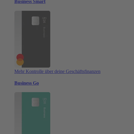
Business Smart
Mehr Kontrolle über deine Geschäftsfinanzen
Business Go