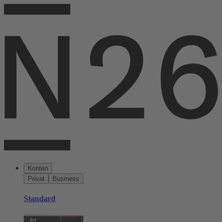
Konten
Privat
Business
Standard