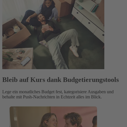
Bleib auf Kurs dank Budgetierungstools
Lege ein monatliches Budget fest, kategorisiere Ausgaben und
behalte mit Push-Nachrichten in Echtzeit alles im Blick.