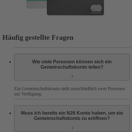
Häufig gestellte Fragen
Wie viele Personen können sich ein
Gemeinschaftskonto teilen?
Ein Gemeinschaftskonto steht ausschließlich zwei Personen
zur Verfügung.
Muss ich bereits ein N26 Konto haben, um ein
Gemeinschaftskonto zu eröffnen?