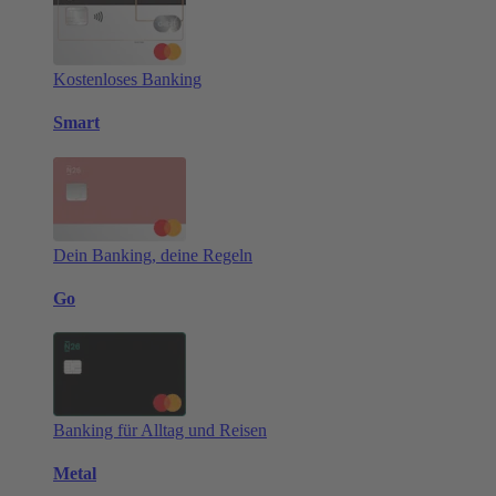
Kostenloses Banking
Smart
Dein Banking, deine Regeln
Go
Banking für Alltag und Reisen
Metal