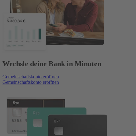
Wechsle deine Bank in Minuten
Gemeinschaftskonto eröffnen
Gemeinschaftskonto eröffnen