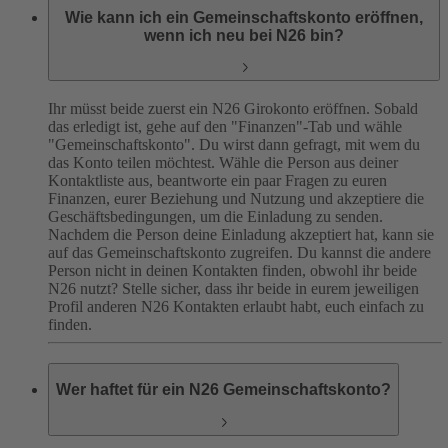
Wie kann ich ein Gemeinschaftskonto eröffnen,
wenn ich neu bei N26 bin?
Ihr müsst beide zuerst ein N26 Girokonto eröffnen. Sobald
das erledigt ist, gehe auf den "Finanzen"-Tab und wähle
"Gemeinschaftskonto". Du wirst dann gefragt, mit wem du
das Konto teilen möchtest. Wähle die Person aus deiner
Kontaktliste aus, beantworte ein paar Fragen zu euren
Finanzen, eurer Beziehung und Nutzung und akzeptiere die
Geschäftsbedingungen, um die Einladung zu senden.
Nachdem die Person deine Einladung akzeptiert hat, kann sie
auf das Gemeinschaftskonto zugreifen.
Du kannst die andere
Person nicht in deinen Kontakten finden, obwohl ihr beide
N26 nutzt? Stelle sicher, dass ihr beide in eurem jeweiligen
Profil anderen N26 Kontakten erlaubt habt, euch einfach zu
finden.
Wer haftet für ein N26 Gemeinschaftskonto?