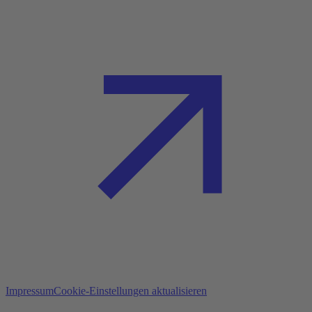
Impressum
Cookie-Einstellungen aktualisieren