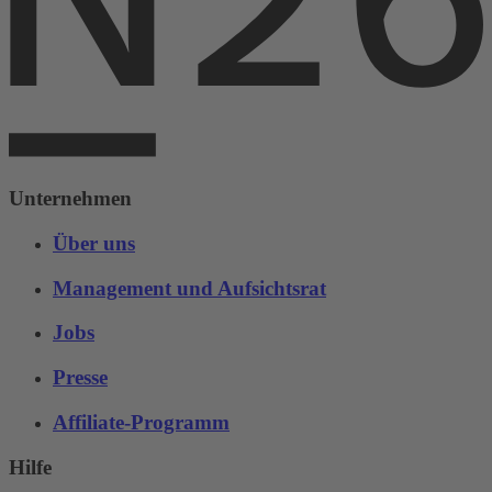
Unternehmen
Über uns
Management und Aufsichtsrat
Jobs
Presse
Affiliate-Programm
Hilfe