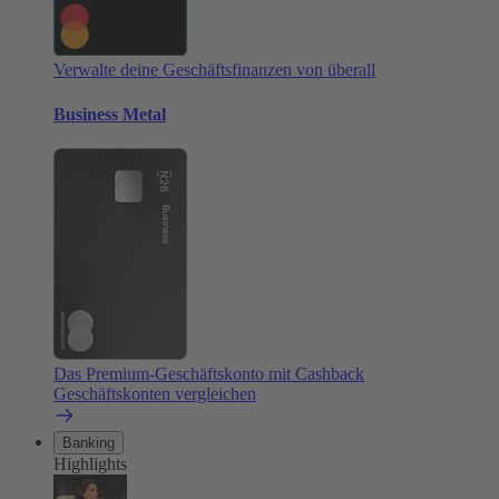
Verwalte deine Geschäftsfinanzen von überall
Business Metal
Das Premium-Geschäftskonto mit Cashback
Geschäftskonten vergleichen
Banking
Highlights