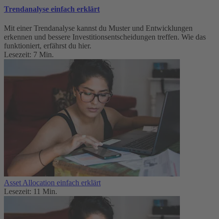
Trendanalyse einfach erklärt
Mit einer Trendanalyse kannst du Muster und Entwicklungen
erkennen und bessere Investitionsentscheidungen treffen. Wie das
funktioniert, erfährst du hier.
Lesezeit: 7 Min.
Asset Allocation einfach erklärt
Lesezeit: 11 Min.