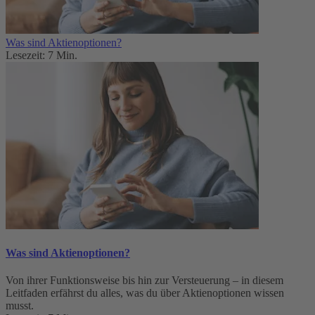
Was sind Aktienoptionen?
Lesezeit: 7 Min.
Was sind Aktienoptionen?
Von ihrer Funktionsweise bis hin zur Versteuerung – in diesem
Leitfaden erfährst du alles, was du über Aktienoptionen wissen
musst.