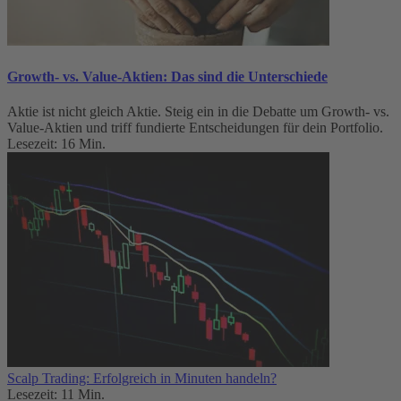
Growth- vs. Value-Aktien: Das sind die Unterschiede
Aktie ist nicht gleich Aktie. Steig ein in die Debatte um Growth- vs.
Value-Aktien und triff fundierte Entscheidungen für dein Portfolio.
Lesezeit: 16 Min.
Scalp Trading: Erfolgreich in Minuten handeln?
Lesezeit: 11 Min.