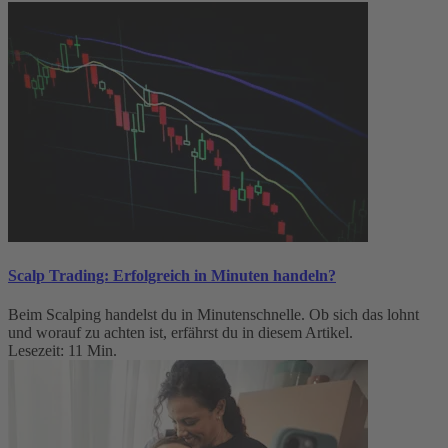
Scalp Trading: Erfolgreich in Minuten handeln?
Beim Scalping handelst du in Minutenschnelle. Ob sich das lohnt
und worauf zu achten ist, erfährst du in diesem Artikel.
Lesezeit: 11 Min.