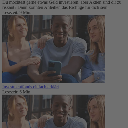
Du möchtest gerne etwas Geld investieren, aber Aktien sind dir zu
riskant? Dann könnten Anleihen das Richtige für dich sein.
Lesezeit: 9 Min.
Investmentfonds einfach erklärt
Lesezeit: 6 Min.