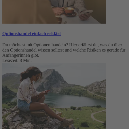
Optionshandel einfach erklärt
Du möchtest mit Optionen handeln? Hier erfährst du, was du über
den Optionshandel wissen solltest und welche Risiken es gerade für
AnfängerInnen gibt.
Lesezeit: 8 Min.