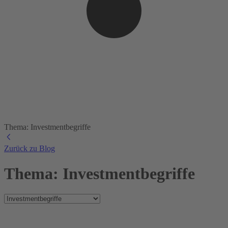
Thema: Investmentbegriffe
Zurück zu Blog
Thema: Investmentbegriffe