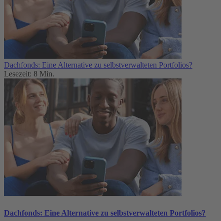
Dachfonds: Eine Alternative zu selbstverwalteten Portfolios?
Lesezeit: 8 Min.
Dachfonds: Eine Alternative zu selbstverwalteten Portfolios?