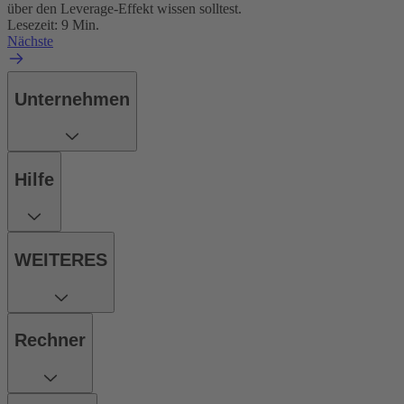
über den Leverage-Effekt wissen solltest.
Lesezeit: 9 Min.
Nächste
Unternehmen
Hilfe
WEITERES
Rechner