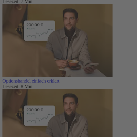
Lesezeit: 7 Min.
Optionshandel einfach erklärt
Lesezeit: 8 Min.