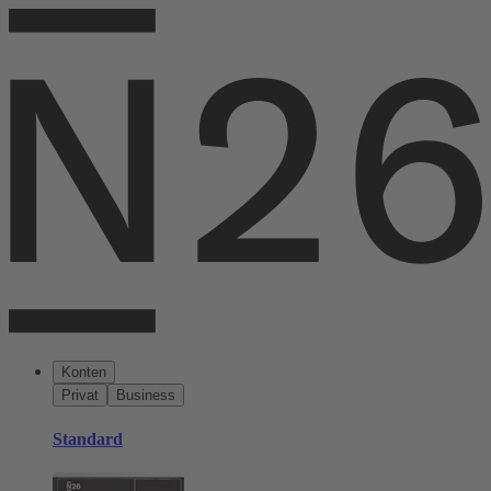
Konten
Privat
Business
Standard