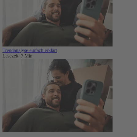
Trendanalyse einfach erklärt
Lesezeit: 7 Min.