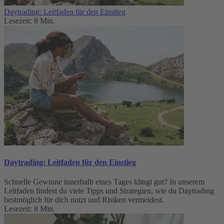
Daytrading: Leitfaden für den Einstieg
Lesezeit: 8 Min.
Daytrading: Leitfaden für den Einstieg
Schnelle Gewinne innerhalb eines Tages klingt gut? In unserem
Leitfaden findest du viele Tipps und Strategien, wie du Daytrading
bestmöglich für dich nutzt und Risiken vermeidest.
Lesezeit: 8 Min.