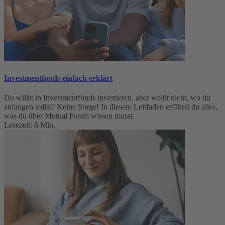
Investmentfonds einfach erklärt
Du willst in Investmentfonds investieren, aber weißt nicht, wo du
anfangen sollst? Keine Sorge! In diesem Leitfaden erfährst du alles,
was du über Mutual Funds wissen musst.
Lesezeit: 6 Min.