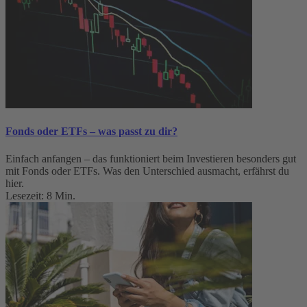
Fonds oder ETFs – was passt zu dir?
Einfach anfangen – das funktioniert beim Investieren besonders gut
mit Fonds oder ETFs. Was den Unterschied ausmacht, erfährst du
hier.
Lesezeit: 8 Min.