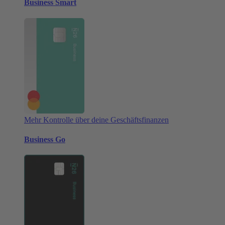
Business Smart
Mehr Kontrolle über deine Geschäftsfinanzen
Business Go