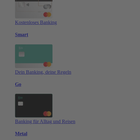
Kostenloses Banking
Smart
Dein Banking, deine Regeln
Go
Banking für Alltag und Reisen
Metal