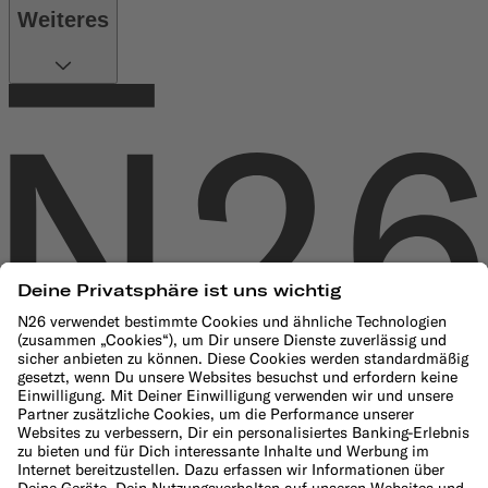
Weiteres
Unternehmen