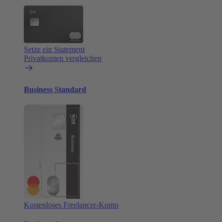
Setze ein Statement
Privatkonten vergleichen
Business Standard
Kostenloses Freelancer-Konto