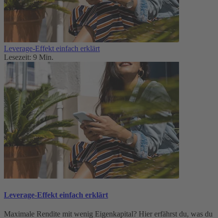
Leverage-Effekt einfach erklärt
Lesezeit: 9 Min.
Leverage-Effekt einfach erklärt
Maximale Rendite mit wenig Eigenkapital? Hier erfährst du, was du