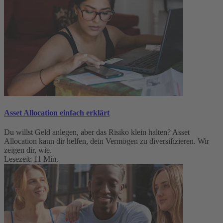
Asset Allocation einfach erklärt
Du willst Geld anlegen, aber das Risiko klein halten? Asset
Allocation kann dir helfen, dein Vermögen zu diversifizieren. Wir
zeigen dir, wie.
Lesezeit: 11 Min.