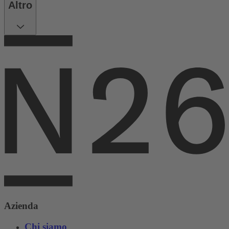
Altro
Azienda
Chi siamo