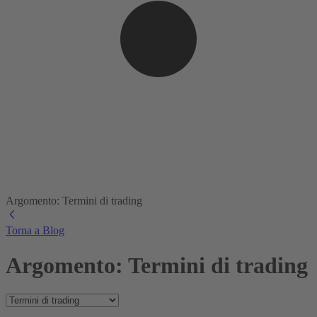
Argomento: Termini di trading
Torna a Blog
Argomento: Termini di trading