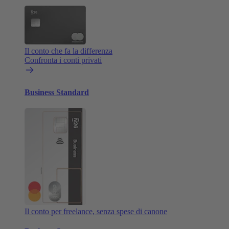
Il conto che fa la differenza
Confronta i conti privati
Business Standard
Il conto per freelance, senza spese di canone