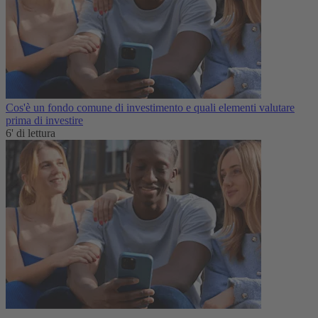
Cos'è un fondo comune di investimento e quali elementi valutare
prima di investire
6' di lettura