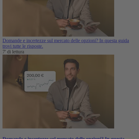
Domande e incertezze sul mercato delle opzioni? In questa guida
trovi tutte le risposte.
7' di lettura
Domande e incertezze sul mercato delle opzioni? In questa