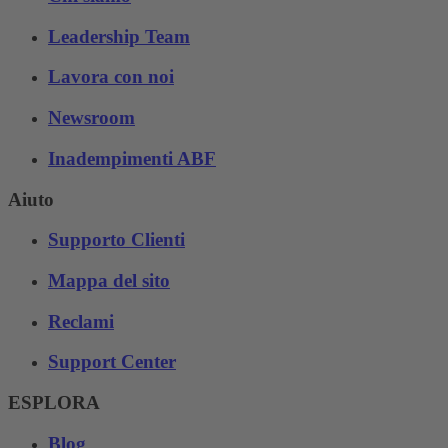
Leadership Team
Lavora con noi
Newsroom
Inadempimenti ABF
Aiuto
Supporto Clienti
Mappa del sito
Reclami
Support Center
ESPLORA
Blog