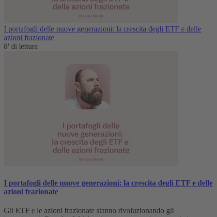
I portafogli delle nuove generazioni: la crescita degli ETF e delle
azioni frazionate
8' di lettura
I portafogli delle nuove generazioni: la crescita degli ETF e delle
azioni frazionate
Gli ETF e le azioni frazionate stanno rivoluzionando gli