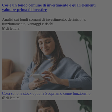
Cos'è un fondo comune di investimento e quali elementi
valutare prima di investire
Analisi sui fondi comuni di investimento: definizione,
funzionamento, vantaggi e rischi.
6' di lettura
Cosa sono le stock option? Scopriamo come funzionano
6' di lettura