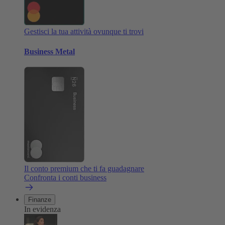
Gestisci la tua attività ovunque ti trovi
Business Metal
Il conto premium che ti fa guadagnare
Confronta i conti business
Finanze
In evidenza