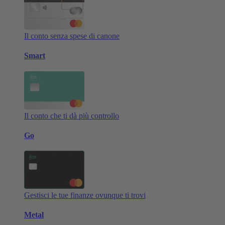
Il conto senza spese di canone
Smart
Il conto che ti dà più controllo
Go
Gestisci le tue finanze ovunque ti trovi
Metal