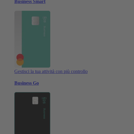
Business Smart
Gestisci la tua attività con più controllo
Business Go