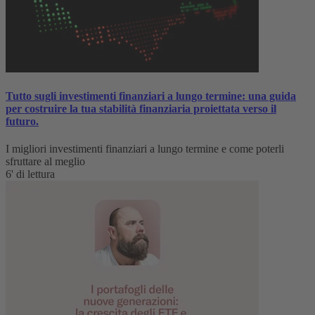
Tutto sugli investimenti finanziari a lungo termine: una guida
per costruire la tua stabilità finanziaria proiettata verso il
futuro.
I migliori investimenti finanziari a lungo termine e come poterli
sfruttare al meglio
6' di lettura