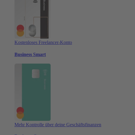
Kostenloses Freelancer-Konto
Business Smart
Mehr Kontrolle über deine Geschäftsfinanzen