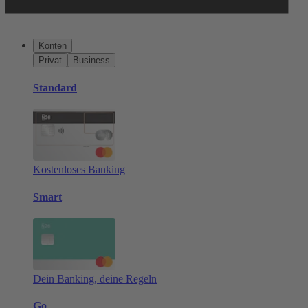
Konten
Privat
Business
Standard
Kostenloses Banking
Smart
Dein Banking, deine Regeln
Go