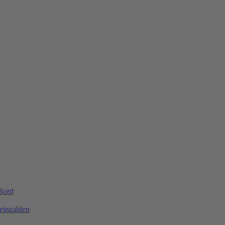
 Bord
einzahlen