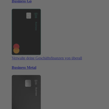
Business Go
Verwalte deine Geschäftsfinanzen von überall
Business Metal