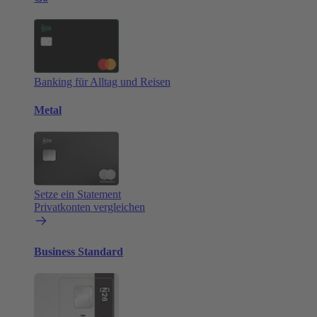
Banking für Alltag und Reisen
Metal
Setze ein Statement
Privatkonten vergleichen
Business Standard