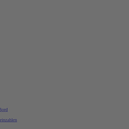
 Bord
einzahlen