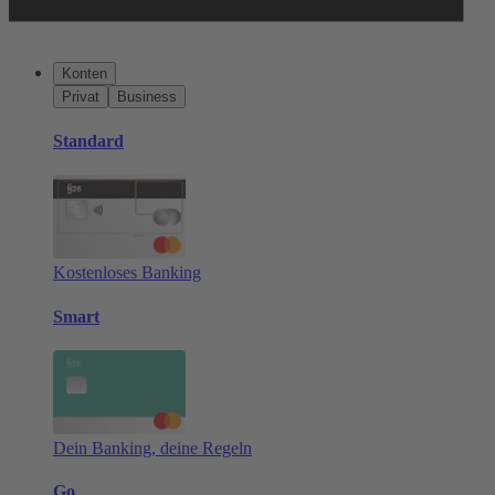
Konten
Privat
Business
Standard
Kostenloses Banking
Smart
Dein Banking, deine Regeln
Go