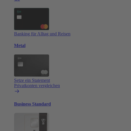
Banking für Alltag und Reisen
Metal
Setze ein Statement
Privatkonten vergleichen
Business Standard