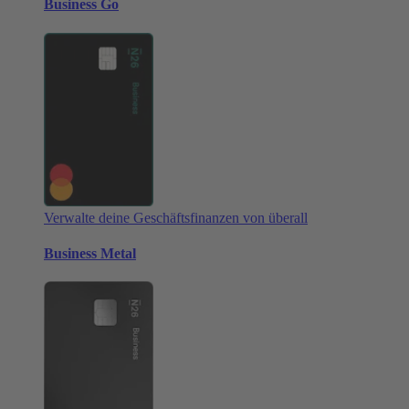
Business Go
Verwalte deine Geschäftsfinanzen von überall
Business Metal