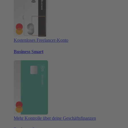
Kostenloses Freelancer-Konto
Business Smart
Mehr Kontrolle über deine Geschäftsfinanzen