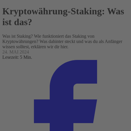
Kryptowährung-Staking: Was
ist das?
Was ist Staking? Wie funktioniert das Staking von
Kryptowährungen? Was dahinter steckt und was du als Anfänger
wissen solltest, erklären wir dir hier.
24. MAI 2024
Lesezeit: 5 Min.