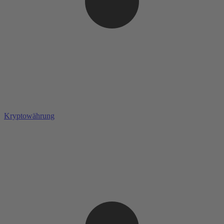
Kryptowährung