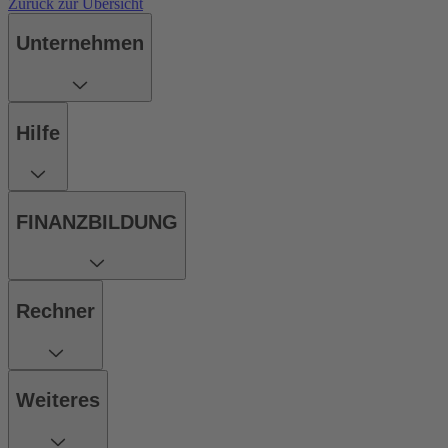
Zurück zur Übersicht
Unternehmen
Hilfe
FINANZBILDUNG
Rechner
Weiteres