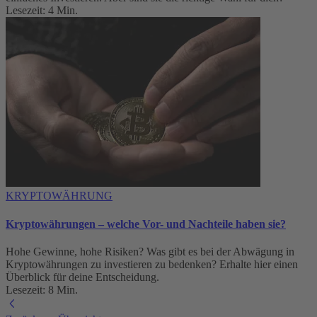
Lesezeit: 4 Min.
KRYPTOWÄHRUNG
Kryptowährungen – welche Vor- und Nachteile haben sie?
Hohe Gewinne, hohe Risiken? Was gibt es bei der Abwägung in
Kryptowährungen zu investieren zu bedenken? Erhalte hier einen
Überblick für deine Entscheidung.
Lesezeit: 8 Min.