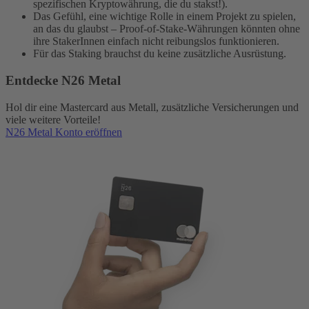
spezifischen Kryptowährung, die du stakst!).
Das Gefühl, eine wichtige Rolle in einem Projekt zu spielen,
an das du glaubst – Proof-of-Stake-Währungen könnten ohne
ihre StakerInnen einfach nicht reibungslos funktionieren.
Für das Staking brauchst du keine zusätzliche Ausrüstung.
Entdecke N26 Metal
Hol dir eine Mastercard aus Metall, zusätzliche Versicherungen und
viele weitere Vorteile!
N26 Metal Konto eröffnen