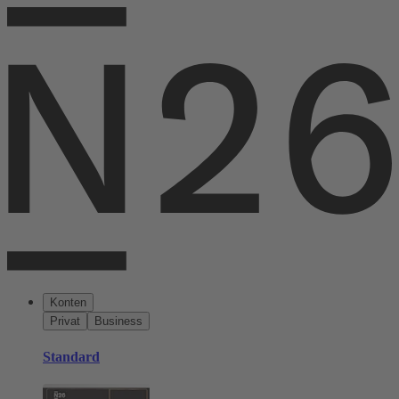
Konten
Privat
Business
Standard