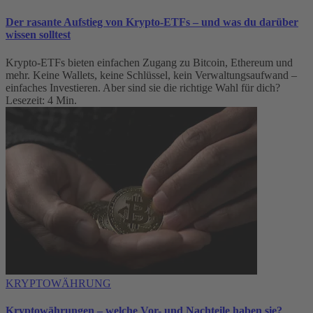
Der rasante Aufstieg von Krypto-ETFs – und was du darüber
wissen solltest
Krypto-ETFs bieten einfachen Zugang zu Bitcoin, Ethereum und
mehr. Keine Wallets, keine Schlüssel, kein Verwaltungsaufwand –
einfaches Investieren. Aber sind sie die richtige Wahl für dich?
Lesezeit: 4 Min.
KRYPTOWÄHRUNG
Kryptowährungen – welche Vor- und Nachteile haben sie?