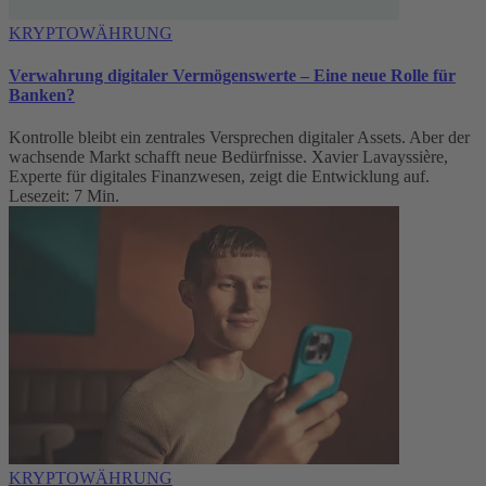
KRYPTOWÄHRUNG
Verwahrung digitaler Vermögenswerte – Eine neue Rolle für
Banken?
Kontrolle bleibt ein zentrales Versprechen digitaler Assets. Aber der
wachsende Markt schafft neue Bedürfnisse. Xavier Lavayssière,
Experte für digitales Finanzwesen, zeigt die Entwicklung auf.
Lesezeit: 7 Min.
KRYPTOWÄHRUNG