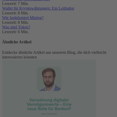
Lesezeit: 7 Min.
Wallet für Kryptowährungen: Ein Leitfaden
Lesezeit: 8 Min.
Wie funktioniert Mining?
Lesezeit: 8 Min.
Was sind Token?
Lesezeit: 6 Min.
Ähnliche Artikel
Entdecke ähnliche Artikel aus unserem Blog, die dich vielleicht
interessieren könnten