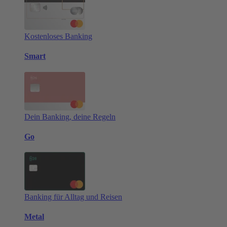
Kostenloses Banking
Smart
Dein Banking, deine Regeln
Go
Banking für Alltag und Reisen
Metal