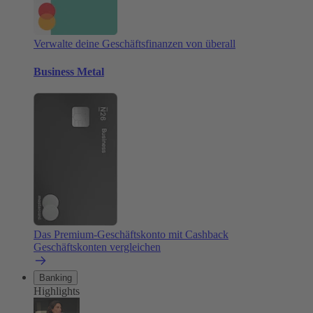
Verwalte deine Geschäftsfinanzen von überall
Business Metal
Das Premium-Geschäftskonto mit Cashback
Geschäftskonten vergleichen
Banking
Highlights