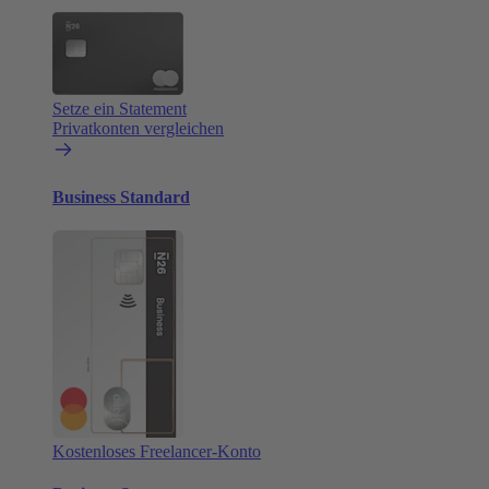
Setze ein Statement
Privatkonten vergleichen
Business Standard
Kostenloses Freelancer-Konto