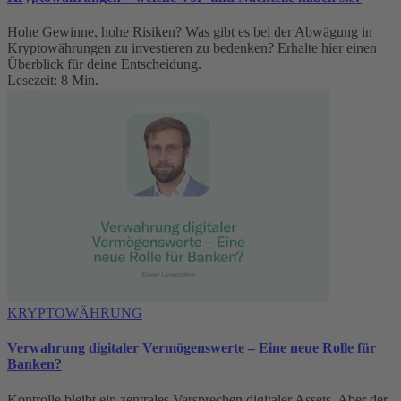
Hohe Gewinne, hohe Risiken? Was gibt es bei der Abwägung in
Kryptowährungen zu investieren zu bedenken? Erhalte hier einen
Überblick für deine Entscheidung.
Lesezeit: 8 Min.
KRYPTOWÄHRUNG
Verwahrung digitaler Vermögenswerte – Eine neue Rolle für
Banken?
Kontrolle bleibt ein zentrales Versprechen digitaler Assets. Aber der