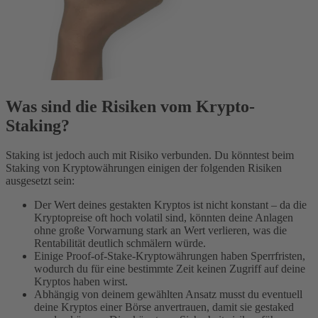
Was sind die Risiken vom Krypto-
Staking?
Staking ist jedoch auch mit Risiko verbunden. Du könntest beim
Staking von Kryptowährungen einigen der folgenden Risiken
ausgesetzt sein:
Der Wert deines gestakten Kryptos ist nicht konstant – da die
Kryptopreise oft hoch volatil sind, könnten deine Anlagen
ohne große Vorwarnung stark an Wert verlieren, was die
Rentabilität deutlich schmälern würde.
Einige Proof-of-Stake-Kryptowährungen haben Sperrfristen,
wodurch du für eine bestimmte Zeit keinen Zugriff auf deine
Kryptos haben wirst.
Abhängig von deinem gewählten Ansatz musst du eventuell
deine Kryptos einer Börse anvertrauen, damit sie gestaked