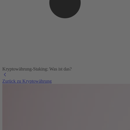
Kryptowährung-Staking: Was ist das?
Zurück zu Kryptowährung