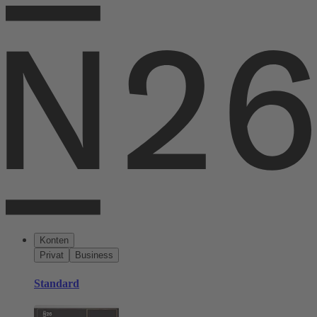
Konten
Privat
Business
Standard