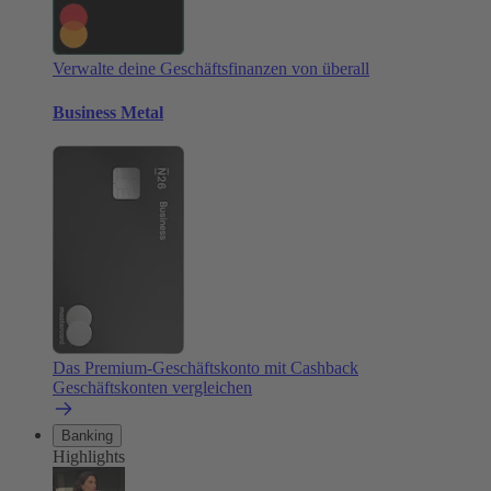
Verwalte deine Geschäftsfinanzen von überall
Business Metal
Das Premium-Geschäftskonto mit Cashback
Geschäftskonten vergleichen
Banking
Highlights