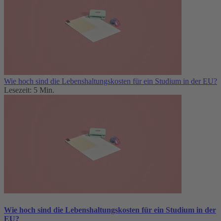
Wie hoch sind die Lebenshaltungskosten für ein Studium in der EU?
Lesezeit: 5 Min.
Wie hoch sind die Lebenshaltungskosten für ein Studium in der
EU?