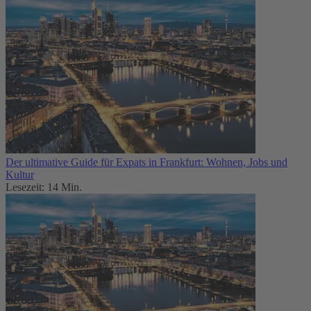
Der ultimative Guide für Expats in Frankfurt: Wohnen, Jobs und
Kultur
Lesezeit: 14 Min.