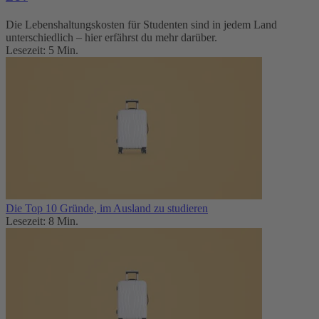
Die Lebenshaltungskosten für Studenten sind in jedem Land
unterschiedlich – hier erfährst du mehr darüber.
Lesezeit: 5 Min.
Die Top 10 Gründe, im Ausland zu studieren
Lesezeit: 8 Min.