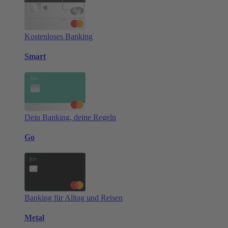
Kostenloses Banking
Smart
Dein Banking, deine Regeln
Go
Banking für Alltag und Reisen
Metal