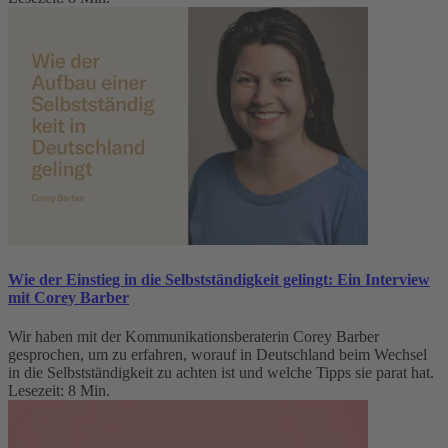
Wie der Einstieg in die Selbstständigkeit gelingt: Ein Interview
mit Corey Barber
Wir haben mit der Kommunikationsberaterin Corey Barber
gesprochen, um zu erfahren, worauf in Deutschland beim Wechsel
in die Selbstständigkeit zu achten ist und welche Tipps sie parat hat.
Lesezeit: 8 Min.