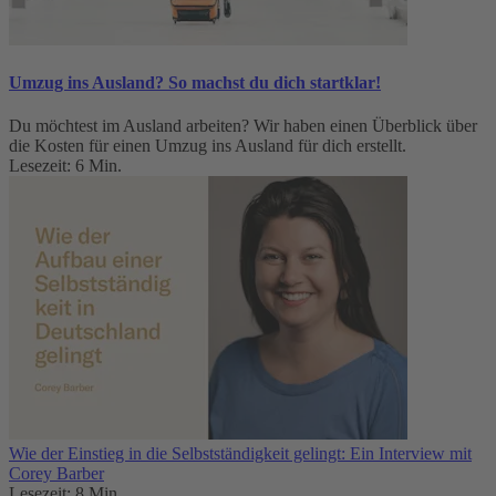
Umzug ins Ausland? So machst du dich startklar!
Du möchtest im Ausland arbeiten? Wir haben einen Überblick über
die Kosten für einen Umzug ins Ausland für dich erstellt.
Lesezeit: 6 Min.
Wie der Einstieg in die Selbstständigkeit gelingt: Ein Interview mit
Corey Barber
Lesezeit: 8 Min.