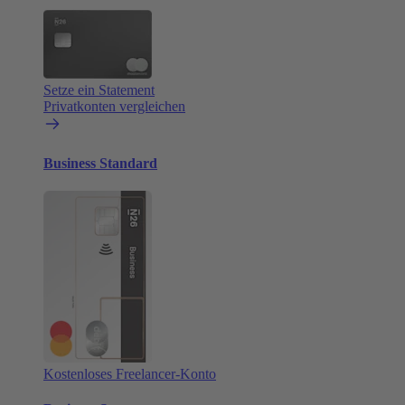
Setze ein Statement
Privatkonten vergleichen
Business Standard
Kostenloses Freelancer-Konto