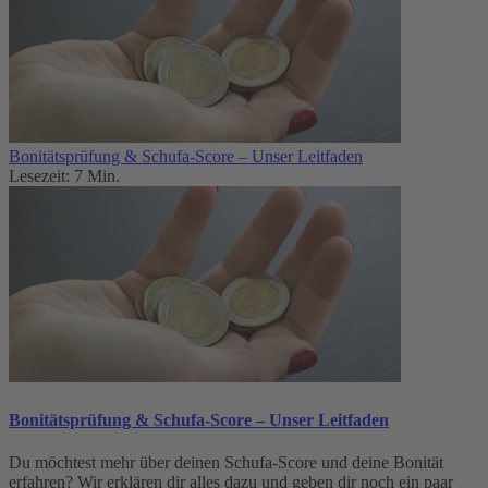
Bonitätsprüfung & Schufa-Score – Unser Leitfaden
Lesezeit: 7 Min.
Bonitätsprüfung & Schufa-Score – Unser Leitfaden
Du möchtest mehr über deinen Schufa-Score und deine Bonität
erfahren? Wir erklären dir alles dazu und geben dir noch ein paar