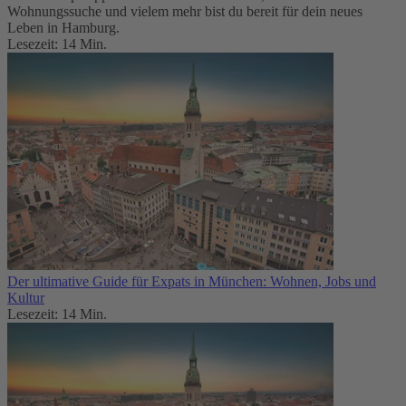
Wohnungssuche und vielem mehr bist du bereit für dein neues
Leben in Hamburg.
Lesezeit: 14 Min.
Der ultimative Guide für Expats in München: Wohnen, Jobs und
Kultur
Lesezeit: 14 Min.