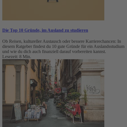
Die Top 10 Gründe, im Ausland zu studieren
Ob Reisen, kultureller Austausch oder bessere Karrierechancen: In
diesem Ratgeber findest du 10 gute Gründe für ein Auslandsstudium
und wie du dich auch finanziell darauf vorbereiten kannst.
Lesezeit: 8 Min.