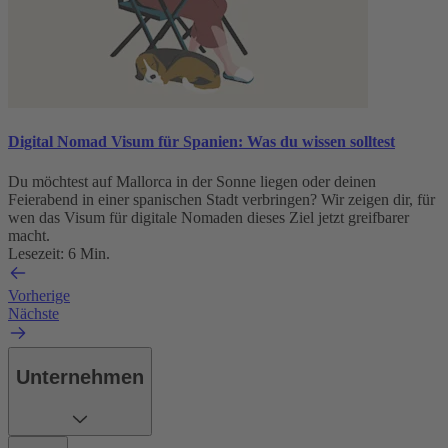
Digital Nomad Visum für Spanien: Was du wissen solltest
Du möchtest auf Mallorca in der Sonne liegen oder deinen
Feierabend in einer spanischen Stadt verbringen? Wir zeigen dir, für
wen das Visum für digitale Nomaden dieses Ziel jetzt greifbarer
macht.
Lesezeit: 6 Min.
Vorherige
Nächste
Unternehmen