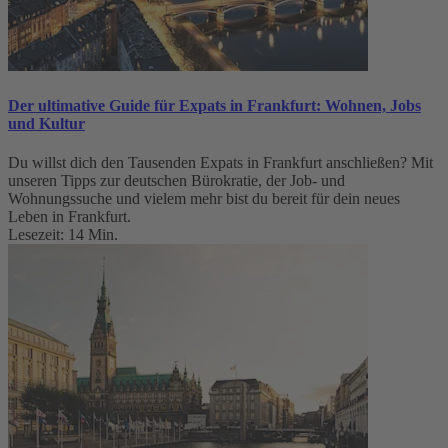
Der ultimative Guide für Expats in Frankfurt: Wohnen, Jobs
und Kultur
Du willst dich den Tausenden Expats in Frankfurt anschließen? Mit
unseren Tipps zur deutschen Bürokratie, der Job- und
Wohnungssuche und vielem mehr bist du bereit für dein neues
Leben in Frankfurt.
Lesezeit: 14 Min.