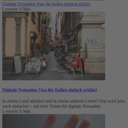
Digitale Nomaden Visa für Italien einfach erklärt
Lesezeit: 6 Min.
Digitale Nomaden Visa für Italien einfach erklärt
In einem Land arbeiten und in einem anderen Leben? Das wird jetzt
noch einfacher – mit dem Visum für digitale Nomaden.
Lesezeit: 6 Min.