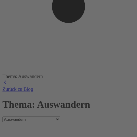
Thema: Auswandern
Zurück zu Blog
Thema: Auswandern