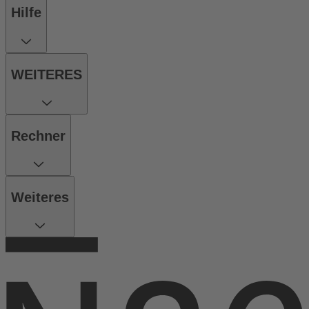
Hilfe
WEITERES
Rechner
Weiteres