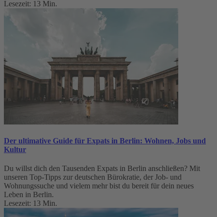
Lesezeit: 13 Min.
Der ultimative Guide für Expats in Berlin: Wohnen, Jobs und
Kultur
Du willst dich den Tausenden Expats in Berlin anschließen? Mit
unseren Top-Tipps zur deutschen Bürokratie, der Job- und
Wohnungssuche und vielem mehr bist du bereit für dein neues
Leben in Berlin.
Lesezeit: 13 Min.