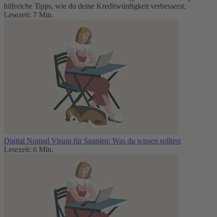
hilfreiche Tipps, wie du deine Kreditwürdigkeit verbesserst.
Lesezeit: 7 Min.
Digital Nomad Visum für Spanien: Was du wissen solltest
Lesezeit: 6 Min.