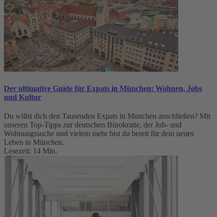
Der ultimative Guide für Expats in München: Wohnen, Jobs
und Kultur
Du willst dich den Tausenden Expats in München anschließen? Mit
unseren Top-Tipps zur deutschen Bürokratie, der Job- und
Wohnungssuche und vielem mehr bist du bereit für dein neues
Leben in München.
Lesezeit: 14 Min.