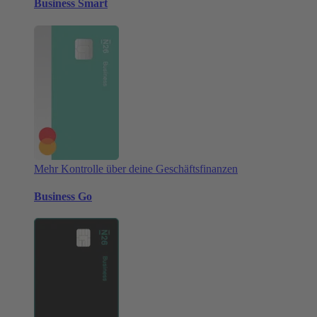
Business Smart
Mehr Kontrolle über deine Geschäftsfinanzen
Business Go