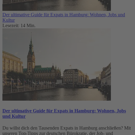
Der ultimative Guide für Expats in Hamburg: Wohnen, Jobs und
Kultur
Lesezeit: 14 Min.
Der ultimative Guide für Expats in Hamburg: Wohnen, Jobs
und Kultur
Du willst dich den Tausenden Expats in Hamburg anschließen? Mit
unseren Top-Tipps zur deutschen Bürokratie, der Job- und