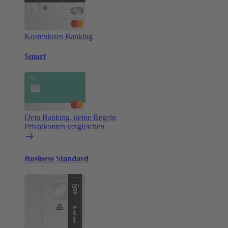
Kostenloses Banking
Smart
Dein Banking, deine Regeln
Privatkonten vergleichen
Business Standard