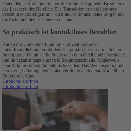
Daten deiner Karte oder deiner Smartphone-App beim Bezahlen an
das Lesegerät des Händlers. Die Transaktionen werden immer
verschlüsselt durchgeführt – du brauchst dir also keine Sorgen um
die Sicherheit deiner Daten zu machen.
So praktisch ist kontaktloses Bezahlen
Karten mit Kontaktlos-Funktion sind weit verbreitet,
nutzerfreundlich und verbinden sich praktischerweise mit deinem
Smartphone. Damit ist die Suche nach dem Geldbeutel Geschichte
und du bezahlst ganz einfach in Sekundenschnelle.
Mittlerweile
kannst du fast überall kontaktlos bezahlen. Das Wellensymbol mit
den vier geschwungenen Linien verrät, ob auch deine Karte über die
Funktion verfügt.
Girokonto eröffnen
Girokonto eröffnen