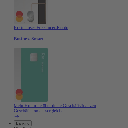
Kostenloses Freelancer-Konto
Business Smart
Mehr Kontrolle über deine Geschäftsfinanzen
Geschäftskonten vergleichen
Banking