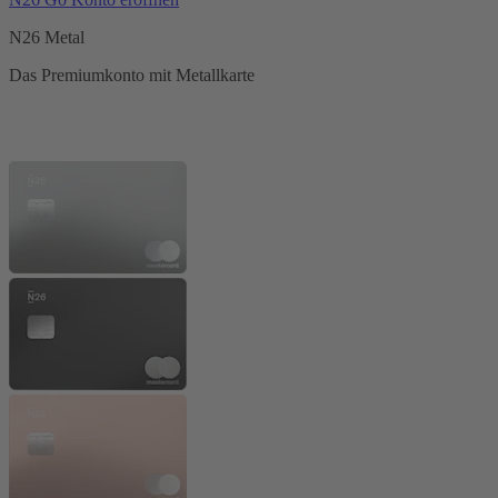
N26 Metal
Das Premiumkonto mit Metallkarte