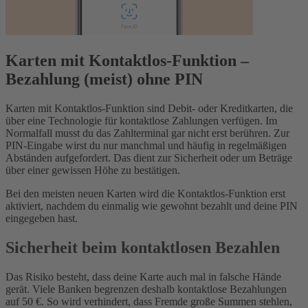
Karten mit Kontaktlos-Funktion –
Bezahlung (meist) ohne PIN
Karten mit Kontaktlos-Funktion sind Debit- oder Kreditkarten, die
über eine Technologie für kontaktlose Zahlungen verfügen. Im
Normalfall musst du das Zahlterminal gar nicht erst berühren. Zur
PIN-Eingabe wirst du nur manchmal und häufig in regelmäßigen
Abständen aufgefordert. Das dient zur Sicherheit oder um Beträge
über einer gewissen Höhe zu bestätigen.
Bei den meisten neuen Karten wird die Kontaktlos-Funktion erst
aktiviert, nachdem du einmalig wie gewohnt bezahlt und deine PIN
eingegeben hast.
Sicherheit beim kontaktlosen Bezahlen
Das Risiko besteht, dass deine Karte auch mal in falsche Hände
gerät. Viele Banken begrenzen deshalb kontaktlose Bezahlungen
auf 50 €. So wird verhindert, dass Fremde große Summen stehlen,