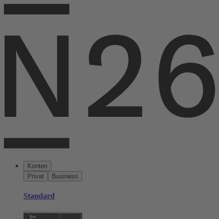
Konten
Privat
Business
Standard