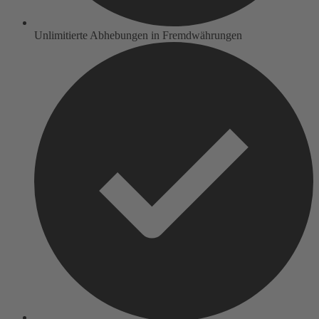
Unlimitierte Abhebungen in Fremdwährungen