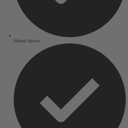
Shared Spaces