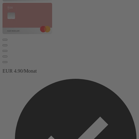
EUR 4.90/Monat