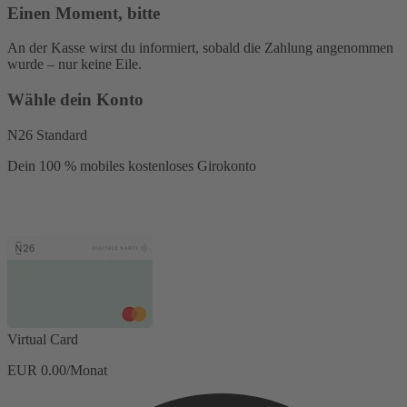
Einen Moment, bitte
An der Kasse wirst du informiert, sobald die Zahlung angenommen
wurde – nur keine Eile.
Wähle dein Konto
N26 Standard
Dein 100 % mobiles kostenloses Girokonto
Virtual Card
EUR 0.00/Monat