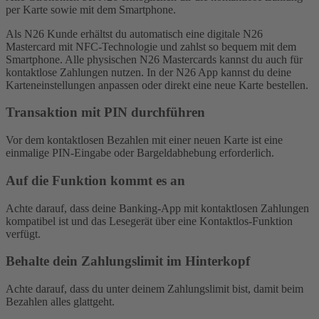
per Karte sowie mit dem Smartphone.
Als N26 Kunde erhältst du automatisch eine digitale N26
Mastercard mit NFC-Technologie und zahlst so bequem mit dem
Smartphone. Alle physischen N26 Mastercards kannst du auch für
kontaktlose Zahlungen nutzen. In der N26 App kannst du deine
Karteneinstellungen anpassen oder direkt eine neue Karte bestellen.
Transaktion mit PIN durchführen
Vor dem kontaktlosen Bezahlen mit einer neuen Karte ist eine
einmalige PIN-Eingabe oder Bargeldabhebung erforderlich.
Auf die Funktion kommt es an
Achte darauf, dass deine Banking-App mit kontaktlosen Zahlungen
kompatibel ist und das Lesegerät über eine Kontaktlos-Funktion
verfügt.
Behalte dein Zahlungslimit im Hinterkopf
Achte darauf, dass du unter deinem Zahlungslimit bist, damit beim
Bezahlen alles glattgeht.