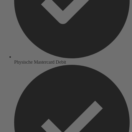
Physische Mastercard Debit