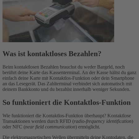
Was ist kontaktloses Bezahlen?
Beim kontaktlosen Bezahlen brauchst du weder Bargeld, noch
berührt deine Karte das Kassenterminal. An der Kasse hältst du ganz
einfach deine Karte mit Kontaktlos-Funktion oder dein Smartphone
an das Lesegerät. Das Zahlterminal verbindet sich automatisch mit
deinem Bankkonto und du bezahlst innerhalb weniger Sekunden.
So funktioniert die Kontaktlos-Funktion
Wie funktioniert die Kontaktlos-Funktion überhaupt? Kontaktlose
Transaktionen werden durch RFID (
radio-frequency identification
)
oder NFC (
near field communication
) ermöglicht.
Die elektromagnetischen Wellen übermitteln deine Kontodaten, die