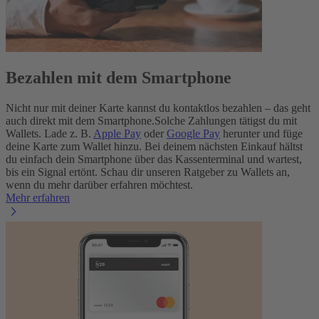
Bezahlen mit dem Smartphone
Nicht nur mit deiner Karte kannst du kontaktlos bezahlen – das geht
auch direkt mit dem Smartphone.
Solche Zahlungen tätigst du mit
Wallets. Lade z. B.
Apple Pay
oder
Google Pay
herunter und füge
deine Karte zum Wallet hinzu. Bei deinem nächsten Einkauf hältst
du einfach dein Smartphone über das Kassenterminal und wartest,
bis ein Signal ertönt. Schau dir unseren Ratgeber zu Wallets an,
wenn du mehr darüber erfahren möchtest.
Mehr erfahren