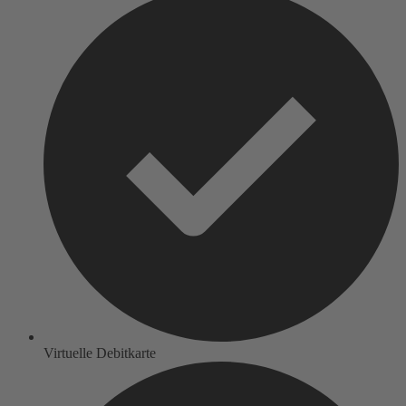
Virtuelle Debitkarte