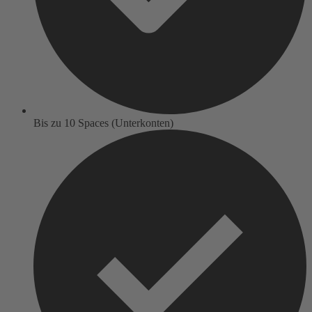
Bis zu 10 Spaces (Unterkonten)