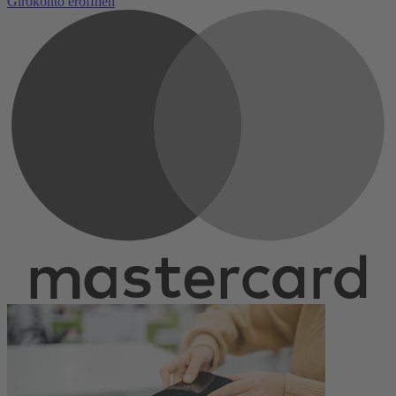
Girokonto eröffnen