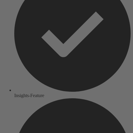
Insights-Feature