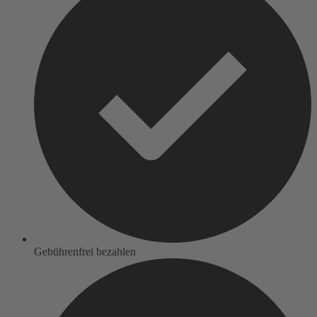
Gebührenfrei bezahlen