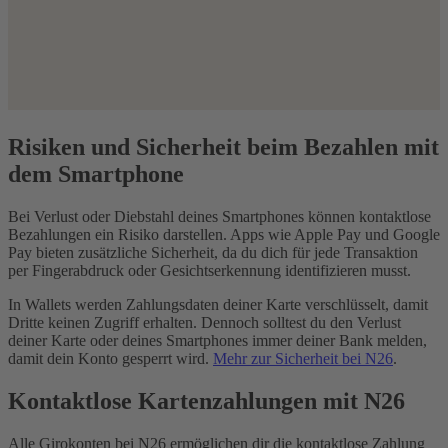
Risiken und Sicherheit beim Bezahlen mit
dem Smartphone
Bei Verlust oder Diebstahl deines Smartphones können kontaktlose
Bezahlungen ein Risiko darstellen. Apps wie Apple Pay und Google
Pay bieten zusätzliche Sicherheit, da du dich für jede Transaktion
per Fingerabdruck oder Gesichtserkennung identifizieren musst.
In Wallets werden Zahlungsdaten deiner Karte verschlüsselt, damit
Dritte keinen Zugriff erhalten. Dennoch solltest du den Verlust
deiner Karte oder deines Smartphones immer deiner Bank melden,
damit dein Konto gesperrt wird.
Mehr zur Sicherheit bei N26
.
Kontaktlose Kartenzahlungen mit N26
Alle Girokonten bei N26 ermöglichen dir die kontaktlose Zahlung