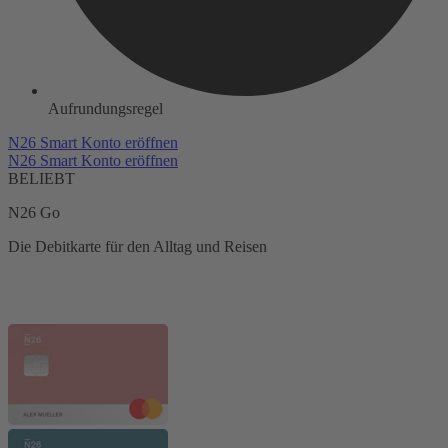
Aufrundungsregel
N26 Smart Konto eröffnen
N26 Smart Konto eröffnen
BELIEBT
N26 Go
Die Debitkarte für den Alltag und Reisen