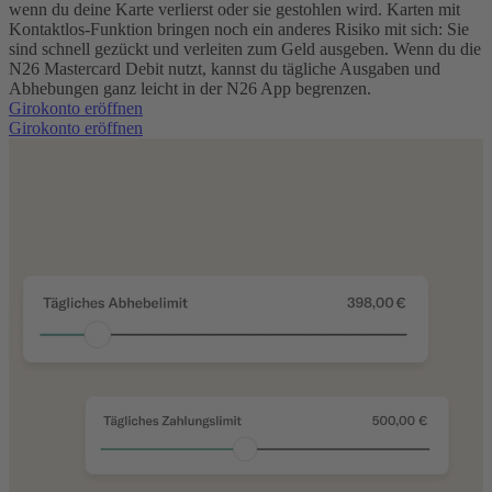
wenn du deine Karte verlierst oder sie gestohlen wird.
Karten mit
Kontaktlos-Funktion bringen noch ein anderes Risiko mit sich: Sie
sind schnell gezückt und verleiten zum Geld ausgeben. Wenn du die
N26 Mastercard Debit nutzt, kannst du tägliche Ausgaben und
Abhebungen ganz leicht in der N26 App begrenzen.
Girokonto eröffnen
Girokonto eröffnen