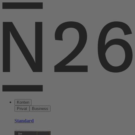
Konten
Privat
Business
Standard