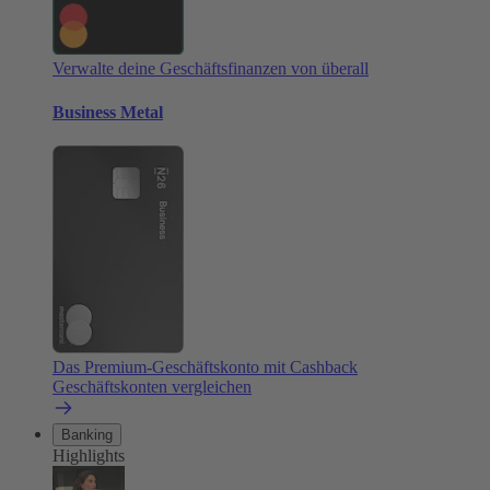
Verwalte deine Geschäftsfinanzen von überall
Business Metal
Das Premium-Geschäftskonto mit Cashback
Geschäftskonten vergleichen
Banking
Highlights