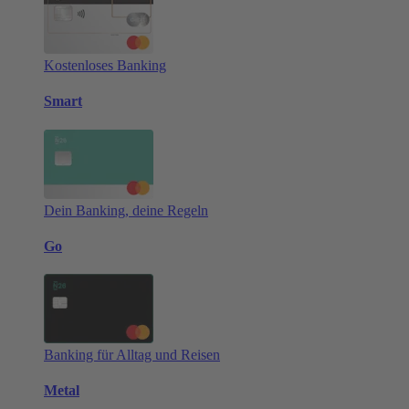
Kostenloses Banking
Smart
Dein Banking, deine Regeln
Go
Banking für Alltag und Reisen
Metal