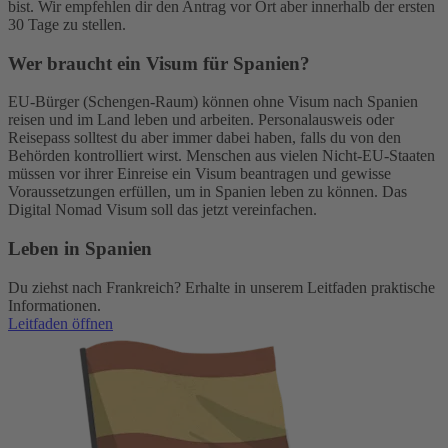
bist. Wir empfehlen dir den Antrag vor Ort aber innerhalb der ersten
30 Tage zu stellen.
Wer braucht ein Visum für Spanien?
EU-Bürger (Schengen-Raum) können ohne Visum nach Spanien
reisen und im Land leben und arbeiten. Personalausweis oder
Reisepass solltest du aber immer dabei haben, falls du von den
Behörden kontrolliert wirst. Menschen aus vielen Nicht-EU-Staaten
müssen vor ihrer Einreise ein Visum beantragen und gewisse
Voraussetzungen erfüllen, um in Spanien leben zu können. Das
Digital Nomad Visum soll das jetzt vereinfachen.
Leben in Spanien
Du ziehst nach Frankreich? Erhalte in unserem Leitfaden praktische
Informationen.
Leitfaden öffnen