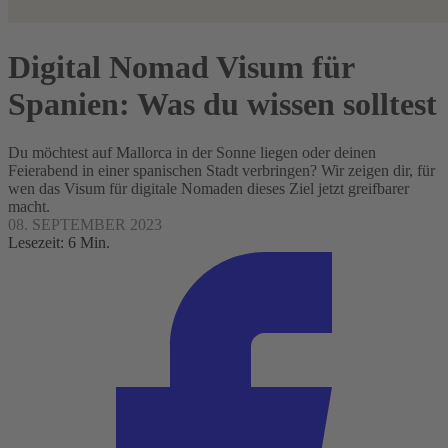
Digital Nomad Visum für
Spanien: Was du wissen solltest
Du möchtest auf Mallorca in der Sonne liegen oder deinen
Feierabend in einer spanischen Stadt verbringen? Wir zeigen dir, für
wen das Visum für digitale Nomaden dieses Ziel jetzt greifbarer
macht.
08. SEPTEMBER 2023
Lesezeit: 6 Min.