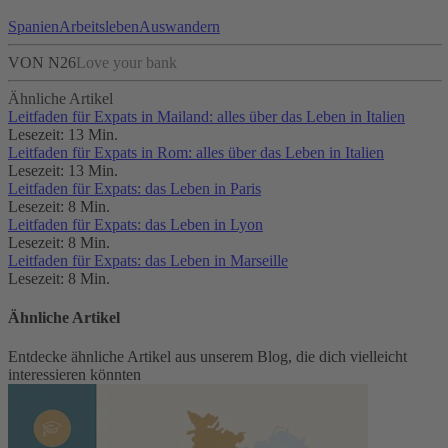
Spanien
Arbeitsleben
Auswandern
VON N26
Love your bank
Ähnliche Artikel
Leitfaden für Expats in Mailand: alles über das Leben in Italien
Lesezeit: 13 Min.
Leitfaden für Expats in Rom: alles über das Leben in Italien
Lesezeit: 13 Min.
Leitfaden für Expats: das Leben in Paris
Lesezeit: 8 Min.
Leitfaden für Expats: das Leben in Lyon
Lesezeit: 8 Min.
Leitfaden für Expats: das Leben in Marseille
Lesezeit: 8 Min.
Ähnliche Artikel
Entdecke ähnliche Artikel aus unserem Blog, die dich vielleicht
interessieren könnten