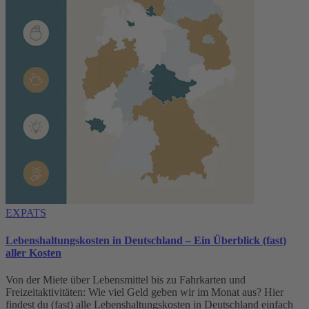
EXPATS
Lebenshaltungskosten in Deutschland – Ein Überblick (fast)
aller Kosten
Von der Miete über Lebensmittel bis zu Fahrkarten und
Freizeitaktivitäten: Wie viel Geld geben wir im Monat aus? Hier
findest du (fast) alle Lebenshaltungskosten in Deutschland einfach