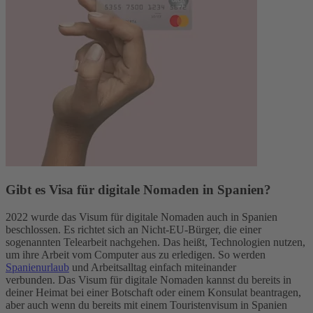
Gibt es Visa für digitale Nomaden in Spanien?
2022 wurde das Visum für digitale Nomaden auch in Spanien
beschlossen. Es richtet sich an Nicht-EU-Bürger, die einer
sogenannten Telearbeit nachgehen. Das heißt, Technologien nutzen,
um ihre Arbeit vom Computer aus zu erledigen. So werden
Spanienurlaub
und Arbeitsalltag einfach miteinander
verbunden.
Das Visum für digitale Nomaden kannst du bereits in
deiner Heimat bei einer Botschaft oder einem Konsulat beantragen,
aber auch wenn du bereits mit einem Touristenvisum in Spanien