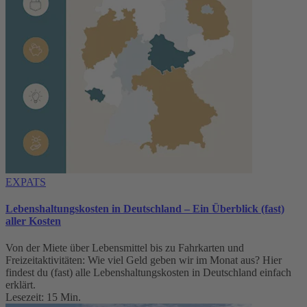
EXPATS
Lebenshaltungskosten in Deutschland – Ein Überblick (fast)
aller Kosten
Von der Miete über Lebensmittel bis zu Fahrkarten und
Freizeitaktivitäten: Wie viel Geld geben wir im Monat aus? Hier
findest du (fast) alle Lebenshaltungskosten in Deutschland einfach
erklärt.
Lesezeit: 15 Min.