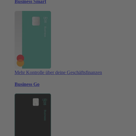
Business Smart
Mehr Kontrolle über deine Geschäftsfinanzen
Business Go