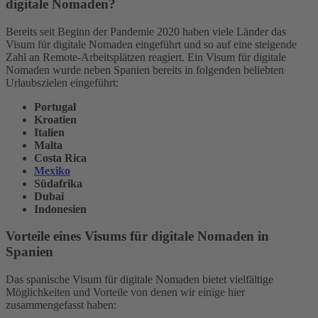
digitale Nomaden?
Bereits seit Beginn der Pandemie 2020 haben viele Länder das
Visum für digitale Nomaden eingeführt und so auf eine steigende
Zahl an Remote-Arbeitsplätzen reagiert. Ein Visum für digitale
Nomaden wurde neben Spanien bereits in folgenden beliebten
Urlaubszielen eingeführt:
Portugal
Kroatien
Italien
Malta
Costa Rica
Mexiko
Südafrika
Dubai
Indonesien
Vorteile eines Visums für digitale Nomaden in
Spanien
Das spanische Visum für digitale Nomaden bietet vielfältige
Möglichkeiten und Vorteile von denen wir einige hier
zusammengefasst haben: