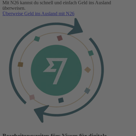
Mit N26 kannst du schnell und einfach Geld ins Ausland
überweisen.
Überweise Geld ins Ausland mit N26
Bearbeitungszeiten fürs Visum für digitale