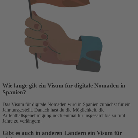
Wie lange gilt ein Visum für digitale Nomaden in
Spanien?
Das Visum für digitale Nomaden wird in Spanien zunächst für ein
Jahr ausgestellt. Danach hast du die Möglichkeit, die
Aufenthaltsgenehmigung noch einmal für insgesamt bis zu fünf
Jahre zu verlängern.
Gibt es auch in anderen Ländern ein Visum für