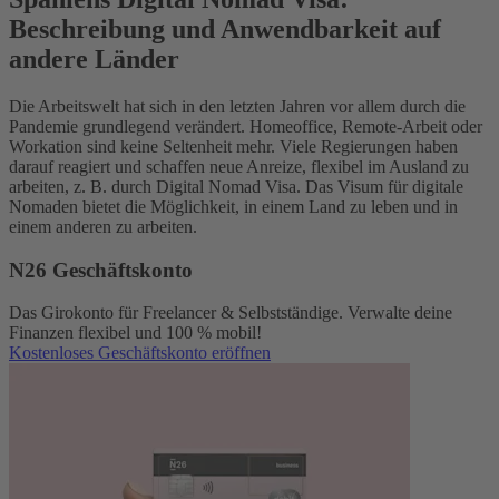
Beschreibung und Anwendbarkeit auf
andere Länder
Die Arbeitswelt hat sich in den letzten Jahren vor allem durch die
Pandemie grundlegend verändert. Homeoffice, Remote-Arbeit oder
Workation sind keine Seltenheit mehr. Viele Regierungen haben
darauf reagiert und schaffen neue Anreize, flexibel im Ausland zu
arbeiten, z. B. durch Digital Nomad Visa. Das Visum für digitale
Nomaden bietet die Möglichkeit, in einem Land zu leben und in
einem anderen zu arbeiten.
N26 Geschäftskonto
Das Girokonto für Freelancer & Selbstständige. Verwalte deine
Finanzen flexibel und 100 % mobil!
Kostenloses Geschäftskonto eröffnen