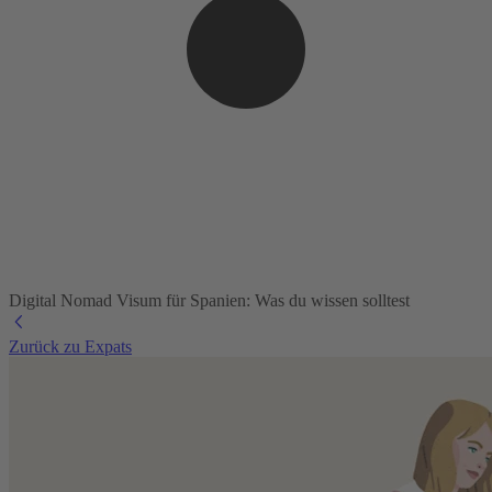
Digital Nomad Visum für Spanien: Was du wissen solltest
Zurück zu Expats