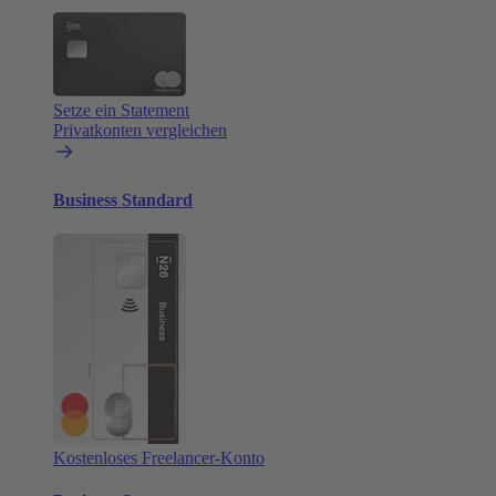
Setze ein Statement
Privatkonten vergleichen
Business Standard
Kostenloses Freelancer-Konto