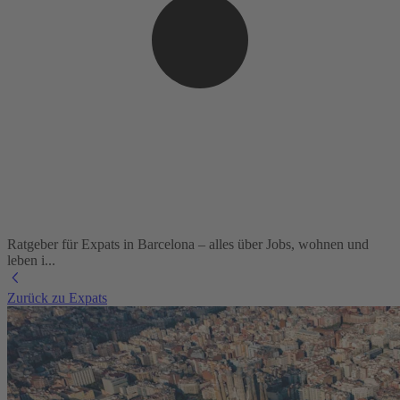
Ratgeber für Expats in Barcelona – alles über Jobs, wohnen und
leben i...
Zurück zu Expats