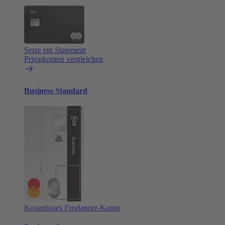
Setze ein Statement
Privatkonten vergleichen
Business Standard
Kostenloses Freelancer-Konto