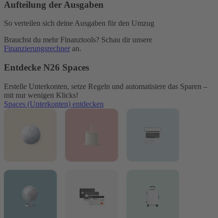
Aufteilung der Ausgaben
So verteilen sich deine Ausgaben für den Umzug
Brauchst du mehr Finanztools? Schau dir unsere
Finanzierungsrechner
an.
Entdecke N26 Spaces
Erstelle Unterkonten, setze Regeln und automatisiere das Sparen –
mit nur wenigen Klicks!
Spaces (Unterkonten) entdecken