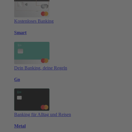
Kostenloses Banking
Smart
Dein Banking, deine Regeln
Go
Banking für Alltag und Reisen
Metal