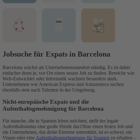
Jobsuche für Expats in Barcelona
Barcelona wächst als Unternehmensstandort ständig. Es ist daher
einfacher denn je, vor Ort einen neuen Job zu finden. Bereiche wie
Web-Entwickler oder Informatik wachsen besonders stark.
Unternehmen wie American Express und Astrazeneca suchen
ebenfalls stets nach Talenten in der Umgebung.
Nicht-europäische Expats und die
Aufenthaltsgenehmigung für Barcelona
Für manche, die in Spanien leben möchten, stellt der legale
Aufenthaltsstatus eine große Hürde dar.
Ohne einen festen Job und
ein Unternehmen, das deine Einreise unterstützt, ist es schwer, ein
Visum oder eine
Aufenthaltsgenehmigung für Spanien
zu erhalten –