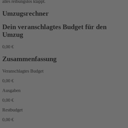
alles reibungslos klappt.
Umzugsrechner
Dein veranschlagtes Budget für den
Umzug
0,00 €
Zusammenfassung
Veranschlagtes Budget
0,00 €
Ausgaben
0,00 €
Restbudget
0,00 €