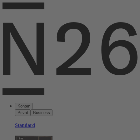
Konten
Privat
Business
Standard