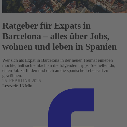
Ratgeber für Expats in
Barcelona – alles über Jobs,
wohnen und leben in Spanien
Wer sich als Expat in Barcelona in der neuen Heimat einleben
möchte, hält sich einfach an die folgenden Tipps. Sie helfen dir,
einen Job zu finden und dich an die spanische Lebensart zu
gewöhnen.
25. FEBRUAR 2025
Lesezeit: 13 Min.