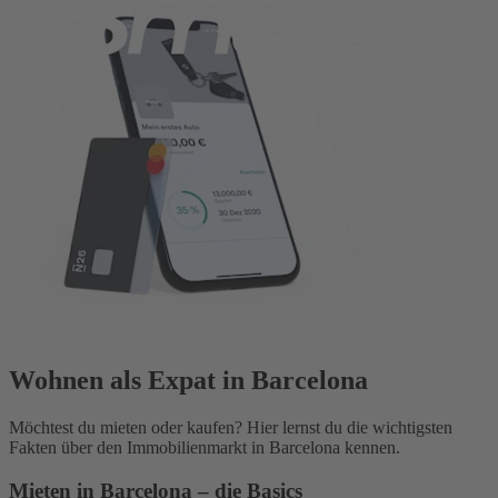
Wohnen als Expat in Barcelona
Möchtest du mieten oder kaufen? Hier lernst du die wichtigsten
Fakten über den Immobilienmarkt in Barcelona kennen.
Mieten in Barcelona – die Basics