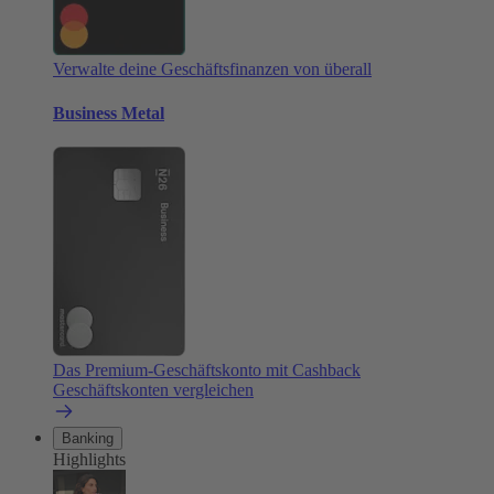
Verwalte deine Geschäftsfinanzen von überall
Business Metal
Das Premium-Geschäftskonto mit Cashback
Geschäftskonten vergleichen
Banking
Highlights