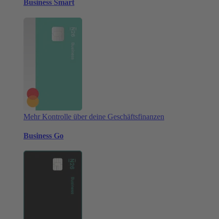
Business Smart
Mehr Kontrolle über deine Geschäftsfinanzen
Business Go