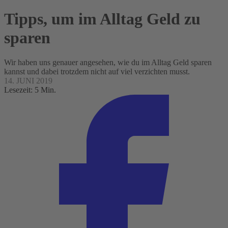
Tipps, um im Alltag Geld zu
sparen
Wir haben uns genauer angesehen, wie du im Alltag Geld sparen
kannst und dabei trotzdem nicht auf viel verzichten musst.
14. JUNI 2019
Lesezeit: 5 Min.