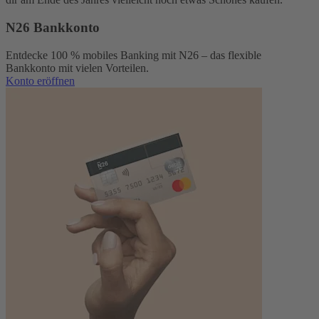
N26 Bankkonto
Entdecke 100 % mobiles Banking mit N26 – das flexible
Bankkonto mit vielen Vorteilen.
Konto eröffnen