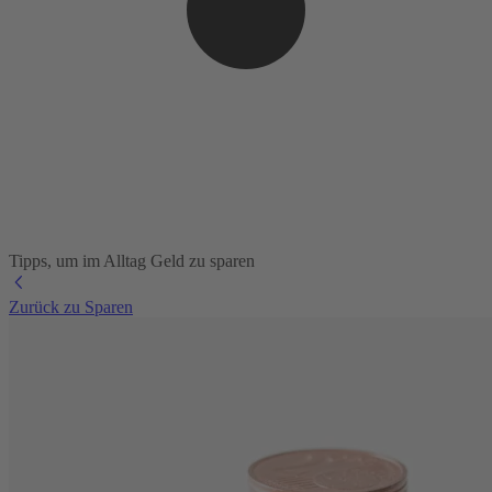
Tipps, um im Alltag Geld zu sparen
Zurück zu Sparen