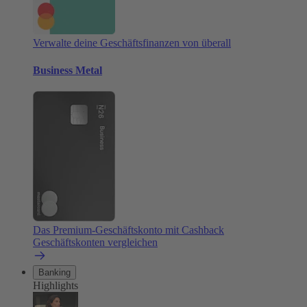
Verwalte deine Geschäftsfinanzen von überall
Business Metal
Das Premium-Geschäftskonto mit Cashback
Geschäftskonten vergleichen
Banking
Highlights