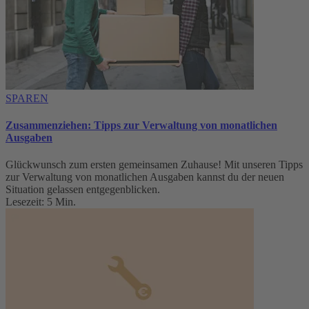
SPAREN
Zusammenziehen: Tipps zur Verwaltung von monatlichen
Ausgaben
Glückwunsch zum ersten gemeinsamen Zuhause! Mit unseren Tipps
zur Verwaltung von monatlichen Ausgaben kannst du der neuen
Situation gelassen entgegenblicken.
Lesezeit: 5 Min.