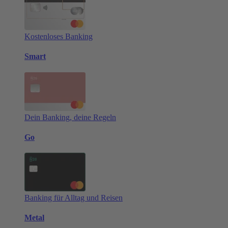
Kostenloses Banking
Smart
Dein Banking, deine Regeln
Go
Banking für Alltag und Reisen
Metal