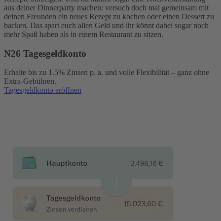
aus deiner Dinnerparty machen: versuch doch mal gemeinsam mit
deinen Freunden ein neues Rezept zu kochen oder einen Dessert zu
backen. Das spart euch allen Geld und ihr könnt dabei sogar noch
mehr Spaß haben als in einem Restaurant zu sitzen.
N26 Tagesgeldkonto
Erhalte bis zu 1.5% Zinsen p. a. und volle Flexibilität – ganz ohne
Extra-Gebühren.
Tagesgeldkonto eröffnen