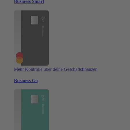
Business Smart
Mehr Kontrolle über deine Geschäftsfinanzen
Business Go