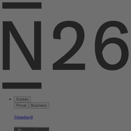
Konten
Privat
Business
Standard