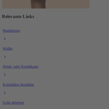
Relevante Links
Banklizenz
Wallet
Debit- oder Kreditkarte
Kontaktlos bezahlen
Geld abheben