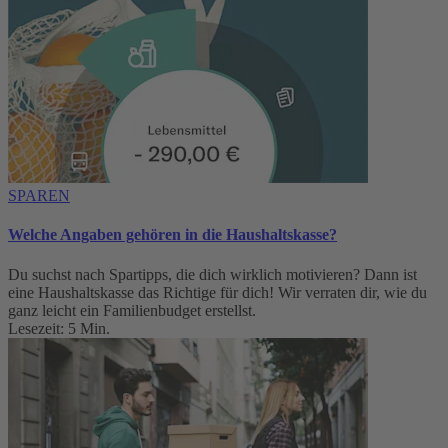
SPAREN
Welche Angaben gehören in die Haushaltskasse?
Du suchst nach Spartipps, die dich wirklich motivieren? Dann ist
eine Haushaltskasse das Richtige für dich! Wir verraten dir, wie du
ganz leicht ein Familienbudget erstellst.
Lesezeit: 5 Min.