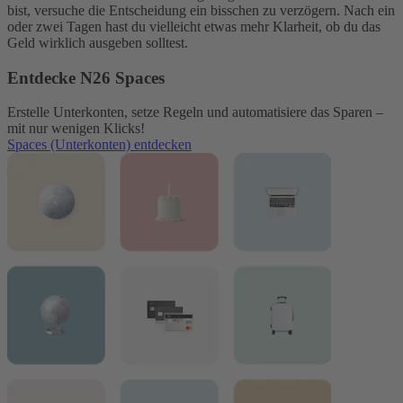
bist, versuche die Entscheidung ein bisschen zu verzögern. Nach ein
oder zwei Tagen hast du vielleicht etwas mehr Klarheit, ob du das
Geld wirklich ausgeben solltest.
Entdecke N26 Spaces
Erstelle Unterkonten, setze Regeln und automatisiere das Sparen –
mit nur wenigen Klicks!
Spaces (Unterkonten) entdecken