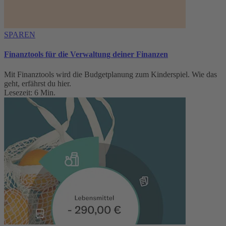
SPAREN
Finanztools für die Verwaltung deiner Finanzen
Mit Finanztools wird die Budgetplanung zum Kinderspiel. Wie das
geht, erfährst du hier.
Lesezeit: 6 Min.