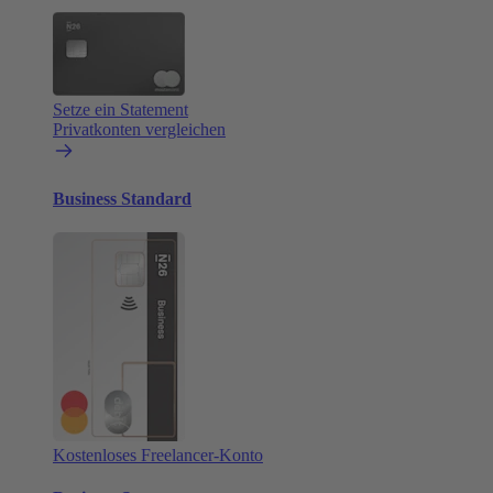
Setze ein Statement
Privatkonten vergleichen
Business Standard
Kostenloses Freelancer-Konto