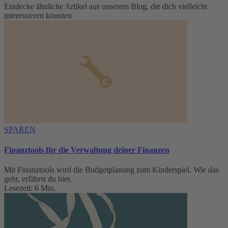
Entdecke ähnliche Artikel aus unserem Blog, die dich vielleicht
interessieren könnten
SPAREN
Finanztools für die Verwaltung deiner Finanzen
Mit Finanztools wird die Budgetplanung zum Kinderspiel. Wie das
geht, erfährst du hier.
Lesezeit: 6 Min.