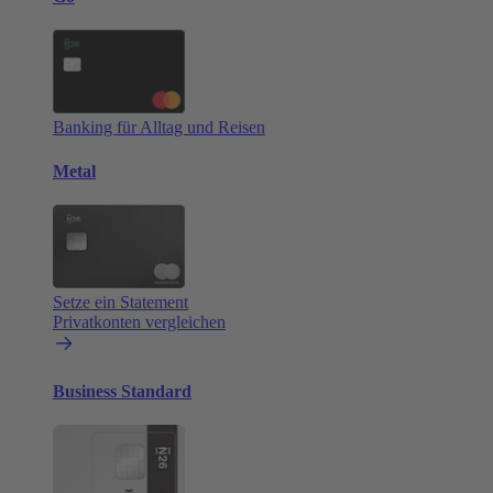
Banking für Alltag und Reisen
Metal
Setze ein Statement
Privatkonten vergleichen
Business Standard