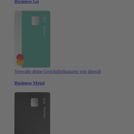
Business Go
Verwalte deine Geschäftsfinanzen von überall
Business Metal