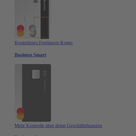
Kostenloses Freelancer-Konto
Business Smart
Mehr Kontrolle über deine Geschäftsfinanzen