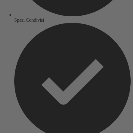
Spazi Condivisi