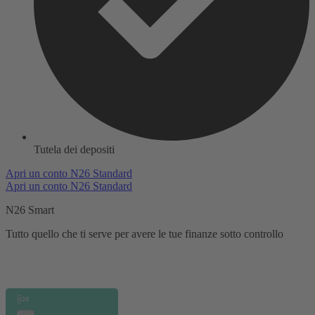
Tutela dei depositi
Apri un conto N26 Standard
Apri un conto N26 Standard
N26 Smart
Tutto quello che ti serve per avere le tue finanze sotto controllo