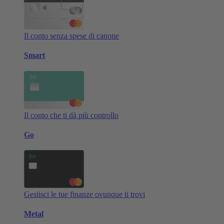
Il conto senza spese di canone
Smart
Il conto che ti dà più controllo
Go
Gestisci le tue finanze ovunque ti trovi
Metal