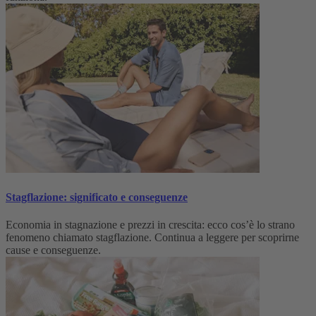
Stagflazione: significato e conseguenze
Economia in stagnazione e prezzi in crescita: ecco cos’è lo strano
fenomeno chiamato stagflazione. Continua a leggere per scoprirne
cause e conseguenze.