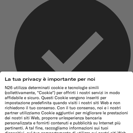
Copertura viaggi