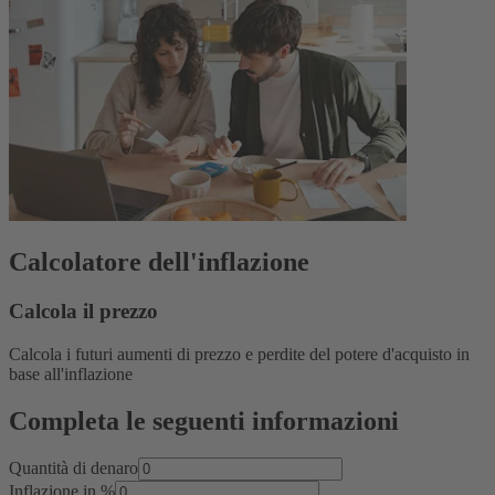
Calcolatore dell'inflazione
Calcola il prezzo
Calcola i futuri aumenti di prezzo e perdite del potere d'acquisto in
base all'inflazione
Completa le seguenti informazioni
Quantità di denaro
Inflazione in %