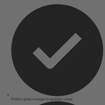
Prelievi gratis ovunque in qualsiasi valuta