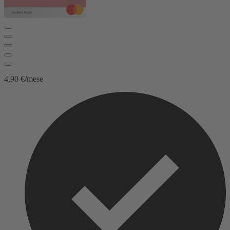
4,90 €/mese