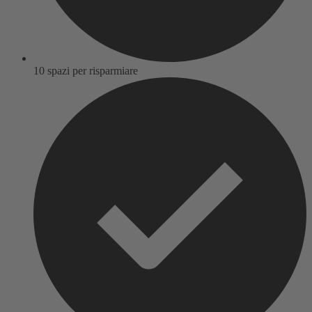
10 spazi per risparmiare