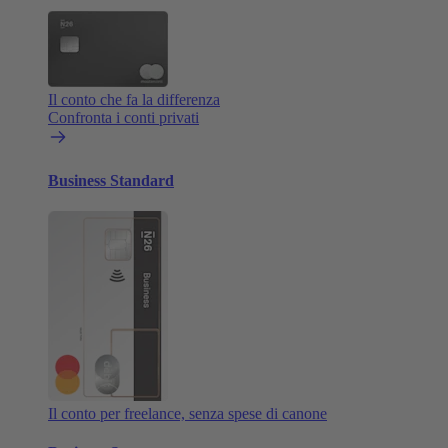
Il conto che fa la differenza
Confronta i conti privati
Business Standard
Il conto per freelance, senza spese di canone