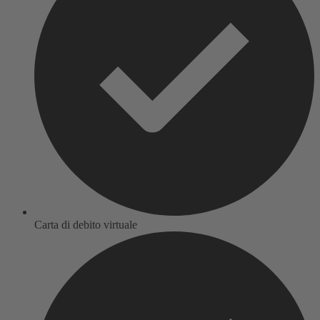
Carta di debito virtuale