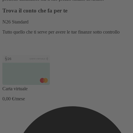
Trova il conto che fa per te
N26 Standard
Tutto quello che ti serve per avere le tue finanze sotto controllo
Carta virtuale
0,00 €/mese