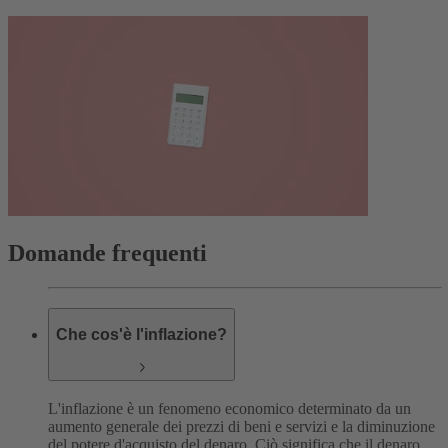
Domande frequenti
Che cos'è l'inflazione?
L'inflazione è un fenomeno economico determinato da un
aumento generale dei prezzi di beni e servizi e la diminuzione
del potere d'acquisto del denaro. Ciò significa che il denaro