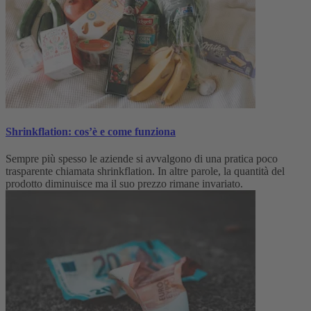
Shrinkflation: cos’è e come funziona
Sempre più spesso le aziende si avvalgono di una pratica poco
trasparente chiamata shrinkflation. In altre parole, la quantità del
prodotto diminuisce ma il suo prezzo rimane invariato.