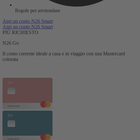
Regole per arrotondare
Apri un conto N26 Smart
Apri un conto N26 Smart
PIÙ RICHIESTO
N26 Go
Il conto corrente ideale a casa e in viaggio con una Mastercard
colorata