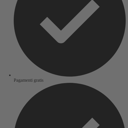
Pagamenti gratis