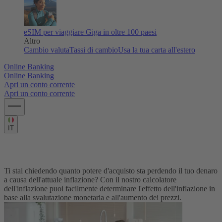
eSIM per viaggiare
Giga in oltre 100 paesi
Altro
Cambio valuta
Tassi di cambio
Usa la tua carta all'estero
Online Banking
Online Banking
Apri un conto corrente
Apri un conto corrente
IT
Il tuo calcolatore dell'inflazione
Ti stai chiedendo quanto potere d'acquisto sta perdendo il tuo denaro
a causa dell'attuale inflazione? Con il nostro calcolatore
dell'inflazione puoi facilmente determinare l'effetto dell'inflazione
in
base alla svalutazione monetaria
e all'aumento dei prezzi.