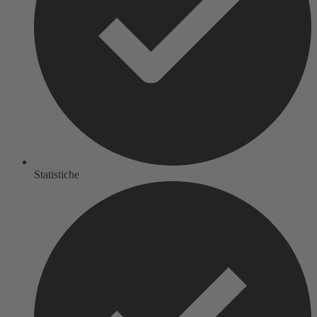
Statistiche