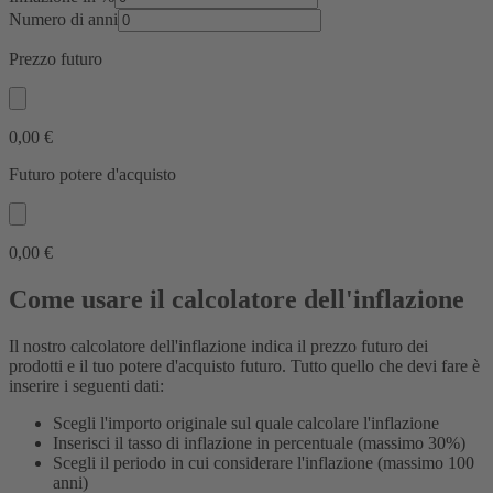
Numero di anni
Prezzo futuro
0,00 €
Futuro potere d'acquisto
0,00 €
Come usare il calcolatore dell'inflazione
Il nostro calcolatore dell'inflazione indica il prezzo futuro dei
prodotti e il tuo potere d'acquisto futuro. Tutto quello che devi fare è
inserire i seguenti dati:
Scegli l'importo originale sul quale calcolare l'inflazione
Inserisci il tasso di inflazione in percentuale (massimo 30%)
Scegli il periodo in cui considerare l'inflazione (massimo 100
anni)