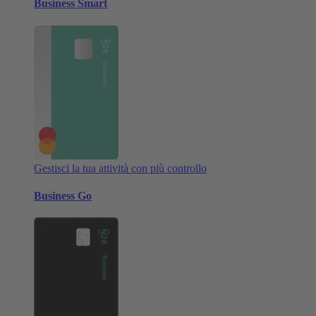
Business Smart
Gestisci la tua attività con più controllo
Business Go