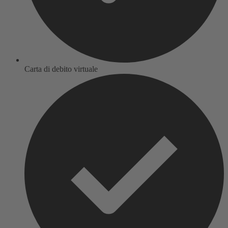
Carta di debito virtuale