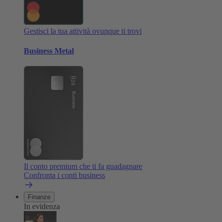
Gestisci la tua attività ovunque ti trovi
Business Metal
Il conto premium che ti fa guadagnare
Confronta i conti business
Finanze
In evidenza