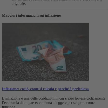
originale.
Maggiori informazioni sui inflazione
Inflazione: cos’è, come si calcola e perché è pericolosa
L’inflazione è una delle condizioni in cui si può trovare ciclicamente
l’economia di un paese: continua a leggere per scoprire come
funziona.