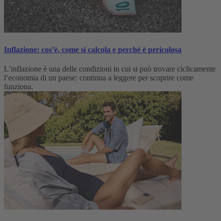
Inflazione: cos’è, come si calcola e perché è pericolosa
L’inflazione è una delle condizioni in cui si può trovare ciclicamente
l’economia di un paese: continua a leggere per scoprire come
funziona.